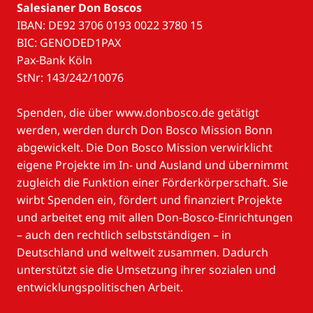
Salesianer Don Boscos
IBAN: DE92 3706 0193 0022 3780 15
BIC: GENODED1PAX
Pax-Bank Köln
StNr: 143/242/10076
Spenden, die über www.donbosco.de getätigt
werden, werden durch Don Bosco Mission Bonn
abgewickelt. Die Don Bosco Mission verwirklicht
eigene Projekte im In- und Ausland und übernimmt
zugleich die Funktion einer Förderkörperschaft. Sie
wirbt Spenden ein, fördert und finanziert Projekte
und arbeitet eng mit allen Don-Bosco-Einrichtungen
– auch den rechtlich selbstständigen – in
Deutschland und weltweit zusammen. Dadurch
unterstützt sie die Umsetzung ihrer sozialen und
entwicklungspolitischen Arbeit.