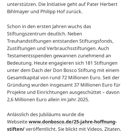
unterstützen. Die Initiative geht auf Pater Herbert
Bihlmayer und Philipp Hof zurück.
Schon in den ersten Jahren wuchs das
Stiftungszentrum deutlich. Neben
Treuhandstiftungen entstanden Stiftungsfonds,
Zustiftungen und Verbrauchsstiftungen. Auch
Testamentsspenden gewannen zunehmend an
Bedeutung. Heute engagieren sich 181 Stiftungen
unter dem Dach der Don Bosco Stiftung mit einem
Gesamtkapital von rund 72 Millionen Euro. Seit der
Gründung wurden insgesamt 37 Millionen Euro für
Projekte und Einrichtungen ausgeschüttet – davon
2,6 Millionen Euro allein im Jahr 2025.
Anlässlich des Jubiläums wurde die
Webseite
www.donbosco.de/25-jahre-hoffnung-
stiften/
veröffentlicht. Sie blickt mit Videos, Zitaten,