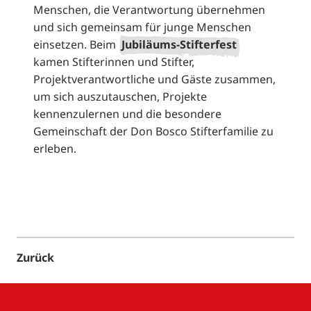
Menschen, die Verantwortung übernehmen
und sich gemeinsam für junge Menschen
einsetzen. Beim
Jubiläums-Stifterfest
kamen Stifterinnen und Stifter,
Projektverantwortliche und Gäste zusammen,
um sich auszutauschen, Projekte
kennenzulernen und die besondere
Gemeinschaft der Don Bosco Stifterfamilie zu
erleben.
Zurück