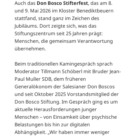
Auch das
Don Bosco Stifterfest
, das am 8.
und 9. Mai 2026 im Kloster Benediktbeuern
stattfand, stand ganz im Zeichen des
Jubiläums. Dort zeigte sich, was das
Stiftungszentrum seit 25 Jahren prägt:
Menschen, die gemeinsam Verantwortung
übernehmen.
Beim traditionellen Kamingespräch sprach
Moderator Tillmann Schöberl mit Bruder Jean-
Paul Muller SDB, dem früheren
Generalökonom der Salesianer Don Boscos
und seit Oktober 2025 Vorstandsmitglied der
Don Bosco Stiftung. Im Gespräch ging es um
aktuelle Herausforderungen junger
Menschen – von Einsamkeit über psychische
Belastungen bis hin zur digitalen
Abhängigkeit. „Wir haben immer weniger