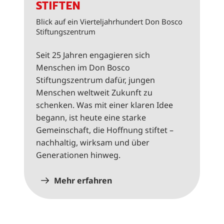
STIFTEN
Blick auf ein Vierteljahrhundert Don Bosco
Stiftungszentrum
Seit 25 Jahren engagieren sich
Menschen im Don Bosco
Stiftungszentrum dafür, jungen
Menschen weltweit Zukunft zu
schenken. Was mit einer klaren Idee
begann, ist heute eine starke
Gemeinschaft, die Hoffnung stiftet –
nachhaltig, wirksam und über
Generationen hinweg.
Mehr erfahren