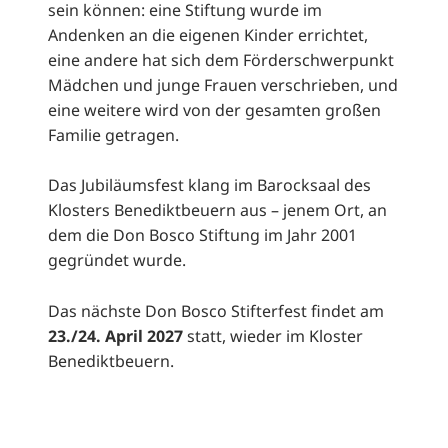
sein können: eine Stiftung wurde im
Andenken an die eigenen Kinder errichtet,
eine andere hat sich dem Förderschwerpunkt
Mädchen und junge Frauen verschrieben, und
eine weitere wird von der gesamten großen
Familie getragen.
Das Jubiläumsfest klang im Barocksaal des
Klosters Benediktbeuern aus – jenem Ort, an
dem die Don Bosco Stiftung im Jahr 2001
gegründet wurde.
Das nächste Don Bosco Stifterfest findet am
23./24. April 2027
statt, wieder im Kloster
Benediktbeuern.