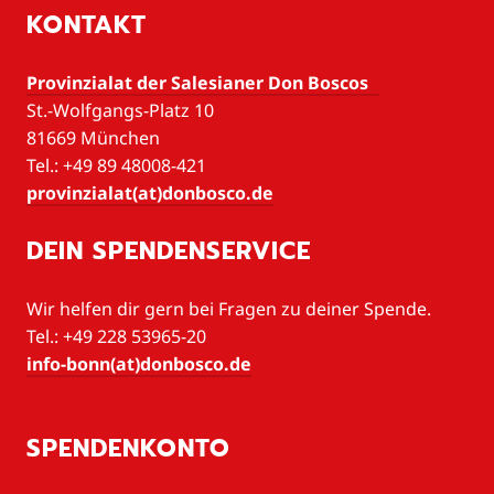
KONTAKT
Provinzialat der Salesianer Don Boscos
St.-Wolfgangs-Platz 10
81669 München
Tel.: +49 89 48008-421
provinzialat(at)donbosco.de
DEIN SPENDENSERVICE
Wir helfen dir gern bei Fragen zu deiner Spende.
Tel.: +49 228 53965-20
info-bonn(at)donbosco.de
SPENDENKONTO