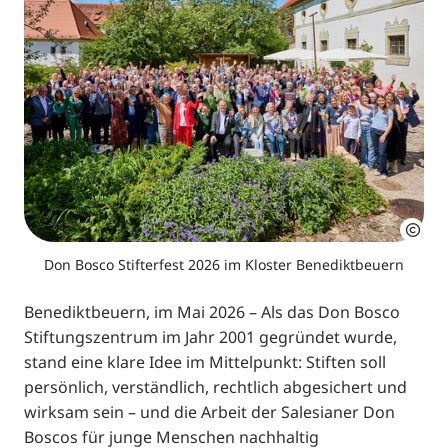
Don Bosco Stifterfest 2026 im Kloster Benediktbeuern
Benediktbeuern, im Mai 2026 – Als das Don Bosco
Stiftungszentrum im Jahr 2001 gegründet wurde,
stand eine klare Idee im Mittelpunkt: Stiften soll
persönlich, verständlich, rechtlich abgesichert und
wirksam sein – und die Arbeit der Salesianer Don
Boscos für junge Menschen nachhaltig