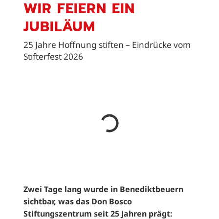
WIR FEIERN EIN
JUBILÄUM
25 Jahre Hoffnung stiften – Eindrücke vom
Stifterfest 2026
Zwei Tage lang wurde in Benediktbeuern
sichtbar, was das Don Bosco
Stiftungszentrum seit 25 Jahren prägt: