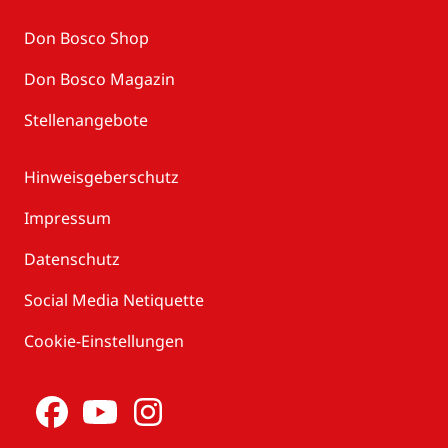
Don Bosco Shop
Don Bosco Magazin
Stellenangebote
Hinweisgeberschutz
Impressum
Datenschutz
Social Media Netiquette
Cookie-Einstellungen