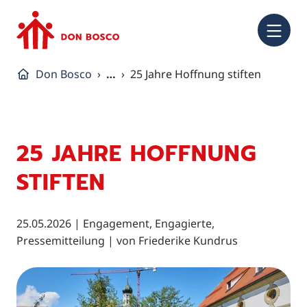
NA
Don Bosco
…
25 Jahre Hoffnung stiften
25 JAHRE HOFFNUNG
STIFTEN
25.05.2026
|
Engagement, Engagierte,
Pressemitteilung
| von
Friederike Kundrus