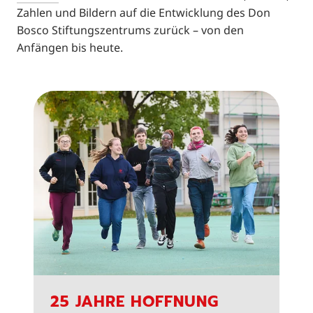
Zahlen und Bildern auf die Entwicklung des Don
Bosco Stiftungszentrums zurück – von den
Anfängen bis heute.
25 JAHRE HOFFNUNG