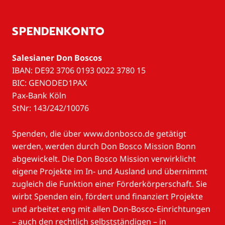
SPENDENKONTO
Salesianer Don Boscos
IBAN: DE92 3706 0193 0022 3780 15
BIC: GENODED1PAX
Pax-Bank Köln
StNr: 143/242/10076
Spenden, die über www.donbosco.de getätigt
werden, werden durch Don Bosco Mission Bonn
abgewickelt. Die Don Bosco Mission verwirklicht
eigene Projekte im In- und Ausland und übernimmt
zugleich die Funktion einer Förderkörperschaft. Sie
wirbt Spenden ein, fördert und finanziert Projekte
und arbeitet eng mit allen Don-Bosco-Einrichtungen
– auch den rechtlich selbstständigen – in