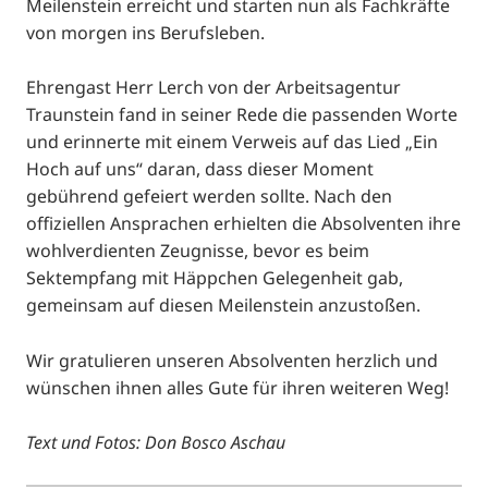
Meilenstein erreicht und starten nun als Fachkräfte
von morgen ins Berufsleben.
Ehrengast Herr Lerch von der Arbeitsagentur
Traunstein fand in seiner Rede die passenden Worte
und erinnerte mit einem Verweis auf das Lied „Ein
Hoch auf uns“ daran, dass dieser Moment
gebührend gefeiert werden sollte. Nach den
offiziellen Ansprachen erhielten die Absolventen ihre
wohlverdienten Zeugnisse, bevor es beim
Sektempfang mit Häppchen Gelegenheit gab,
gemeinsam auf diesen Meilenstein anzustoßen.
Wir gratulieren unseren Absolventen herzlich und
wünschen ihnen alles Gute für ihren weiteren Weg!
Text und Fotos: Don Bosco Aschau