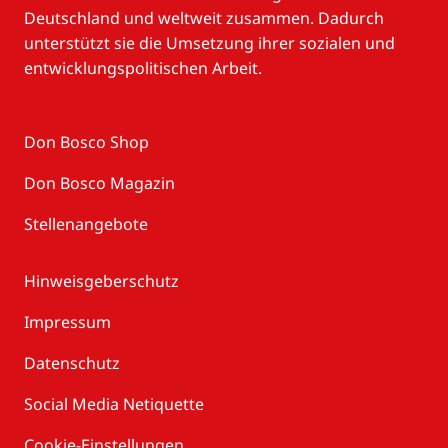
Deutschland und weltweit zusammen. Dadurch
unterstützt sie die Umsetzung ihrer sozialen und
entwicklungspolitischen Arbeit.
Don Bosco Shop
Don Bosco Magazin
Stellenangebote
Hinweisgeberschutz
Impressum
Datenschutz
Social Media Netiquette
Cookie-Einstellungen