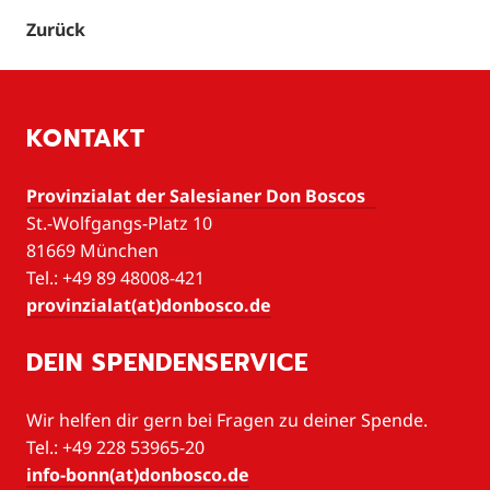
Zurück
KONTAKT
Provinzialat der Salesianer Don Boscos
St.-Wolfgangs-Platz 10
81669 München
Tel.: +49 89 48008-421
provinzialat(at)donbosco.de
DEIN SPENDENSERVICE
Wir helfen dir gern bei Fragen zu deiner Spende.
Tel.: +49 228 53965-20
info-bonn(at)donbosco.de