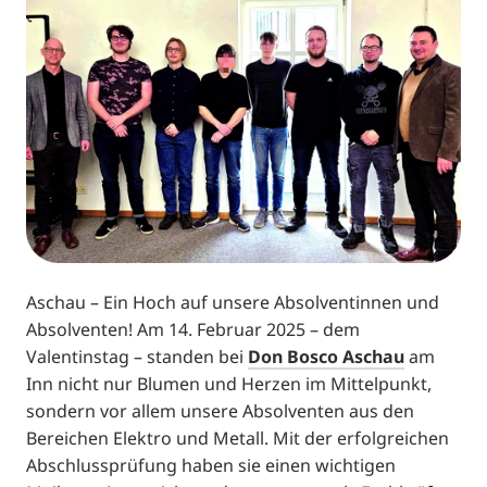
Aschau – Ein Hoch auf unsere Absolventinnen und
Absolventen! Am 14. Februar 2025 – dem
Valentinstag – standen bei
Don Bosco Aschau
am
Inn nicht nur Blumen und Herzen im Mittelpunkt,
sondern vor allem unsere Absolventen aus den
Bereichen Elektro und Metall. Mit der erfolgreichen
Abschlussprüfung haben sie einen wichtigen