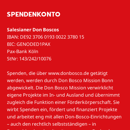
SPENDENKONTO
Salesianer Don Boscos
IBAN: DE92 3706 0193 0022 3780 15
BIC: GENODED1PAX
Pax-Bank Köln
StNr: 143/242/10076
Spenden, die über www.donbosco.de getätigt
werden, werden durch Don Bosco Mission Bonn
abgewickelt. Die Don Bosco Mission verwirklicht
eigene Projekte im In- und Ausland und übernimmt
zugleich die Funktion einer Förderkörperschaft. Sie
wirbt Spenden ein, fördert und finanziert Projekte
und arbeitet eng mit allen Don-Bosco-Einrichtungen
– auch den rechtlich selbstständigen – in