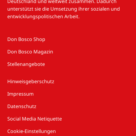
Deutschland und weltweit zusammen. Dadurch
unterstützt sie die Umsetzung ihrer sozialen und
entwicklungspolitischen Arbeit.
Don Bosco Shop
Don Bosco Magazin
Stellenangebote
Hinweisgeberschutz
Impressum
Datenschutz
Social Media Netiquette
Cookie-Einstellungen