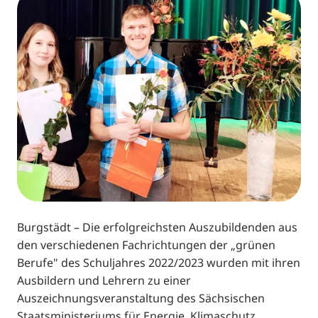
Burgstädt – Die erfolgreichsten Auszubildenden aus
den verschiedenen Fachrichtungen der „grünen
Berufe" des Schuljahres 2022/2023 wurden mit ihren
Ausbildern und Lehrern zu einer
Auszeichnungsveranstaltung des Sächsischen
Staatsministeriums für Energie, Klimaschutz,