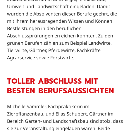
Umwelt und Landwirtschaft eingeladen. Damit
wurden die Absolventen dieser Berufe geehrt, die
mit ihrem herausragenden Wissen und Können
Bestleistungen in den beruflichen
Abschlussprüfungen erreichen konnten. Zu den
grünen Berufen zählen zum Beispiel Landwirte,
Tierwirte, Gärtner, Pferdewirte, Fachkräfte
Agrarservice sowie Forstwirte.
TOLLER ABSCHLUSS MIT
BESTEN BERUFSAUSSICHTEN
Michelle Sammler, Fachpraktikerin im
Zierpflanzenbau, und Elias Schubert, Gärtner im
Bereich Garten- und Landschaftsbau sind stolz, dass
sie zur Veranstaltung eingeladen waren. Beide