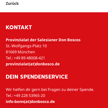
Zurück
KONTAKT
Provinzialat der Salesianer Don Boscos
St.-Wolfgangs-Platz 10
81669 München
Tel.: +49 89 48008-421
provinzialat(at)donbosco.de
DEIN SPENDENSERVICE
Wir helfen dir gern bei Fragen zu deiner Spende.
Tel.: +49 228 53965-20
info-bonn(at)donbosco.de