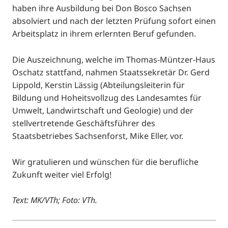
haben ihre Ausbildung bei Don Bosco Sachsen
absolviert und nach der letzten Prüfung sofort einen
Arbeitsplatz in ihrem erlernten Beruf gefunden.
Die Auszeichnung, welche im Thomas-Müntzer-Haus
Oschatz stattfand, nahmen Staatssekretär Dr. Gerd
Lippold, Kerstin Lässig (Abteilungsleiterin für
Bildung und Hoheitsvollzug des Landesamtes für
Umwelt, Landwirtschaft und Geologie) und der
stellvertretende Geschäftsführer des
Staatsbetriebes Sachsenforst, Mike Eller, vor.
Wir gratulieren und wünschen für die berufliche
Zukunft weiter viel Erfolg!
Text: MK/VTh; Foto: VTh.