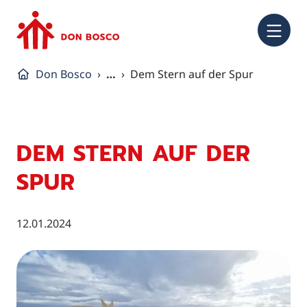
NA
Don Bosco
…
Dem Stern auf der Spur
DEM STERN AUF DER
SPUR
12.01.2024