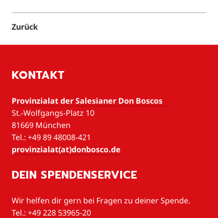
Zurück
KONTAKT
Provinzialat der Salesianer Don Boscos
St.-Wolfgangs-Platz 10
81669 München
Tel.: +49 89 48008-421
provinzialat(at)donbosco.de
DEIN SPENDENSERVICE
Wir helfen dir gern bei Fragen zu deiner Spende.
Tel.: +49 228 53965-20