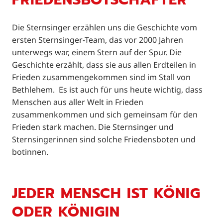
Die Sternsinger erzählen uns die Geschichte vom
ersten Sternsinger-Team, das vor 2000 Jahren
unterwegs war, einem Stern auf der Spur. Die
Geschichte erzählt, dass sie aus allen Erdteilen in
Frieden zusammengekommen sind im Stall von
Bethlehem. Es ist auch für uns heute wichtig, dass
Menschen aus aller Welt in Frieden
zusammenkommen und sich gemeinsam für den
Frieden stark machen. Die Sternsinger und
Sternsingerinnen sind solche Friedensboten und
botinnen.
JEDER MENSCH IST KÖNIG
ODER KÖNIGIN