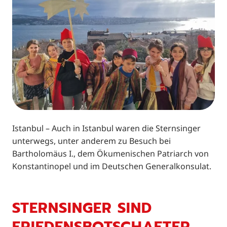
Istanbul – Auch in Istanbul waren die Sternsinger
unterwegs, unter anderem zu Besuch bei
Bartholomäus I., dem Ökumenischen Patriarch von
Konstantinopel und im Deutschen Generalkonsulat.
STERNSINGER SIND
FRIEDENSBOTSCHAFTER