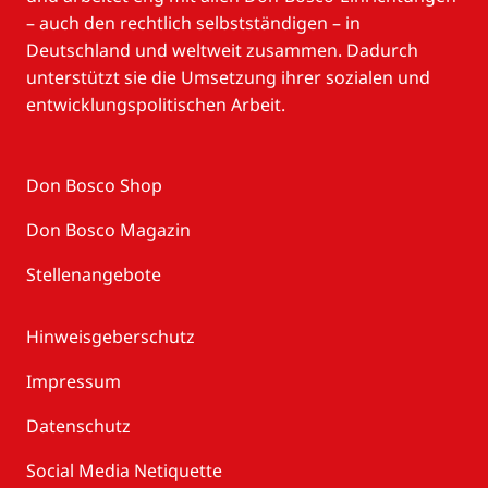
– auch den rechtlich selbstständigen – in
Deutschland und weltweit zusammen. Dadurch
unterstützt sie die Umsetzung ihrer sozialen und
entwicklungspolitischen Arbeit.
Don Bosco Shop
Don Bosco Magazin
Stellenangebote
Hinweisgeberschutz
Impressum
Datenschutz
Social Media Netiquette