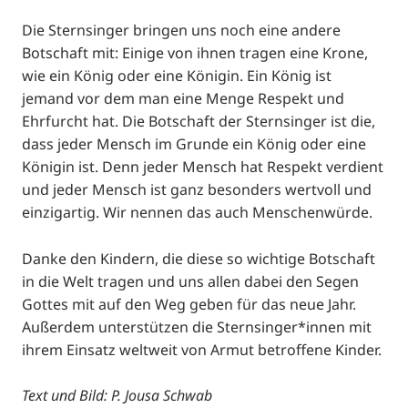
Die Sternsinger bringen uns noch eine andere
Botschaft mit: Einige von ihnen tragen eine Krone,
wie ein König oder eine Königin. Ein König ist
jemand vor dem man eine Menge Respekt und
Ehrfurcht hat. Die Botschaft der Sternsinger ist die,
dass jeder Mensch im Grunde ein König oder eine
Königin ist. Denn jeder Mensch hat Respekt verdient
und jeder Mensch ist ganz besonders wertvoll und
einzigartig. Wir nennen das auch Menschenwürde.
Danke den Kindern, die diese so wichtige Botschaft
in die Welt tragen und uns allen dabei den Segen
Gottes mit auf den Weg geben für das neue Jahr.
Außerdem unterstützen die Sternsinger*innen mit
ihrem Einsatz weltweit von Armut betroffene Kinder.
Text und Bild: P. Jousa Schwab