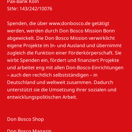
Pax-Bank Köln
StNr: 143/242/10076
Spenden, die über www.donbosco.de getätigt
werden, werden durch Don Bosco Mission Bonn
abgewickelt. Die Don Bosco Mission verwirklicht
eigene Projekte im In- und Ausland und übernimmt
zugleich die Funktion einer Förderkörperschaft. Sie
wirbt Spenden ein, fördert und finanziert Projekte
und arbeitet eng mit allen Don-Bosco-Einrichtungen
– auch den rechtlich selbstständigen – in
Deutschland und weltweit zusammen. Dadurch
unterstützt sie die Umsetzung ihrer sozialen und
entwicklungspolitischen Arbeit.
Don Bosco Shop
Don Bosco Magazin