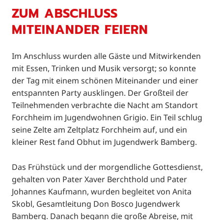
ZUM ABSCHLUSS
MITEINANDER FEIERN
Im Anschluss wurden alle Gäste und Mitwirkenden
mit Essen, Trinken und Musik versorgt; so konnte
der Tag mit einem schönen Miteinander und einer
entspannten Party ausklingen. Der Großteil der
Teilnehmenden verbrachte die Nacht am Standort
Forchheim im Jugendwohnen Grigio. Ein Teil schlug
seine Zelte am Zeltplatz Forchheim auf, und ein
kleiner Rest fand Obhut im Jugendwerk Bamberg.
Das Frühstück und der morgendliche Gottesdienst,
gehalten von Pater Xaver Berchthold und Pater
Johannes Kaufmann, wurden begleitet von Anita
Skobl, Gesamtleitung Don Bosco Jugendwerk
Bamberg. Danach begann die große Abreise, mit