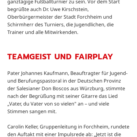
ganztägige Fußballturnier zu sein. Vor dem Start
begrüßte auch Dr. Uwe Kirschstein,
Oberbürgermeister der Stadt Forchheim und
Schirmherr des Turniers, die Jugendlichen, die
Trainer und alle Mitwirkenden.
TEAMGEIST UND FAIRPLAY
Pater Johannes Kaufmann, Beauftragter für Jugend-
und Berufungspastoral in der Deutschen Provinz
der Salesianer Don Boscos aus Würzburg, stimmte
nach der Begrüßung mit seiner Gitarre das Lied
„Vater, du Vater von so vielen" an – und viele
Stimmen sangen mit.
Carolin Keller, Gruppenleitung in Forchheim, rundete
den Auftakt mit einer Impulsrede ab: „Jetzt ist die