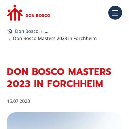
NA
Don Bosco
…
Don Bosco Masters 2023 in Forchheim
DON BOSCO MASTERS
2023 IN FORCHHEIM
15.07.2023