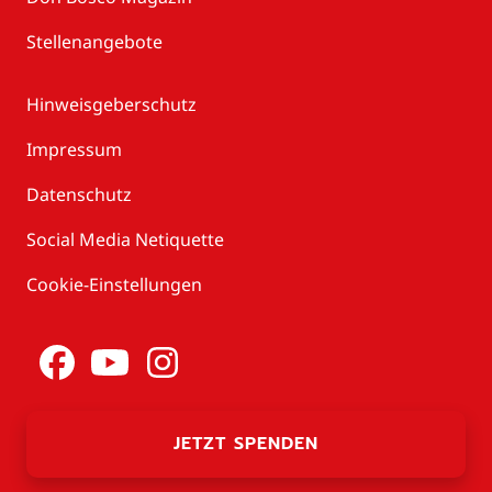
Stellenangebote
Hinweisgeberschutz
Impressum
Datenschutz
Social Media Netiquette
Cookie-Einstellungen
JETZT SPENDEN