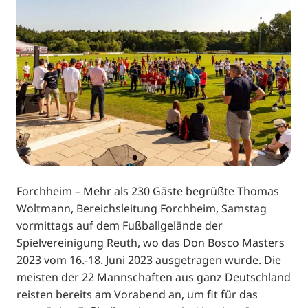
Forchheim – Mehr als 230 Gäste begrüßte Thomas
Woltmann, Bereichsleitung Forchheim, Samstag
vormittags auf dem Fußballgelände der
Spielvereinigung Reuth, wo das Don Bosco Masters
2023 vom 16.-18. Juni 2023 ausgetragen wurde. Die
meisten der 22 Mannschaften aus ganz Deutschland
reisten bereits am Vorabend an, um fit für das