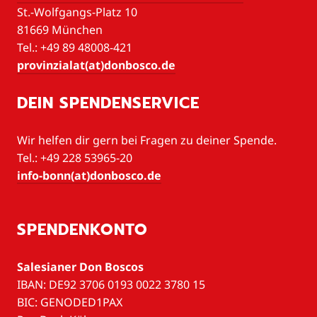
St.-Wolfgangs-Platz 10
81669 München
Tel.: +49 89 48008-421
provinzialat(at)donbosco.de
DEIN SPENDENSERVICE
Wir helfen dir gern bei Fragen zu deiner Spende.
Tel.: +49 228 53965-20
info-bonn(at)donbosco.de
SPENDENKONTO
Salesianer Don Boscos
IBAN: DE92 3706 0193 0022 3780 15
BIC: GENODED1PAX