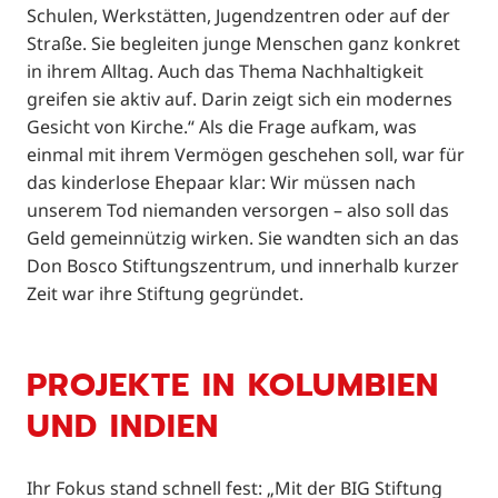
Schulen, Werkstätten, Jugendzentren oder auf der
Straße. Sie begleiten junge Menschen ganz konkret
in ihrem Alltag. Auch das Thema Nachhaltigkeit
greifen sie aktiv auf. Darin zeigt sich ein modernes
Gesicht von Kirche.“ Als die Frage aufkam, was
einmal mit ihrem Vermögen geschehen soll, war für
das kinderlose Ehepaar klar: Wir müssen nach
unserem Tod niemanden versorgen – also soll das
Geld gemeinnützig wirken. Sie wandten sich an das
Don Bosco Stiftungszentrum, und innerhalb kurzer
Zeit war ihre Stiftung gegründet.
PROJEKTE IN KOLUMBIEN
UND INDIEN
Ihr Fokus stand schnell fest: „Mit der BIG Stiftung