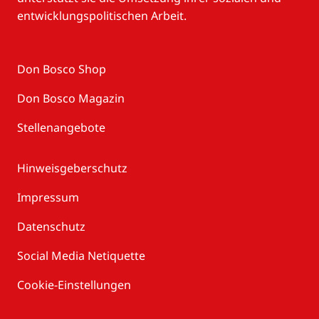
entwicklungspolitischen Arbeit.
Don Bosco Shop
Don Bosco Magazin
Stellenangebote
Hinweisgeberschutz
Impressum
Datenschutz
Social Media Netiquette
Cookie-Einstellungen