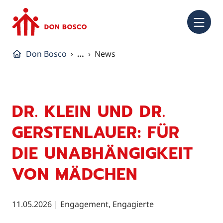
NA
Don Bosco
…
News
DR. KLEIN UND DR.
GERSTENLAUER: FÜR
DIE UNABHÄNGIGKEIT
VON MÄDCHEN
11.05.2026
|
Engagement, Engagierte