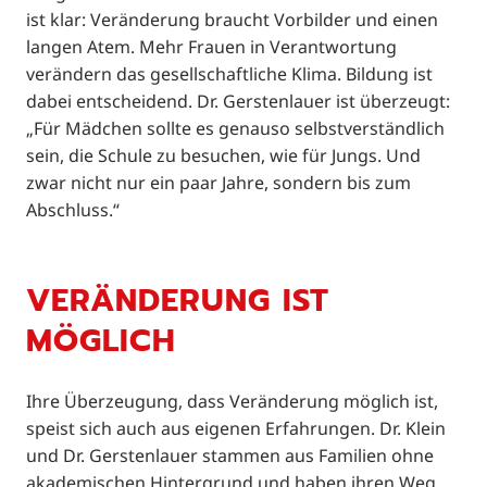
ist klar: Veränderung braucht Vorbilder und einen
langen Atem. Mehr Frauen in Verantwortung
verändern das gesellschaftliche Klima. Bildung ist
dabei entscheidend. Dr. Gerstenlauer ist überzeugt:
„Für Mädchen sollte es genauso selbstverständlich
sein, die Schule zu besuchen, wie für Jungs. Und
zwar nicht nur ein paar Jahre, sondern bis zum
Abschluss.“
VERÄNDERUNG IST
MÖGLICH
Ihre Überzeugung, dass Veränderung möglich ist,
speist sich auch aus eigenen Erfahrungen. Dr. Klein
und Dr. Gerstenlauer stammen aus Familien ohne
akademischen Hintergrund und haben ihren Weg