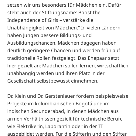
setzen wir uns besonders für Mädchen ein. Dafür
steht auch der Stiftungsname: Boost the
Independence of Girls – verstärke die
Unabhängigkeit von Mädchen.“ In vielen Ländern
haben Jungen bessere Bildungs- und
Ausbildungschancen. Mädchen dagegen haben
deutlich geringere Chancen und werden früh auf
traditionelle Rollen festgelegt. Das Ehepaar setzt
hier gezielt an: Mädchen sollen lernen, wirtschaftlich
unabhängig werden und ihren Platz in der
Gesellschaft selbstbewusst einnehmen.
Dr. Klein und Dr. Gerstenlauer fördern beispielsweise
Projekte im kolumbianischen Bogotá und im
indischen Secunderabad, in denen Mädchen aus
armen Verhältnissen gezielt für technische Berufe
wie Elektrikerin, Laborantin oder in der IT
ausgebildet werden. Für die Stifterin und den Stifter