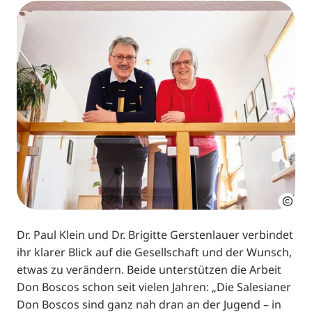
Dr. Paul Klein und Dr. Brigitte Gerstenlauer verbindet
ihr klarer Blick auf die Gesellschaft und der Wunsch,
etwas zu verändern. Beide unterstützen die Arbeit
Don Boscos schon seit vielen Jahren: „Die Salesianer
Don Boscos sind ganz nah dran an der Jugend – in