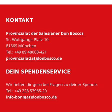
KONTAKT
Provinzialat der Salesianer Don Boscos
St.-Wolfgangs-Platz 10
81669 München
Tel.: +49 89 48008-421
provinzialat(at)donbosco.de
DEIN SPENDENSERVICE
Wir helfen dir gern bei Fragen zu deiner Spende.
Tel.: +49 228 53965-20
info-bonn(at)donbosco.de