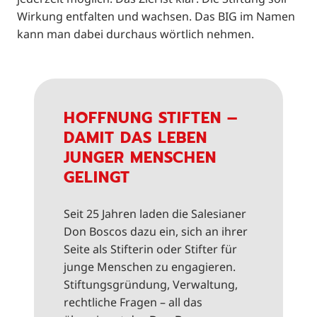
Wirkung entfalten und wachsen. Das BIG im Namen
kann man dabei durchaus wörtlich nehmen.
HOFFNUNG STIFTEN –
DAMIT DAS LEBEN
JUNGER MENSCHEN
GELINGT
Seit 25 Jahren laden die Salesianer
Don Boscos dazu ein, sich an ihrer
Seite als Stifterin oder Stifter für
junge Menschen zu engagieren.
Stiftungsgründung, Verwaltung,
rechtliche Fragen – all das