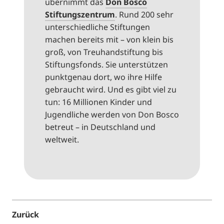
übernimmt das
Don Bosco
Stiftungszentrum
. Rund 200 sehr
unterschiedliche Stiftungen
machen bereits mit – von klein bis
groß, von Treuhandstiftung bis
Stiftungsfonds. Sie unterstützen
punktgenau dort, wo ihre Hilfe
gebraucht wird. Und es gibt viel zu
tun: 16 Millionen Kinder und
Jugendliche werden von Don Bosco
betreut – in Deutschland und
weltweit.
Zurück