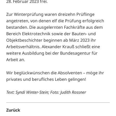
28. Februar 2023 frei.
Zur Winterprüfung waren dreizehn Prüflinge
angetreten, von denen elf die Prüfung erfolgreich
bestanden. Die ausgelernten Fachkräfte aus dem
Bereich Elektrotechnik sowie der Bauten- und
Objektbeschichter beginnen ab März 2023 ihr
Arbeitsverhältnis. Alexander Krauß schließt eine
weitere Ausbildung bei der Bundesagentur für
Arbeit an.
Wir beglückwünschen die Absolventen – möge ihr
privates und berufliches Leben gelingen!
Text: Syndi Winter-Stein; Foto: Judith Rossner
Zurück