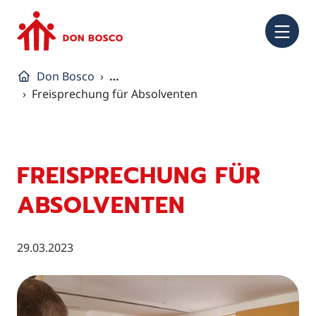
NA
Don Bosco
…
Freisprechung für Absolventen
FREISPRECHUNG FÜR
ABSOLVENTEN
29.03.2023