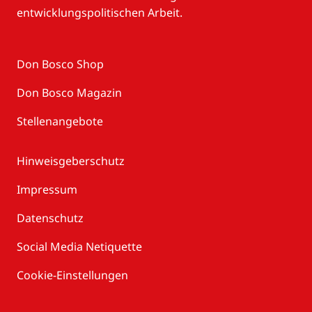
entwicklungspolitischen Arbeit.
Don Bosco Shop
Don Bosco Magazin
Stellenangebote
Hinweisgeberschutz
Impressum
Datenschutz
Social Media Netiquette
Cookie-Einstellungen