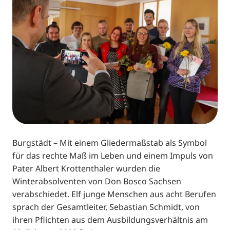
Burgstädt – Mit einem Gliedermaßstab als Symbol
für das rechte Maß im Leben und einem Impuls von
Pater Albert Krottenthaler wurden die
Winterabsolventen von Don Bosco Sachsen
verabschiedet. Elf junge Menschen aus acht Berufen
sprach der Gesamtleiter, Sebastian Schmidt, von
ihren Pflichten aus dem Ausbildungsverhältnis am