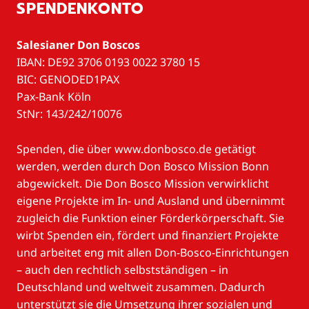
SPENDENKONTO
Salesianer Don Boscos
IBAN: DE92 3706 0193 0022 3780 15
BIC: GENODED1PAX
Pax-Bank Köln
StNr: 143/242/10076
Spenden, die über www.donbosco.de getätigt
werden, werden durch Don Bosco Mission Bonn
abgewickelt. Die Don Bosco Mission verwirklicht
eigene Projekte im In- und Ausland und übernimmt
zugleich die Funktion einer Förderkörperschaft. Sie
wirbt Spenden ein, fördert und finanziert Projekte
und arbeitet eng mit allen Don-Bosco-Einrichtungen
– auch den rechtlich selbstständigen – in
Deutschland und weltweit zusammen. Dadurch
unterstützt sie die Umsetzung ihrer sozialen und