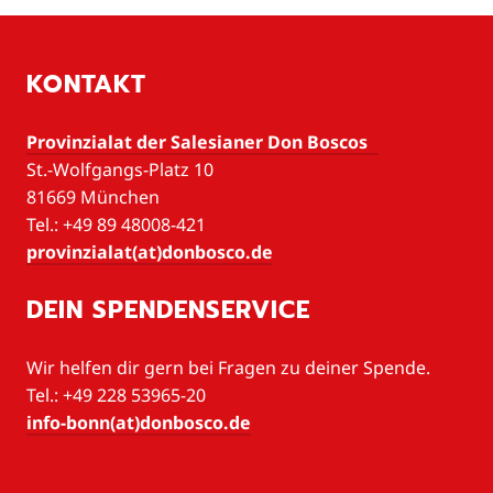
KONTAKT
Provinzialat der Salesianer Don Boscos
St.-Wolfgangs-Platz 10
81669 München
Tel.: +49 89 48008-421
provinzialat(at)donbosco.de
DEIN SPENDENSERVICE
Wir helfen dir gern bei Fragen zu deiner Spende.
Tel.: +49 228 53965-20
info-bonn(at)donbosco.de