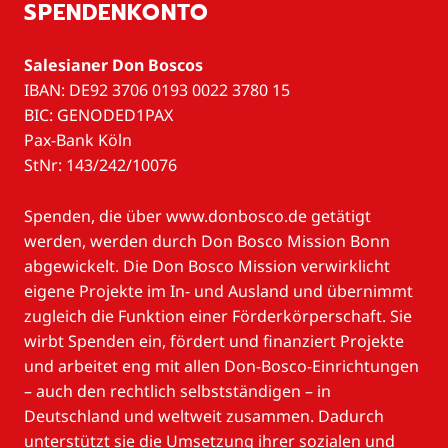
SPENDENKONTO
Salesianer Don Boscos
IBAN: DE92 3706 0193 0022 3780 15
BIC: GENODED1PAX
Pax-Bank Köln
StNr: 143/242/10076
Spenden, die über www.donbosco.de getätigt
werden, werden durch Don Bosco Mission Bonn
abgewickelt. Die Don Bosco Mission verwirklicht
eigene Projekte im In- und Ausland und übernimmt
zugleich die Funktion einer Förderkörperschaft. Sie
wirbt Spenden ein, fördert und finanziert Projekte
und arbeitet eng mit allen Don-Bosco-Einrichtungen
– auch den rechtlich selbstständigen – in
Deutschland und weltweit zusammen. Dadurch
unterstützt sie die Umsetzung ihrer sozialen und