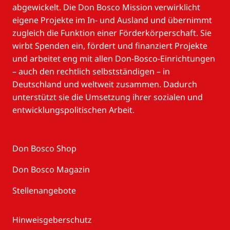
abgewickelt. Die Don Bosco Mission verwirklicht
eigene Projekte im In- und Ausland und übernimmt
zugleich die Funktion einer Förderkörperschaft. Sie
wirbt Spenden ein, fördert und finanziert Projekte
und arbeitet eng mit allen Don-Bosco-Einrichtungen
– auch den rechtlich selbstständigen – in
Deutschland und weltweit zusammen. Dadurch
unterstützt sie die Umsetzung ihrer sozialen und
entwicklungspolitischen Arbeit.
Don Bosco Shop
Don Bosco Magazin
Stellenangebote
Hinweisgeberschutz