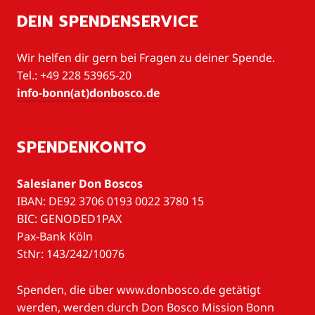
DEIN SPENDENSERVICE
Wir helfen dir gern bei Fragen zu deiner Spende.
Tel.: +49 228 53965-20
info-bonn(at)donbosco.de
SPENDENKONTO
Salesianer Don Boscos
IBAN: DE92 3706 0193 0022 3780 15
BIC: GENODED1PAX
Pax-Bank Köln
StNr: 143/242/10076
Spenden, die über www.donbosco.de getätigt
werden, werden durch Don Bosco Mission Bonn