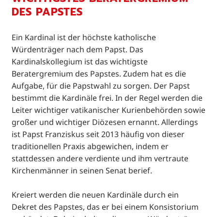
DES PAPSTES
Ein Kardinal ist der höchste katholische
Würdenträger nach dem Papst. Das
Kardinalskollegium ist das wichtigste
Beratergremium des Papstes. Zudem hat es die
Aufgabe, für die Papstwahl zu sorgen. Der Papst
bestimmt die Kardinäle frei. In der Regel werden die
Leiter wichtiger vatikanischer Kurienbehörden sowie
großer und wichtiger Diözesen ernannt. Allerdings
ist Papst Franziskus seit 2013 häufig von dieser
traditionellen Praxis abgewichen, indem er
stattdessen andere verdiente und ihm vertraute
Kirchenmänner in seinen Senat berief.
Kreiert werden die neuen Kardinäle durch ein
Dekret des Papstes, das er bei einem Konsistorium