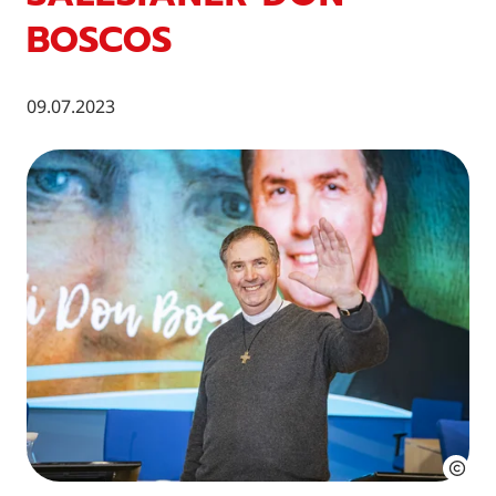
BOSCOS
09.07.2023