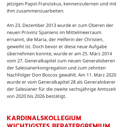
jetzigen Papst Franziskus, kennenzulernen und mit
ihm zusammenzuarbeiten.
Am 23. Dezember 2013 wurde er zum Oberen der
neuen Provinz Spaniens im Mittelmeerraum
ernannt, die Maria, der Helferin der Christen,
geweiht ist. Doch bevor er diese neue Aufgabe
übernehmen konnte, wurde er am 25. März 2014
vom 27. Generalkapitel zum neuen Generaloberen
der Salesianerkongregation und zum zehnten
Nachfolger Don Boscos gewählt. Am 11. März 2020
wurde er vom Generalkapitel 28 als Generaloberer
der Salesianer für die zweite sechsjährige Amtszeit
von 2020 bis 2026 bestätigt.
KARDINALSKOLLEGIUM
WICHTIGSTES BERATERGREMIUM