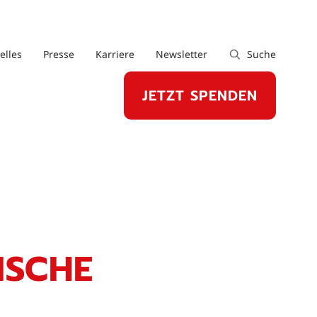
elles
Presse
Karriere
Newsletter
Suche
JETZT SPENDEN
ISCHE