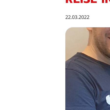
22.03.2022