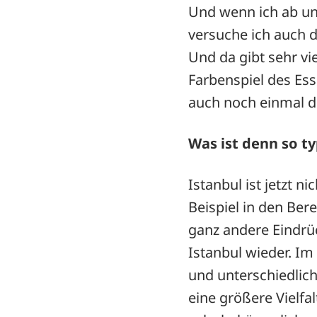
Und wenn ich ab un
versuche ich auch 
Und da gibt sehr vie
Farbenspiel des Ess
auch noch einmal di
Was ist denn so ty
Istanbul ist jetzt 
Beispiel in den Ber
ganz andere Eindrü
Istanbul wieder. Im
und unterschiedlich
eine größere Vielfa