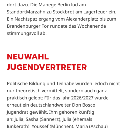
dort dazu. Die Manege Berlin lud am
Standort
Marzahn zu Stockbrot am Lagerfeuer ein.
Ein Nachtspaziergang vom Alexanderplatz bis zum
Brandenburger Tor rundete das Wochenende
stimmungsvoll ab.
NEUWAHL
JUGENDVERTRETER
Politische Bildung und Teilhabe wurden jedoch nicht
nur theoretisch vermittelt, sondern auch ganz
praktisch gelebt: Für das Jahr 2026/2027 wurde
erneut ein deutschlandweiter Don Bosco
Jugendrat gewählt. Ihm gehören künftig
an: Julia, Sasha (Sannerz), Julia (ehemals
Jünkerath), Youssef (München), Maria (Aschau)