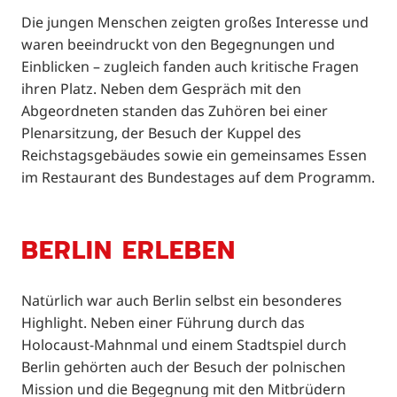
Die jungen Menschen zeigten großes Interesse und
waren beeindruckt von den Begegnungen und
Einblicken – zugleich fanden auch kritische Fragen
ihren Platz. Neben dem Gespräch mit den
Abgeordneten standen das Zuhören bei einer
Plenarsitzung, der Besuch der Kuppel des
Reichstagsgebäudes sowie ein gemeinsames Essen
im Restaurant des Bundestages auf dem Programm.
BERLIN ERLEBEN
Natürlich war auch Berlin selbst ein besonderes
Highlight. Neben einer Führung durch das
Holocaust-Mahnmal und einem Stadtspiel durch
Berlin gehörten auch der Besuch der polnischen
Mission und die Begegnung mit den Mitbrüdern