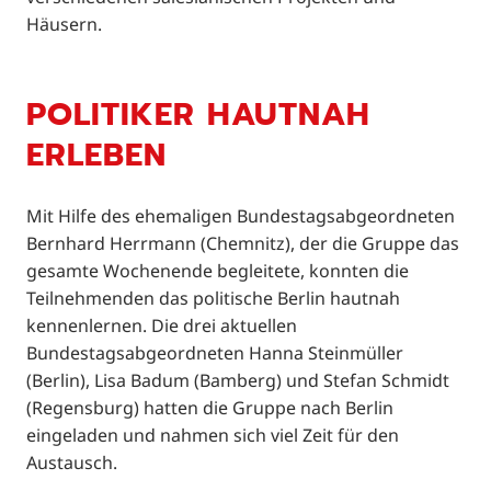
Häusern.
POLITIKER HAUTNAH
ERLEBEN
Mit Hilfe des ehemaligen Bundestagsabgeordneten
Bernhard Herrmann (Chemnitz), der die Gruppe das
gesamte Wochenende begleitete, konnten die
Teilnehmenden das politische Berlin hautnah
kennenlernen. Die drei aktuellen
Bundestagsabgeordneten Hanna Steinmüller
(Berlin), Lisa Badum (Bamberg) und Stefan Schmidt
(Regensburg) hatten die Gruppe nach Berlin
eingeladen und nahmen sich viel Zeit für den
Austausch.