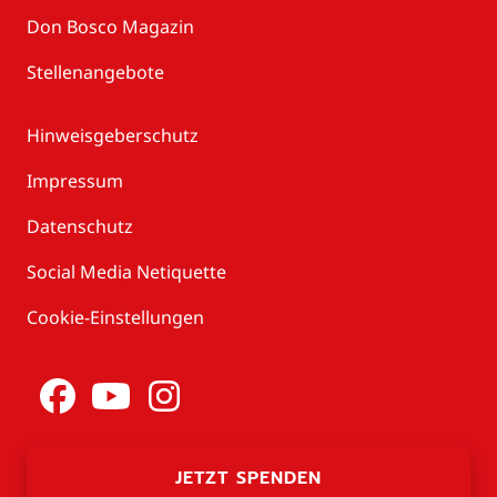
Don Bosco Magazin
Stellenangebote
Hinweisgeberschutz
Impressum
Datenschutz
Social Media Netiquette
Cookie-Einstellungen
JETZT SPENDEN