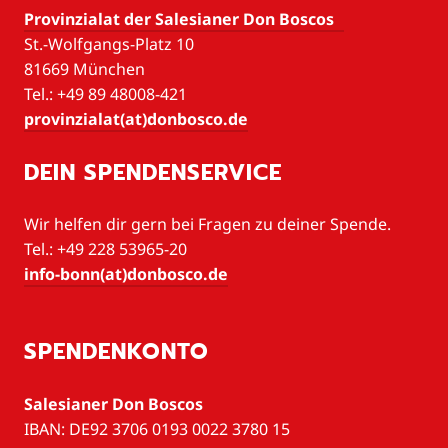
Provinzialat der Salesianer Don Boscos
St.-Wolfgangs-Platz 10
81669 München
Tel.: +49 89 48008-421
provinzialat(at)donbosco.de
DEIN SPENDENSERVICE
Wir helfen dir gern bei Fragen zu deiner Spende.
Tel.: +49 228 53965-20
info-bonn(at)donbosco.de
SPENDENKONTO
Salesianer Don Boscos
IBAN: DE92 3706 0193 0022 3780 15