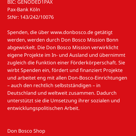
BIC: GENODED1PAX
Pax-Bank Köln
StNr: 143/242/10076
Spenden, die über www.donbosco.de getätigt
werden, werden durch Don Bosco Mission Bonn
abgewickelt. Die Don Bosco Mission verwirklicht
eigene Projekte im In- und Ausland und übernimmt
zugleich die Funktion einer Förderkörperschaft. Sie
wirbt Spenden ein, fördert und finanziert Projekte
und arbeitet eng mit allen Don-Bosco-Einrichtungen
– auch den rechtlich selbstständigen – in
Deutschland und weltweit zusammen. Dadurch
unterstützt sie die Umsetzung ihrer sozialen und
entwicklungspolitischen Arbeit.
Don Bosco Shop