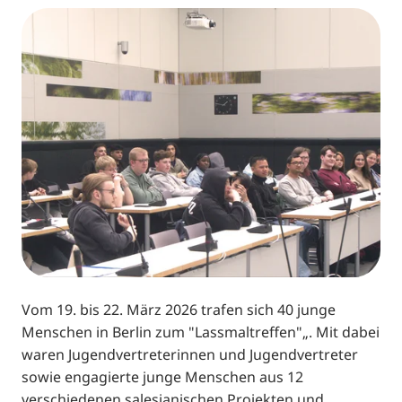
Vom 19. bis 22. März 2026 trafen sich 40 junge
Menschen in Berlin zum "Lassmaltreffen"„. Mit dabei
waren Jugendvertreterinnen und Jugendvertreter
sowie engagierte junge Menschen aus 12
verschiedenen salesianischen Projekten und