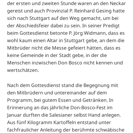
der ersten und zweiten Stunde waren an den Neckar
gereist und auch Provinzial P. Reinhard Gesing hatte
sich nach Stuttgart auf den Weg gemacht, um bei
der Abschiedsfeier dabei zu sein. In seiner Predigt
beim Gottesdienst betonte P. Jörg Widmann, dass es
wohl kaum einen Altar in Stuttgart gebe, an dem die
Mitbrüder nicht die Messe gefeiert hätten, dass es
keine Gemeinde in der Stadt gebe, in der die
Menschen inzwischen Don Bosco nicht kennen und
wertschätzen.
Nach dem Gottesdienst stand die Begegnung mit
den Mitbrüdern und untereinander auf dem
Programm, bei gutem Essen und Getränken. In
Erinnerung an das jährliche Don-Bosco-Fest im
Januar durften die Salesianer selbst Hand anlegen.
Aus fünf Kilogramm Kartoffeln entstand unter
fachfraulicher Anleitung der berühmte schwäbische