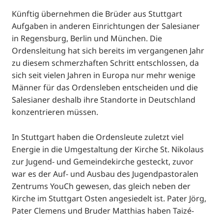
Künftig übernehmen die Brüder aus Stuttgart
Aufgaben in anderen Einrichtungen der Salesianer
in Regensburg, Berlin und München. Die
Ordensleitung hat sich bereits im vergangenen Jahr
zu diesem schmerzhaften Schritt entschlossen, da
sich seit vielen Jahren in Europa nur mehr wenige
Männer für das Ordensleben entscheiden und die
Salesianer deshalb ihre Standorte in Deutschland
konzentrieren müssen.
In Stuttgart haben die Ordensleute zuletzt viel
Energie in die Umgestaltung der Kirche St. Nikolaus
zur Jugend- und Gemeindekirche gesteckt, zuvor
war es der Auf- und Ausbau des Jugendpastoralen
Zentrums YouCh gewesen, das gleich neben der
Kirche im Stuttgart Osten angesiedelt ist. Pater Jörg,
Pater Clemens und Bruder Matthias haben Taizé-