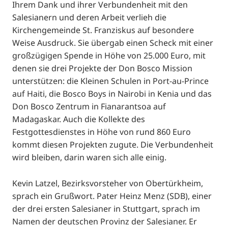
Ihrem Dank und ihrer Verbundenheit mit den
Salesianern und deren Arbeit verlieh die
Kirchengemeinde St. Franziskus auf besondere
Weise Ausdruck. Sie übergab einen Scheck mit einer
großzügigen Spende in Höhe von 25.000 Euro, mit
denen sie drei Projekte der Don Bosco Mission
unterstützen: die Kleinen Schulen in Port-au-Prince
auf Haiti, die Bosco Boys in Nairobi in Kenia und das
Don Bosco Zentrum in Fianarantsoa auf
Madagaskar. Auch die Kollekte des
Festgottesdienstes in Höhe von rund 860 Euro
kommt diesen Projekten zugute. Die Verbundenheit
wird bleiben, darin waren sich alle einig.
Kevin Latzel, Bezirksvorsteher von Obertürkheim,
sprach ein Grußwort. Pater Heinz Menz (SDB), einer
der drei ersten Salesianer in Stuttgart, sprach im
Namen der deutschen Provinz der Salesianer. Er