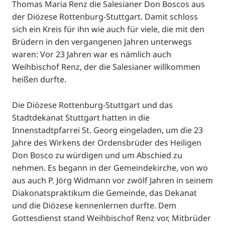
Thomas Maria Renz die Salesianer Don Boscos aus
der Diözese Rottenburg-Stuttgart. Damit schloss
sich ein Kreis für ihn wie auch für viele, die mit den
Brüdern in den vergangenen Jahren unterwegs
waren: Vor 23 Jahren war es nämlich auch
Weihbischof Renz, der die Salesianer willkommen
heißen durfte.
Die Diözese Rottenburg-Stuttgart und das
Stadtdekanat Stuttgart hatten in die
Innenstadtpfarrei St. Georg eingeladen, um die 23
Jahre des Wirkens der Ordensbrüder des Heiligen
Don Bosco zu würdigen und um Abschied zu
nehmen. Es begann in der Gemeindekirche, von wo
aus auch P. Jörg Widmann vor zwölf Jahren in seinem
Diakonatspraktikum die Gemeinde, das Dekanat
und die Diözese kennenlernen durfte. Dem
Gottesdienst stand Weihbischof Renz vor, Mitbrüder