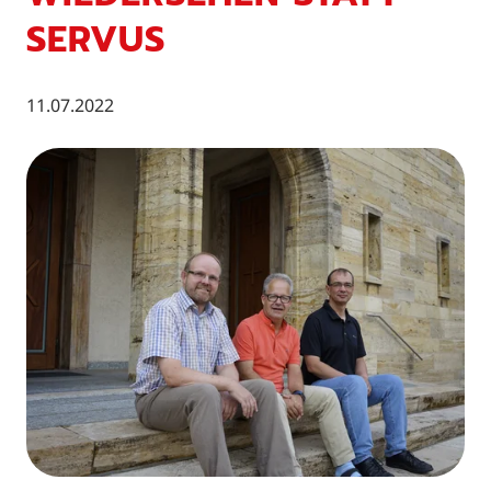
SERVUS
11.07.2022