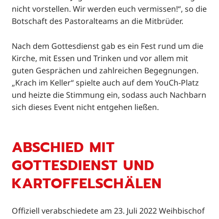
nicht vorstellen. Wir werden euch vermissen!“, so die
Botschaft des Pastoralteams an die Mitbrüder.
Nach dem Gottesdienst gab es ein Fest rund um die
Kirche, mit Essen und Trinken und vor allem mit
guten Gesprächen und zahlreichen Begegnungen.
„Krach im Keller“ spielte auch auf dem YouCh-Platz
und heizte die Stimmung ein, sodass auch Nachbarn
sich dieses Event nicht entgehen ließen.
ABSCHIED MIT
GOTTESDIENST UND
KARTOFFELSCHÄLEN
Offiziell verabschiedete am 23. Juli 2022 Weihbischof