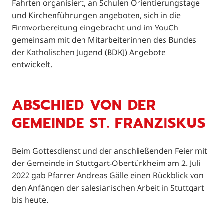
Fahrten organisiert, an Schulen Orientierungstage
und Kirchenführungen angeboten, sich in die
Firmvorbereitung eingebracht und im YouCh
gemeinsam mit den Mitarbeiterinnen des Bundes
der Katholischen Jugend (BDKJ) Angebote
entwickelt.
ABSCHIED VON DER
GEMEINDE ST. FRANZISKUS
Beim Gottesdienst und der anschließenden Feier mit
der Gemeinde in Stuttgart-Obertürkheim am 2. Juli
2022 gab Pfarrer Andreas Gälle einen Rückblick von
den Anfängen der salesianischen Arbeit in Stuttgart
bis heute.