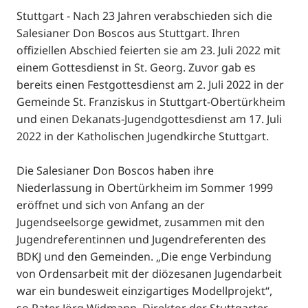
Stuttgart - Nach 23 Jahren verabschieden sich die
Salesianer Don Boscos aus Stuttgart. Ihren
offiziellen Abschied feierten sie am 23. Juli 2022 mit
einem Gottesdienst in St. Georg. Zuvor gab es
bereits einen Festgottesdienst am 2. Juli 2022 in der
Gemeinde St. Franziskus in Stuttgart-Obertürkheim
und einen Dekanats-Jugendgottesdienst am 17. Juli
2022 in der Katholischen Jugendkirche Stuttgart.
Die Salesianer Don Boscos haben ihre
Niederlassung in Obertürkheim im Sommer 1999
eröffnet und sich von Anfang an der
Jugendseelsorge gewidmet, zusammen mit den
Jugendreferentinnen und Jugendreferenten des
BDKJ und den Gemeinden. „Die enge Verbindung
von Ordensarbeit mit der diözesanen Jugendarbeit
war ein bundesweit einzigartiges Modellprojekt“,