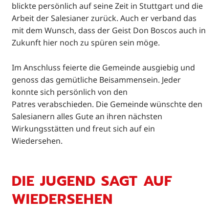
blickte persönlich auf seine Zeit in Stuttgart und die
Arbeit der Salesianer zurück. Auch er verband das
mit dem Wunsch, dass der Geist Don Boscos auch in
Zukunft hier noch zu spüren sein möge.
Im Anschluss feierte die Gemeinde ausgiebig und
genoss das gemütliche Beisammensein. Jeder
konnte sich persönlich von den
Patres verabschieden. Die Gemeinde wünschte den
Salesianern alles Gute an ihren nächsten
Wirkungsstätten und freut sich auf ein
Wiedersehen.
DIE JUGEND SAGT AUF
WIEDERSEHEN