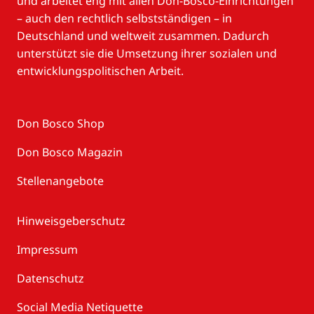
und arbeitet eng mit allen Don-Bosco-Einrichtungen
– auch den rechtlich selbstständigen – in
Deutschland und weltweit zusammen. Dadurch
unterstützt sie die Umsetzung ihrer sozialen und
entwicklungspolitischen Arbeit.
Don Bosco Shop
Don Bosco Magazin
Stellenangebote
Hinweisgeberschutz
Impressum
Datenschutz
Social Media Netiquette