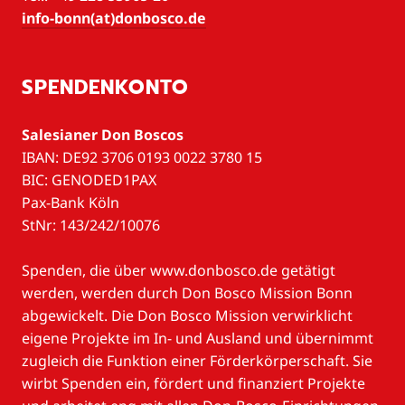
info-bonn(at)donbosco.de
SPENDENKONTO
Salesianer Don Boscos
IBAN: DE92 3706 0193 0022 3780 15
BIC: GENODED1PAX
Pax-Bank Köln
StNr: 143/242/10076
Spenden, die über www.donbosco.de getätigt
werden, werden durch Don Bosco Mission Bonn
abgewickelt. Die Don Bosco Mission verwirklicht
eigene Projekte im In- und Ausland und übernimmt
zugleich die Funktion einer Förderkörperschaft. Sie
wirbt Spenden ein, fördert und finanziert Projekte