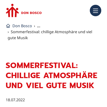
NA
Don Bosco
…
Sommerfestival: chillige Atmosphäre und viel
gute Musik
SOMMERFESTIVAL:
CHILLIGE ATMOSPHÄRE
UND VIEL GUTE MUSIK
18.07.2022