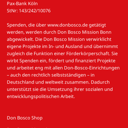
Pax-Bank Köln
StNr: 143/242/10076
Spenden, die über www.donbosco.de getätigt
werden, werden durch Don Bosco Mission Bonn
abgewickelt. Die Don Bosco Mission verwirklicht
eigene Projekte im In- und Ausland und übernimmt
zugleich die Funktion einer Förderkörperschaft. Sie
wirbt Spenden ein, fördert und finanziert Projekte
und arbeitet eng mit allen Don-Bosco-Einrichtungen
– auch den rechtlich selbstständigen – in
Deutschland und weltweit zusammen. Dadurch
unterstützt sie die Umsetzung ihrer sozialen und
entwicklungspolitischen Arbeit.
Don Bosco Shop