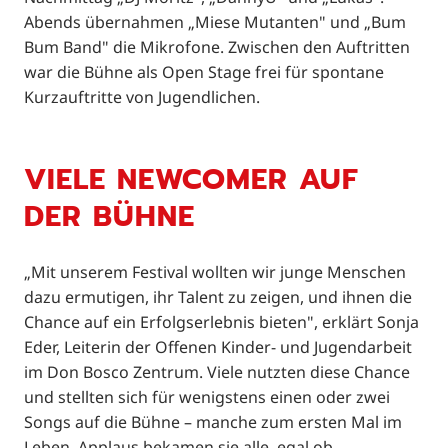
Abends übernahmen „Miese Mutanten" und „Bum
Bum Band" die Mikrofone. Zwischen den Auftritten
war die Bühne als Open Stage frei für spontane
Kurzauftritte von Jugendlichen.
VIELE NEWCOMER AUF
DER BÜHNE
„Mit unserem Festival wollten wir junge Menschen
dazu ermutigen, ihr Talent zu zeigen, und ihnen die
Chance auf ein Erfolgserlebnis bieten", erklärt Sonja
Eder, Leiterin der Offenen Kinder- und Jugendarbeit
im Don Bosco Zentrum. Viele nutzten diese Chance
und stellten sich für wenigstens einen oder zwei
Songs auf die Bühne – manche zum ersten Mal im
Leben. Applaus bekamen sie alle, egal ob