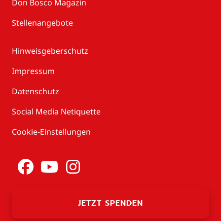
Don Bosco Magazin
Stellenangebote
Hinweisgeberschutz
Impressum
Datenschutz
Social Media Netiquette
Cookie-Einstellungen
JETZT SPENDEN