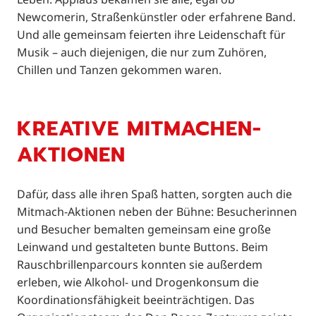
Newcomerin, Straßenkünstler oder erfahrene Band.
Und alle gemeinsam feierten ihre Leidenschaft für
Musik – auch diejenigen, die nur zum Zuhören,
Chillen und Tanzen gekommen waren.
KREATIVE MITMACHEN-
AKTIONEN
Dafür, dass alle ihren Spaß hatten, sorgten auch die
Mitmach-Aktionen neben der Bühne: Besucherinnen
und Besucher bemalten gemeinsam eine große
Leinwand und gestalteten bunte Buttons. Beim
Rauschbrillenparcours konnten sie außerdem
erleben, wie Alkohol- und Drogenkonsum die
Koordinationsfähigkeit beeinträchtigen. Das