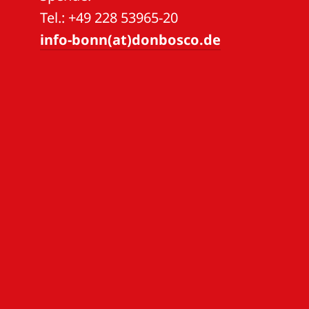
Tel.: +49 228 53965-20
info-bonn(at)donbosco.de