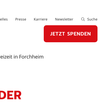
elles
Presse
Karriere
Newsletter
Suche
JETZT SPENDEN
eizeit in Forchheim
DER