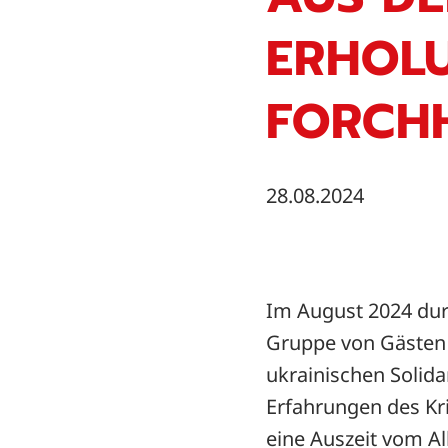
ERHOLU
FORCH
28.08.2024
Im August 2024 du
Gruppe von Gästen 
ukrainischen Solida
Erfahrungen des Kri
eine Auszeit vom Al