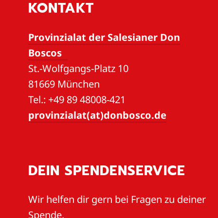
KONTAKT
Provinzialat der Salesianer Don
Boscos
St.-Wolfgangs-Platz 10
81669 München
Tel.: +49 89 48008-421
provinzialat(at)donbosco.de
DEIN SPENDENSERVICE
Wir helfen dir gern bei Fragen zu deiner
Spende.