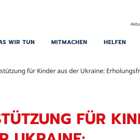
Aktu
AS WIR TUN
MITMACHEN
HELFEN
stützung für Kinder aus der Ukraine: Erholungsfr
TÜTZUNG FÜR KIN
R UKRAINE: