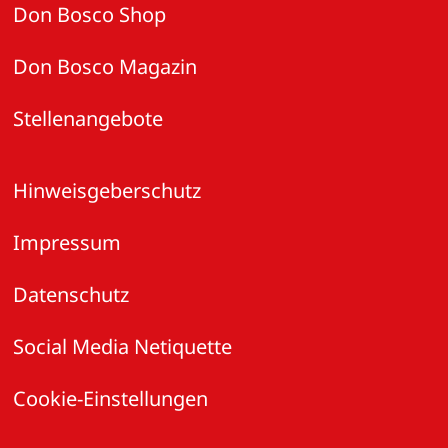
Don Bosco Shop
Don Bosco Magazin
Stellenangebote
Hinweisgeberschutz
Impressum
Datenschutz
Social Media Netiquette
Cookie-Einstellungen