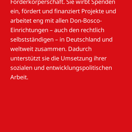
Förderkörperschaft. Sie wirbt Spenden
ein, fördert und finanziert Projekte und
arbeitet eng mit allen Don-Bosco-
Einrichtungen – auch den rechtlich
selbstständigen – in Deutschland und
weltweit zusammen. Dadurch
unterstützt sie die Umsetzung ihrer
sozialen und entwicklungspolitischen
Arbeit.