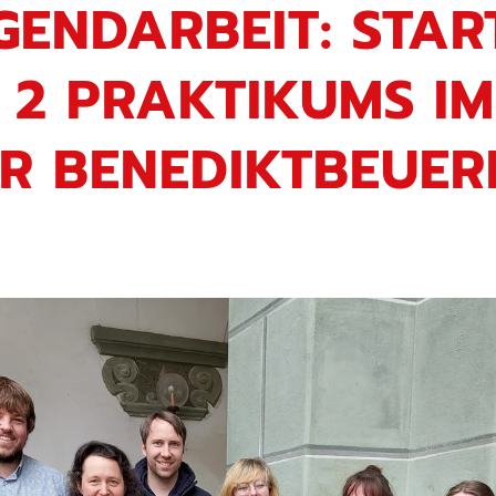
GENDARBEIT: STAR
 2 PRAKTIKUMS IM
R BENEDIKTBEUER