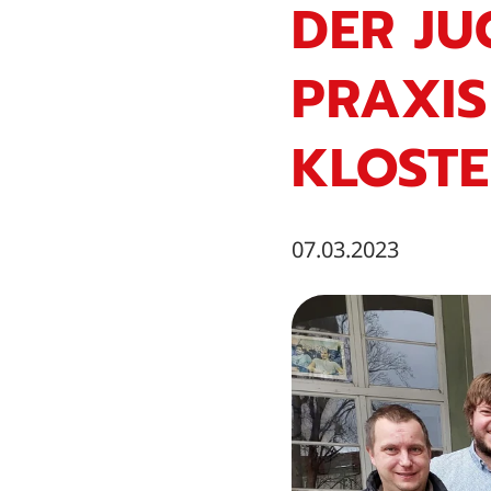
DER JU
PRAXIS
KLOSTE
07.03.2023