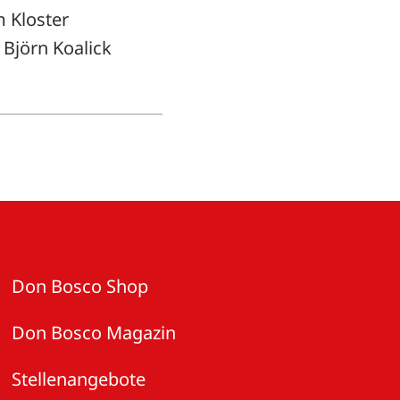
m Kloster
 Björn Koalick
Don Bosco Shop
Don Bosco Magazin
Stellenangebote