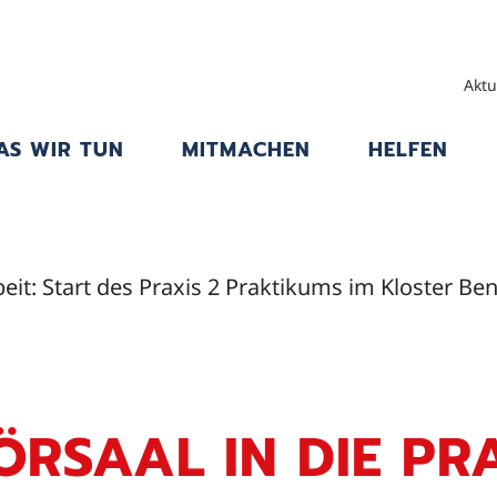
Aktu
AS WIR TUN
MITMACHEN
HELFEN
eit: Start des Praxis 2 Praktikums im Kloster B
RSAAL IN DIE PR