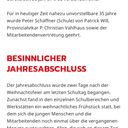
Für in heutiger Zeit nahezu unvorstellbare 35 Jahre
wurde Peter Schäffner (Schule) von Patrick Will,
Provinzialvikar P. Christian Vahlhaus sowie der
Mitarbeitendenvertretung geehrt.
BESINNLICHER
JAHRESABSCHLUSS
Der Jahresabschluss wurde zwei Tage nach der
Weihnachtsfeier am letzten Schultag begangen.
Zunächst fand in den einzelnen Schulbereichen und
Werkstätten ein weihnachtliches Frühstück statt, bei
dem sich die jungen Menschen und die
Mitarbeitenden noch einmal über die vergangenen
Monate austauschten. Allen, die sich an diesem Tag