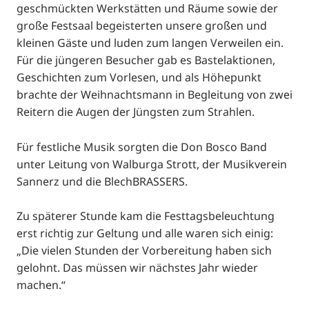
geschmückten Werkstätten und Räume sowie der
große Festsaal begeisterten unsere großen und
kleinen Gäste und luden zum langen Verweilen ein.
Für die jüngeren Besucher gab es Bastelaktionen,
Geschichten zum Vorlesen, und als Höhepunkt
brachte der Weihnachtsmann in Begleitung von zwei
Reitern die Augen der Jüngsten zum Strahlen.
Für festliche Musik sorgten die Don Bosco Band
unter Leitung von Walburga Strott, der Musikverein
Sannerz und die BlechBRASSERS.
Zu späterer Stunde kam die Festtagsbeleuchtung
erst richtig zur Geltung und alle waren sich einig:
„Die vielen Stunden der Vorbereitung haben sich
gelohnt. Das müssen wir nächstes Jahr wieder
machen.“