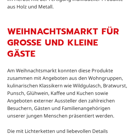
aus Holz und Metall.
WEIHNACHTSMARKT FÜR
GROSSE UND KLEINE G
ÄSTE
Am Weihnachtsmarkt konnten diese Produkte
zusammen mit Angeboten aus den Wohngruppen,
kulinarischen Klassikern wie Wildgulasch, Bratwurst,
Punsch, Glühwein, Kaffee und Kuchen sowie
Angeboten externer Aussteller den zahlreichen
Besuchern, Gästen und Familienangehörigen
unserer jungen Menschen präsentiert werden.
Die mit Lichterketten und liebevollen Details