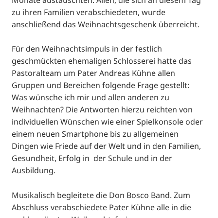
zu ihren Familien verabschiedeten, wurde
anschließend das Weihnachtsgeschenk überreicht.
Für den Weihnachtsimpuls in der festlich
geschmückten ehemaligen Schlosserei hatte das
Pastoralteam um Pater Andreas Kühne allen
Gruppen und Bereichen folgende Frage gestellt:
Was wünsche ich mir und allen anderen zu
Weihnachten? Die Antworten hierzu reichten von
individuellen Wünschen wie einer Spielkonsole oder
einem neuen Smartphone bis zu allgemeinen
Dingen wie Friede auf der Welt und in den Familien,
Gesundheit, Erfolg in der Schule und in der
Ausbildung.
Musikalisch begleitete die Don Bosco Band. Zum
Abschluss verabschiedete Pater Kühne alle in die