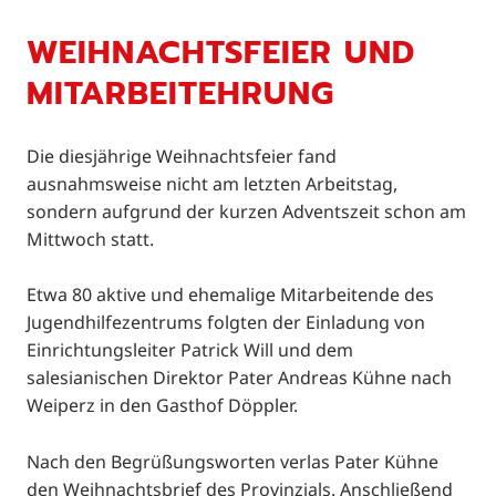
WEIHNACHTSFEIER UND
MITARBEITEHRUNG
Die diesjährige Weihnachtsfeier fand
ausnahmsweise nicht am letzten Arbeitstag,
sondern aufgrund der kurzen Adventszeit schon am
Mittwoch statt.
Etwa 80 aktive und ehemalige Mitarbeitende des
Jugendhilfezentrums folgten der Einladung von
Einrichtungsleiter Patrick Will und dem
salesianischen Direktor Pater Andreas Kühne nach
Weiperz in den Gasthof Döppler.
Nach den Begrüßungsworten verlas Pater Kühne
den Weihnachtsbrief des Provinzials. Anschließend