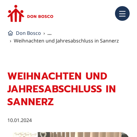
NA
Don Bosco
…
Weihnachten und Jahresabschluss in Sannerz
WEIHNACHTEN UND
JAHRESABSCHLUSS IN
SANNERZ
10.01.2024