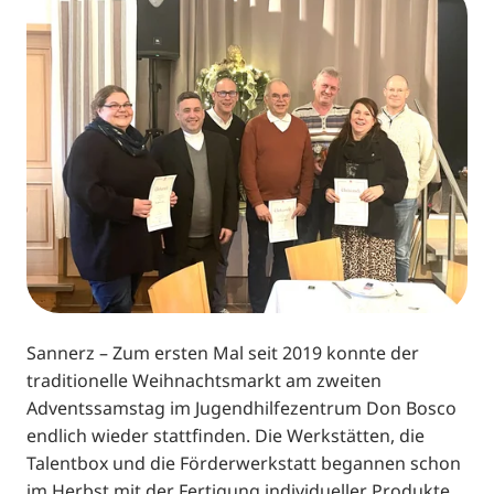
Sannerz – Zum ersten Mal seit 2019 konnte der
traditionelle Weihnachtsmarkt am zweiten
Adventssamstag im Jugendhilfezentrum Don Bosco
endlich wieder stattfinden. Die Werkstätten, die
Talentbox und die Förderwerkstatt begannen schon
im Herbst mit der Fertigung individueller Produkte