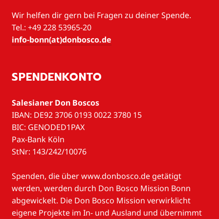
Wir helfen dir gern bei Fragen zu deiner Spende.
Tel.: +49 228 53965-20
info-bonn(at)donbosco.de
SPENDENKONTO
Salesianer Don Boscos
IBAN: DE92 3706 0193 0022 3780 15
BIC: GENODED1PAX
Pax-Bank Köln
StNr: 143/242/10076
Spenden, die über www.donbosco.de getätigt
werden, werden durch Don Bosco Mission Bonn
abgewickelt. Die Don Bosco Mission verwirklicht
eigene Projekte im In- und Ausland und übernimmt