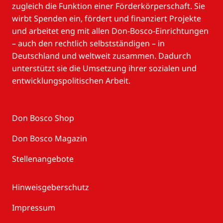
zugleich die Funktion einer Förderkörperschaft. Sie
wirbt Spenden ein, fördert und finanziert Projekte
und arbeitet eng mit allen Don-Bosco-Einrichtungen
– auch den rechtlich selbstständigen – in
Deutschland und weltweit zusammen. Dadurch
unterstützt sie die Umsetzung ihrer sozialen und
entwicklungspolitischen Arbeit.
Don Bosco Shop
Don Bosco Magazin
Stellenangebote
Hinweisgeberschutz
Impressum