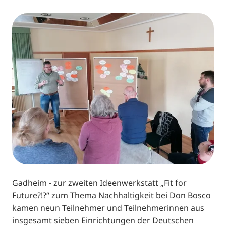
Gadheim - zur zweiten Ideenwerkstatt „Fit for
Future?!?“ zum Thema Nachhaltigkeit bei Don Bosco
kamen neun Teilnehmer und Teilnehmerinnen aus
insgesamt sieben Einrichtungen der Deutschen