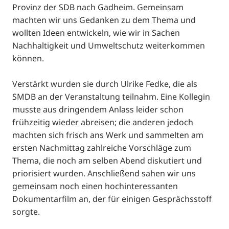
Provinz der SDB nach Gadheim. Gemeinsam
machten wir uns Gedanken zu dem Thema und
wollten Ideen entwickeln, wie wir in Sachen
Nachhaltigkeit und Umweltschutz weiterkommen
können.
Verstärkt wurden sie durch Ulrike Fedke, die als
SMDB an der Veranstaltung teilnahm. Eine Kollegin
musste aus dringendem Anlass leider schon
frühzeitig wieder abreisen; die anderen jedoch
machten sich frisch ans Werk und sammelten am
ersten Nachmittag zahlreiche Vorschläge zum
Thema, die noch am selben Abend diskutiert und
priorisiert wurden. Anschließend sahen wir uns
gemeinsam noch einen hochinteressanten
Dokumentarfilm an, der für einigen Gesprächsstoff
sorgte.