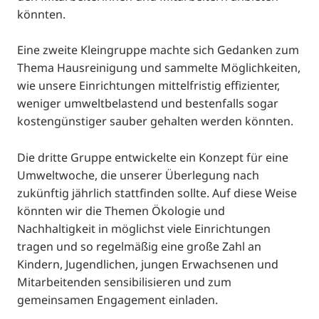
könnten.
Eine zweite Kleingruppe machte sich Gedanken zum
Thema Hausreinigung und sammelte Möglichkeiten,
wie unsere Einrichtungen mittelfristig effizienter,
weniger umweltbelastend und bestenfalls sogar
kostengünstiger sauber gehalten werden könnten.
Die dritte Gruppe entwickelte ein Konzept für eine
Umweltwoche, die unserer Überlegung nach
zukünftig jährlich stattfinden sollte. Auf diese Weise
könnten wir die Themen Ökologie und
Nachhaltigkeit in möglichst viele Einrichtungen
tragen und so regelmäßig eine große Zahl an
Kindern, Jugendlichen, jungen Erwachsenen und
Mitarbeitenden sensibilisieren und zum
gemeinsamen Engagement einladen.