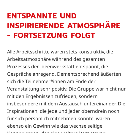
ENTSPANNTE UND
INSPIRIERENDE ATMOSPHÄRE
- FORTSETZUNG FOLGT
Alle Arbeitsschritte waren stets konstruktiv, die
Arbeitsatmosphäre während des gesamten
Prozesses der Ideenwerkstatt entspannt, die
Gespräche anregend. Dementsprechend äußerten
sich die Teilnehmer*innen am Ende der
Veranstaltung sehr positiv. Die Gruppe war nicht nur
mit den Ergebnissen zufrieden, sondern
insbesondere mit dem Austausch untereinander. Die
Inspirationen, die jede und jeder oberndrein noch
für sich persönlich mitnehmen konnte, waren
ebenso ein Gewinn wie das wechselseitige