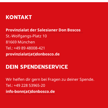
KONTAKT
Provinzialat der Salesianer Don Boscos
St.-Wolfgangs-Platz 10
81669 München
Tel.: +49 89 48008-421
provinzialat(at)donbosco.de
DEIN SPENDENSERVICE
Wir helfen dir gern bei Fragen zu deiner Spende.
Tel.: +49 228 53965-20
info-bonn(at)donbosco.de