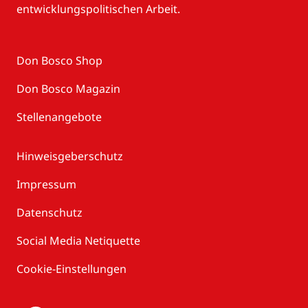
entwicklungspolitischen Arbeit.
Don Bosco Shop
Don Bosco Magazin
Stellenangebote
Hinweisgeberschutz
Impressum
Datenschutz
Social Media Netiquette
Cookie-Einstellungen