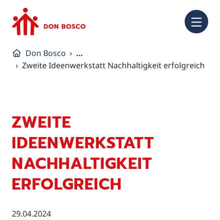
NA
Don Bosco
…
Zweite Ideenwerkstatt Nachhaltigkeit erfolgreich
ZWEITE
IDEENWERKSTATT
NACHHALTIGKEIT
ERFOLGREICH
29.04.2024