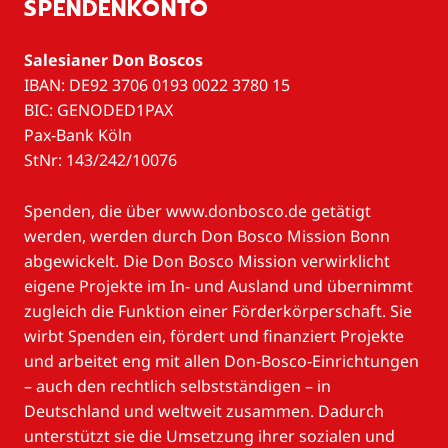
SPENDENKONTO
Salesianer Don Boscos
IBAN: DE92 3706 0193 0022 3780 15
BIC: GENODED1PAX
Pax-Bank Köln
StNr: 143/242/10076
Spenden, die über www.donbosco.de getätigt
werden, werden durch Don Bosco Mission Bonn
abgewickelt. Die Don Bosco Mission verwirklicht
eigene Projekte im In- und Ausland und übernimmt
zugleich die Funktion einer Förderkörperschaft. Sie
wirbt Spenden ein, fördert und finanziert Projekte
und arbeitet eng mit allen Don-Bosco-Einrichtungen
– auch den rechtlich selbstständigen – in
Deutschland und weltweit zusammen. Dadurch
unterstützt sie die Umsetzung ihrer sozialen und