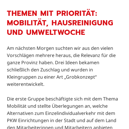
THEMEN MIT PRIORITÄT:
MOBILITÄT, HAUSREINIGUNG
UND UMWELTWOCHE
Am nächsten Morgen suchten wir aus den vielen
Vorschlägen mehrere heraus, die Relevanz für die
ganze Provinz haben. Drei Ideen bekamen
schließlich den Zuschlag und wurden in
Kleingruppen zu einer Art „Grobkonzept“
weiterentwickelt.
Die erste Gruppe beschäftigte sich mit dem Thema
Mobilität und stellte Überlegungen an, welche
Alternativen zum Einzelindividualverkehr mit dem
PKW Einrichtungen in der Stadt und auf dem Land
den Mitarbeiterinnen und Mitarbeitern anbieten