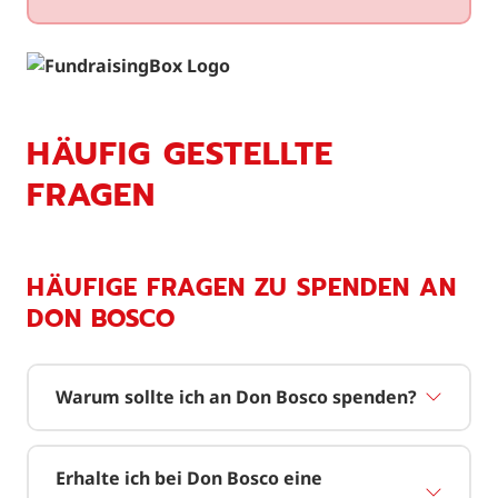
HÄUFIG GESTELLTE
FRAGEN
HÄUFIGE FRAGEN ZU SPENDEN AN
DON BOSCO
Warum sollte ich an Don Bosco spenden?
Erhalte ich bei Don Bosco eine