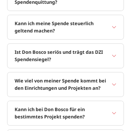
Spendenquittung?
Kann ich meine Spende steuerlich
geltend machen?
Ist Don Bosco seriös und trägt das DZI
Spendensiegel?
Wie viel von meiner Spende kommt bei
den Einrichtungen und Projekten an?
Kann ich bei Don Bosco für ein
bestimmtes Projekt spenden?