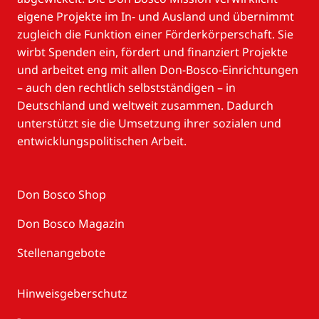
eigene Projekte im In- und Ausland und übernimmt
zugleich die Funktion einer Förderkörperschaft. Sie
wirbt Spenden ein, fördert und finanziert Projekte
und arbeitet eng mit allen Don-Bosco-Einrichtungen
– auch den rechtlich selbstständigen – in
Deutschland und weltweit zusammen. Dadurch
unterstützt sie die Umsetzung ihrer sozialen und
entwicklungspolitischen Arbeit.
Don Bosco Shop
Don Bosco Magazin
Stellenangebote
Hinweisgeberschutz