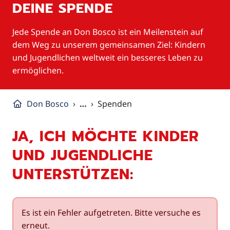
DEINE SPENDE
Jede Spende an Don Bosco ist ein Meilenstein auf
dem Weg zu unserem gemeinsamen Ziel: Kindern
und Jugendlichen weltweit ein besseres Leben zu
ermöglichen.
Don Bosco
…
Spenden
JA, ICH MÖCHTE KINDER
UND JUGENDLICHE
UNTERSTÜTZEN:
Es ist ein Fehler aufgetreten. Bitte versuche es
erneut.