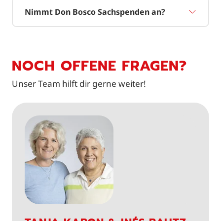
Nimmt Don Bosco Sachspenden an?
NOCH OFFENE FRAGEN?
Unser Team hilft dir gerne weiter!