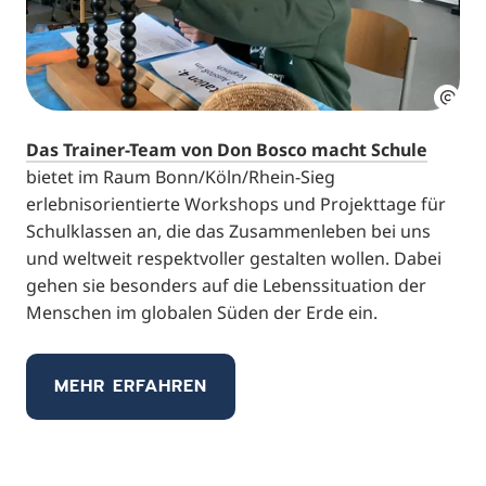
Das Trainer-Team von Don Bosco macht Schule
bietet im Raum Bonn/Köln/Rhein-Sieg
erlebnisorientierte Workshops und Projekttage für
Schulklassen an, die das Zusammenleben bei uns
und weltweit respektvoller gestalten wollen. Dabei
gehen sie besonders auf die Lebenssituation der
Menschen im globalen Süden der Erde ein.
MEHR ERFAHREN