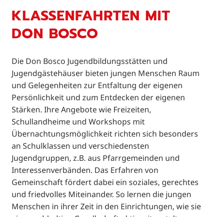
KLASSENFAHRTEN MIT
DON BOSCO
Die Don Bosco Jugendbildungsstätten und
Jugendgästehäuser bieten jungen Menschen Raum
und Gelegenheiten zur Entfaltung der eigenen
Persönlichkeit und zum Entdecken der eigenen
Stärken. Ihre Angebote wie Freizeiten,
Schullandheime und Workshops mit
Übernachtungsmöglichkeit richten sich besonders
an Schulklassen und verschiedensten
Jugendgruppen, z.B. aus Pfarrgemeinden und
Interessenverbänden. Das Erfahren von
Gemeinschaft fördert dabei ein soziales, gerechtes
und friedvolles Miteinander. So lernen die jungen
Menschen in ihrer Zeit in den Einrichtungen, wie sie