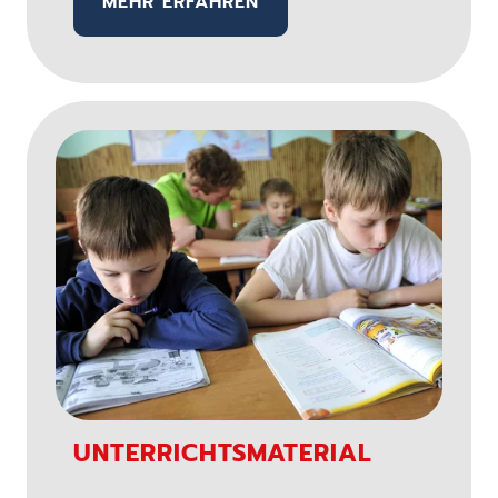
MEHR ERFAHREN
UNTERRICHTSMATERIAL