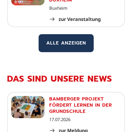
Buxheim
zur Veranstaltung
ALLE ANZEIGEN
DAS SIND UNSERE NEWS
BAMBERGER PROJEKT
FÖRDERT LERNEN IN DER
GRUNDSCHULE
17.07.2026
zur Meldung