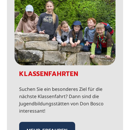
KLASSENFAHRTEN
Suchen Sie ein besonderes Ziel für die
nächste Klassenfahrt? Dann sind die
Jugendbildungsstätten von Don Bosco
interessant!