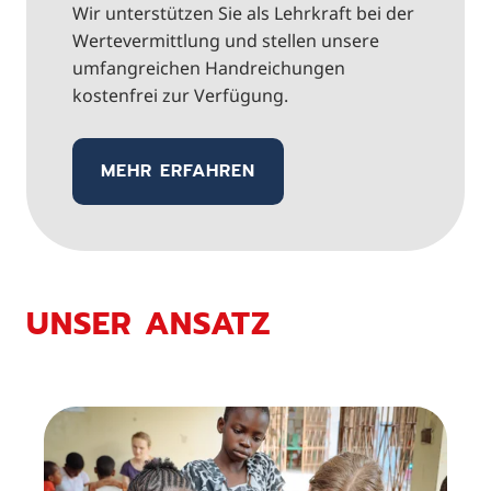
Wir unterstützen Sie als Lehrkraft bei der
Wertevermittlung und stellen unsere
umfangreichen Handreichungen
kostenfrei zur Verfügung.
MEHR ERFAHREN
UNSER ANSATZ