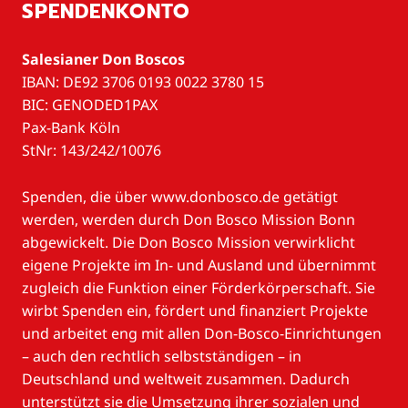
SPENDENKONTO
Salesianer Don Boscos
IBAN: DE92 3706 0193 0022 3780 15
BIC: GENODED1PAX
Pax-Bank Köln
StNr: 143/242/10076
Spenden, die über www.donbosco.de getätigt
werden, werden durch Don Bosco Mission Bonn
abgewickelt. Die Don Bosco Mission verwirklicht
eigene Projekte im In- und Ausland und übernimmt
zugleich die Funktion einer Förderkörperschaft. Sie
wirbt Spenden ein, fördert und finanziert Projekte
und arbeitet eng mit allen Don-Bosco-Einrichtungen
– auch den rechtlich selbstständigen – in
Deutschland und weltweit zusammen. Dadurch
unterstützt sie die Umsetzung ihrer sozialen und