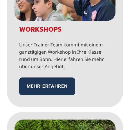
WORKSHOPS
Unser Trainer-Team kommt mit einem
ganztägigen Workshop in Ihre Klasse
rund um Bonn. Hier erfahren Sie mehr
über unser Angebot.
MEHR ERFAHREN