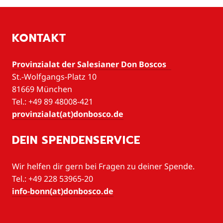
KONTAKT
Provinzialat der Salesianer Don Boscos
St.-Wolfgangs-Platz 10
81669 München
Tel.: +49 89 48008-421
provinzialat(at)donbosco.de
DEIN SPENDENSERVICE
Wir helfen dir gern bei Fragen zu deiner Spende.
Tel.: +49 228 53965-20
info-bonn(at)donbosco.de