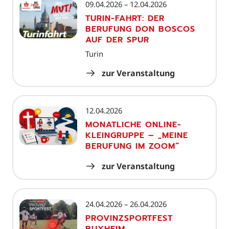
09.04.2026 – 12.04.2026
TURIN-FAHRT: DER
BERUFUNG DON BOSCOS
AUF DER SPUR
Turin
zur Veranstaltung
12.04.2026
MONATLICHE ONLINE-
KLEINGRUPPE – „MEINE
BERUFUNG IM ZOOM“
zur Veranstaltung
24.04.2026 – 26.04.2026
PROVINZSPORTFEST
BUXHEIM