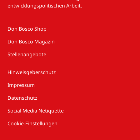
entwicklungspolitischen Arbeit.
Don Bosco Shop
Don Bosco Magazin
Stellenangebote
Hinweisgeberschutz
Impressum
Datenschutz
Social Media Netiquette
Cookie-Einstellungen