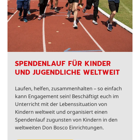
SPENDENLAUF FÜR KINDER
UND JUGENDLICHE WELTWEIT
Laufen, helfen, zusammenhalten – so einfach
kann Engagement sein! Beschäftigt euch im
Unterricht mit der Lebenssituation von
Kindern weltweit und organisiert einen
Spendenlauf zugunsten von Kindern in den
weltweiten Don Bosco Einrichtungen.