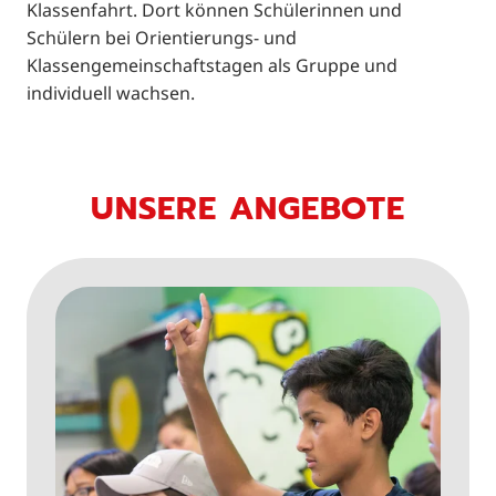
Klassenfahrt. Dort können Schülerinnen und
Schülern bei Orientierungs- und
Klassengemeinschaftstagen als Gruppe und
individuell wachsen.
UNSERE ANGEBOTE