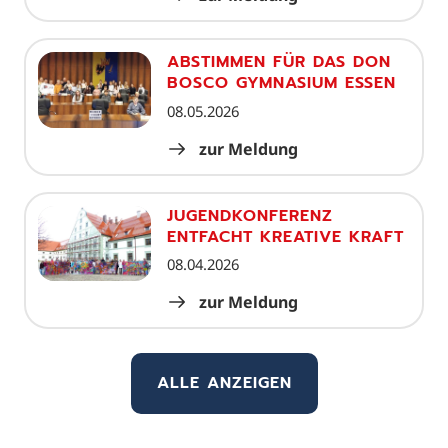
ABSTIMMEN FÜR DAS DON
BOSCO GYMNASIUM ESSEN
08.05.2026
zur Meldung
JUGENDKONFERENZ
ENTFACHT KREATIVE KRAFT
08.04.2026
zur Meldung
ALLE ANZEIGEN