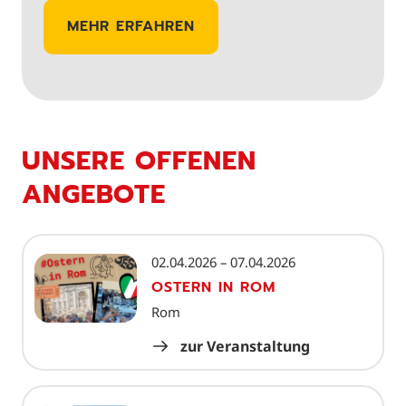
MEHR ERFAHREN
UNSERE OFFENEN
ANGEBOTE
02.04.2026 – 07.04.2026
OSTERN IN ROM
Rom
zur Veranstaltung