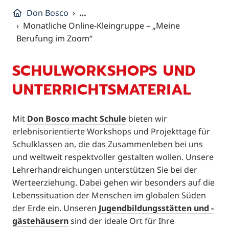
Don Bosco
…
Monatliche Online-Kleingruppe – „Meine
Berufung im Zoom“
SCHULWORKSHOPS UND
UNTERRICHTSMATERIAL
Mit
Don Bosco macht Schule
bieten wir
erlebnisorientierte Workshops und Projekttage für
Schulklassen an, die das Zusammenleben bei uns
und weltweit respektvoller gestalten wollen. Unsere
Lehrerhandreichungen unterstützen Sie bei der
Werteerziehung. Dabei gehen wir besonders auf die
Lebenssituation der Menschen im globalen Süden
der Erde ein. Unseren
Jugendbildungsstätten und -
gästehäusern
sind der ideale Ort für Ihre