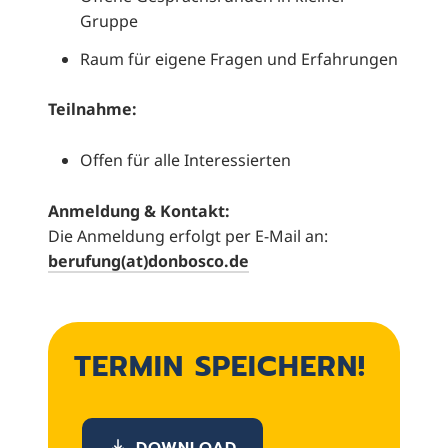
Gruppe
Raum für eigene Fragen und Erfahrungen
Teilnahme:
Offen für alle Interessierten
Anmeldung & Kontakt:
Die Anmeldung erfolgt per E-Mail an:
berufung(at)donbosco.de
TERMIN SPEICHERN!