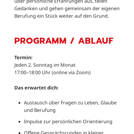
über persönliche Erfahrungen aus, teilen
Gedanken und gehen gemeinsam der eigenen
Berufung ein Stück weiter auf den Grund.
PROGRAMM / ABLAUF
Termin:
Jeden 2. Sonntag im Monat
17:00–18:00 Uhr (online via Zoom)
Das erwartet dich:
Austausch über Fragen zu Leben, Glaube
und Berufung
Impulse zur persönlichen Orientierung
Offene Gesprächsrunden in kleiner