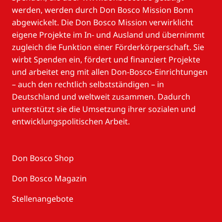
werden, werden durch Don Bosco Mission Bonn
abgewickelt. Die Don Bosco Mission verwirklicht
eigene Projekte im In- und Ausland und übernimmt
zugleich die Funktion einer Förderkörperschaft. Sie
wirbt Spenden ein, fördert und finanziert Projekte
und arbeitet eng mit allen Don-Bosco-Einrichtungen
– auch den rechtlich selbstständigen – in
Deutschland und weltweit zusammen. Dadurch
unterstützt sie die Umsetzung ihrer sozialen und
entwicklungspolitischen Arbeit.
Don Bosco Shop
Don Bosco Magazin
Stellenangebote