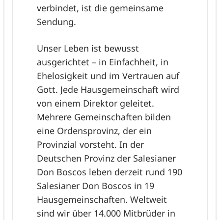
verbindet, ist die gemeinsame
Sendung.
Unser Leben ist bewusst
ausgerichtet – in Einfachheit, in
Ehelosigkeit und im Vertrauen auf
Gott. Jede Hausgemeinschaft wird
von einem Direktor geleitet.
Mehrere Gemeinschaften bilden
eine Ordensprovinz, der ein
Provinzial vorsteht. In der
Deutschen Provinz der Salesianer
Don Boscos leben derzeit rund 190
Salesianer Don Boscos in 19
Hausgemeinschaften. Weltweit
sind wir über 14.000 Mitbrüder in