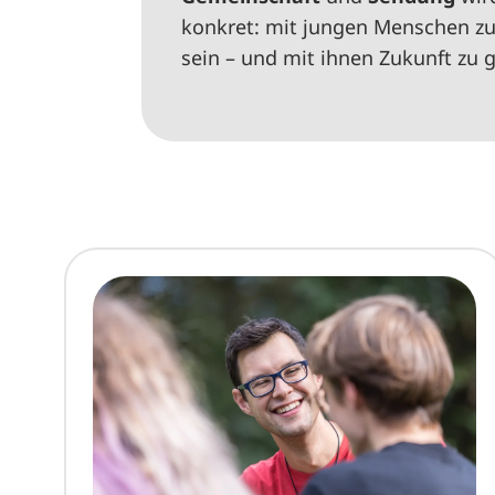
konkret: mit jungen Menschen zu 
sein – und mit ihnen Zukunft zu g