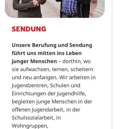
SENDUNG
Unsere Berufung und Sendung
führt uns mitten ins Leben
junger Menschen
– dorthin, wo
sie aufwachsen, lernen, scheitern
und neu anfangen. Wir arbeiten in
Jugendzentren, Schulen und
Einrichtungen der Jugendhilfe,
begleiten junge Menschen in der
offenen Jugendarbeit, in der
Schulsozialarbeit, in
Wohngruppen,