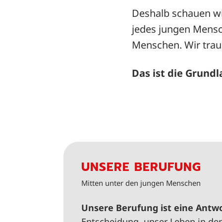
Deshalb schauen wir
jedes jungen Mensc
Menschen. Wir trau
Das ist die Grund
UNSERE BERUFUNG
Mitten unter den jungen Menschen
Unsere Berufung ist eine Antw
Entscheidung, unser Leben in den