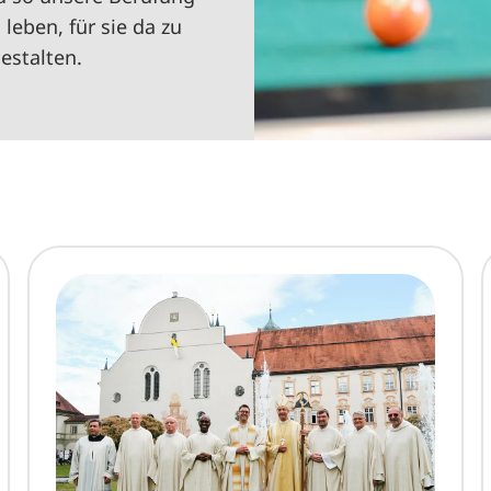
leben, für sie da zu
estalten.