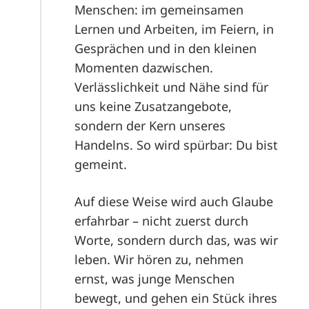
Menschen: im gemeinsamen
Lernen und Arbeiten, im Feiern, in
Gesprächen und in den kleinen
Momenten dazwischen.
Verlässlichkeit und Nähe sind für
uns keine Zusatzangebote,
sondern der Kern unseres
Handelns. So wird spürbar: Du bist
gemeint.
Auf diese Weise wird auch Glaube
erfahrbar – nicht zuerst durch
Worte, sondern durch das, was wir
leben. Wir hören zu, nehmen
ernst, was junge Menschen
bewegt, und gehen ein Stück ihres