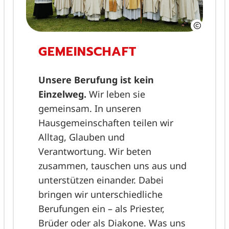
GEMEINSCHAFT
Unsere Berufung ist kein
Einzelweg.
Wir leben sie
gemeinsam. In unseren
Hausgemeinschaften teilen wir
Alltag, Glauben und
Verantwortung. Wir beten
zusammen, tauschen uns aus und
unterstützen einander. Dabei
bringen wir unterschiedliche
Berufungen ein – als Priester,
Brüder oder als Diakone. Was uns