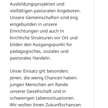
Ausbildungsprojekten und
vielfältigen pastoralen Angeboten.
Unsere Gemeinschaften sind eng
eingebunden in unsere
Einrichtungen und auch in
kirchliche Strukturen vor Ort und
bilden den Ausgangspunkt für
pädagogisches, soziales und
pastorales Handeln.
Unser Einsatz gilt besonders
jenen, die wenig Chancen haben:
jungen Menschen am Rande
unserer Gesellschaft und in
schwierigen Lebenssituationen.
Wir wollen ihnen Zukunftschancen