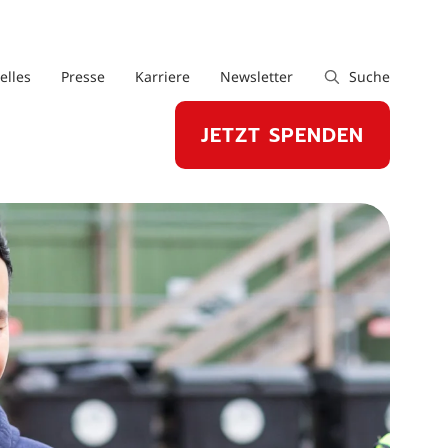
elles
Presse
Karriere
Newsletter
Suche
JETZT SPENDEN