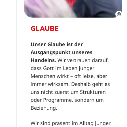
GLAUBE
Unser Glaube ist der
Ausgangspunkt unseres
Handelns.
Wir vertrauen darauf,
dass Gott im Leben junger
Menschen wirkt – oft leise, aber
immer wirksam. Deshalb geht es
uns nicht zuerst um Strukturen
oder Programme, sondern um
Beziehung.
Wir sind präsent im Alltag junger