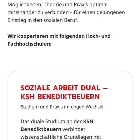
Möglichkeiten, Theorie und Praxis optimal
miteinander zu verbinden – für einen gelungenen
Einstieg in den sozialen Beruf.
Wir kooperieren mit folgenden Hoch- und
Fachhochschulen:
SOZIALE ARBEIT DUAL –
KSH BENEDIKTBEUERN
Studium und Praxis im engen Wechsel
Das duale Studium an der
KSH
Benediktbeuern
verbindet
wissenschaftliche Grundlagen mit