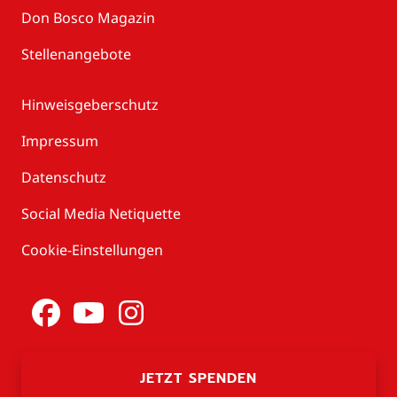
Don Bosco Magazin
Stellenangebote
Hinweisgeberschutz
Impressum
Datenschutz
Social Media Netiquette
Cookie-Einstellungen
JETZT SPENDEN