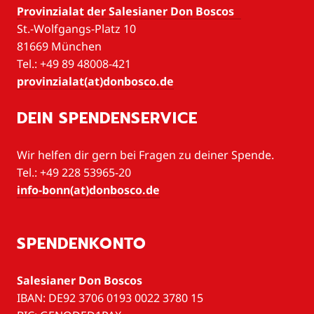
Provinzialat der Salesianer Don Boscos
St.-Wolfgangs-Platz 10
81669 München
Tel.: +49 89 48008-421
provinzialat(at)donbosco.de
DEIN SPENDENSERVICE
Wir helfen dir gern bei Fragen zu deiner Spende.
Tel.: +49 228 53965-20
info-bonn(at)donbosco.de
SPENDENKONTO
Salesianer Don Boscos
IBAN: DE92 3706 0193 0022 3780 15