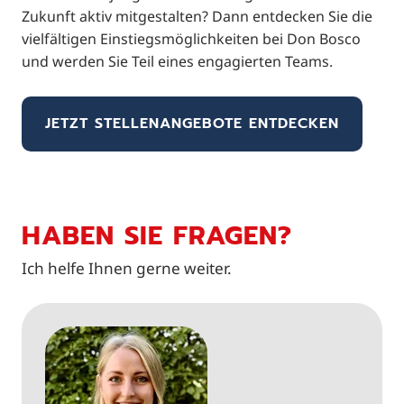
Zukunft aktiv mitgestalten? Dann entdecken Sie die
vielfältigen Einstiegsmöglichkeiten bei Don Bosco
und werden Sie Teil eines engagierten Teams.
JETZT STELLENANGEBOTE ENTDECKEN
HABEN SIE FRAGEN?
Ich helfe Ihnen gerne weiter.