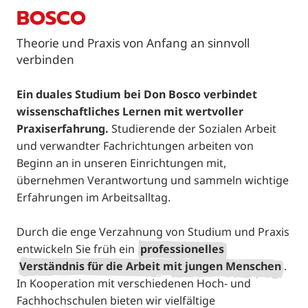
BOSCO
Theorie und Praxis von Anfang an sinnvoll
verbinden
Ein duales Studium bei Don Bosco verbindet
wissenschaftliches Lernen mit wertvoller
Praxiserfahrung.
Studierende der Sozialen Arbeit
und verwandter Fachrichtungen arbeiten von
Beginn an in unseren Einrichtungen mit,
übernehmen Verantwortung und sammeln wichtige
Erfahrungen im Arbeitsalltag.
Durch die enge Verzahnung von Studium und Praxis
entwickeln Sie früh ein
professionelles
Verständnis für die Arbeit mit jungen Menschen
.
In Kooperation mit verschiedenen Hoch- und
Fachhochschulen bieten wir vielfältige