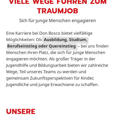
VIELE WEGE FÜHREN ZUM
TRAUMJOB
Sich für junge Menschen engagieren
Eine Karriere bei Don Bosco bietet vielfältige
Möglichkeiten: Ob
Ausbildung, Studium,
Berufseinstieg oder Quereinstieg
– bei uns finden
Menschen ihren Platz, die sich für junge Menschen
engagieren möchten. Als großer Träger in der
Jugendhilfe und Bildungsarbeit bieten wir zahlreiche
Wege, Teil unseres Teams zu werden und
gemeinsam Zukunftsperspektiven für Kinder,
Jugendliche und junge Erwachsene zu schaffen.
UNSERE