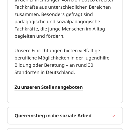
Fachkräfte aus unterschiedlichen Bereichen
zusammen. Besonders gefragt sind
pädagogische und sozialpädagogische
Fachkräfte, die junge Menschen im Alltag
begleiten und fördern.
Unsere Einrichtungen bieten vielfältige
berufliche Möglichkeiten in der Jugendhilfe,
Bildung oder Beratung – an rund 30
Standorten in Deutschland.
Zu unseren Stellenangeboten
Quereinstieg in die soziale Arbeit