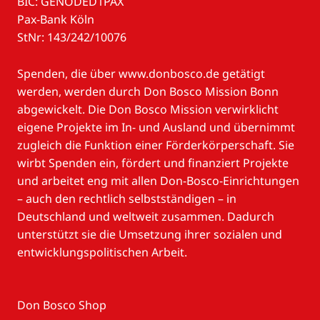
BIC: GENODED1PAX
Pax-Bank Köln
StNr: 143/242/10076
Spenden, die über www.donbosco.de getätigt
werden, werden durch Don Bosco Mission Bonn
abgewickelt. Die Don Bosco Mission verwirklicht
eigene Projekte im In- und Ausland und übernimmt
zugleich die Funktion einer Förderkörperschaft. Sie
wirbt Spenden ein, fördert und finanziert Projekte
und arbeitet eng mit allen Don-Bosco-Einrichtungen
– auch den rechtlich selbstständigen – in
Deutschland und weltweit zusammen. Dadurch
unterstützt sie die Umsetzung ihrer sozialen und
entwicklungspolitischen Arbeit.
Don Bosco Shop