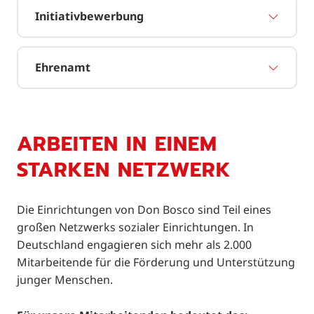
Initiativbewerbung
Ehrenamt
ARBEITEN IN EINEM
STARKEN NETZWERK
Die Einrichtungen von Don Bosco sind Teil eines
großen Netzwerks sozialer Einrichtungen. In
Deutschland engagieren sich mehr als 2.000
Mitarbeitende für die Förderung und Unterstützung
junger Menschen.