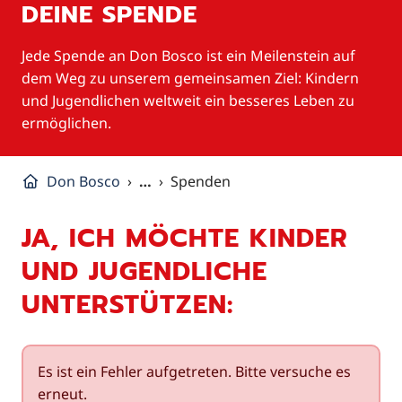
DEINE SPENDE
Jede Spende an Don Bosco ist ein Meilenstein auf
dem Weg zu unserem gemeinsamen Ziel: Kindern
und Jugendlichen weltweit ein besseres Leben zu
ermöglichen.
Don Bosco
…
Spenden
JA, ICH MÖCHTE KINDER
UND JUGENDLICHE
UNTERSTÜTZEN:
Es ist ein Fehler aufgetreten. Bitte versuche es
erneut.