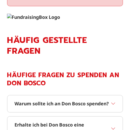
HÄUFIG GESTELLTE
FRAGEN
HÄUFIGE FRAGEN ZU SPENDEN AN
DON BOSCO
Warum sollte ich an Don Bosco spenden?
Erhalte ich bei Don Bosco eine