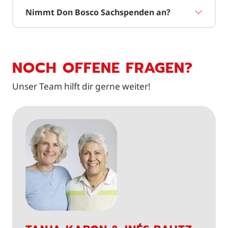
Nimmt Don Bosco Sachspenden an?
NOCH OFFENE FRAGEN?
Unser Team hilft dir gerne weiter!