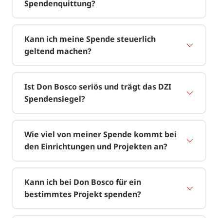
Spendenquittung?
Kann ich meine Spende steuerlich
geltend machen?
Ist Don Bosco seriös und trägt das DZI
Spendensiegel?
Wie viel von meiner Spende kommt bei
den Einrichtungen und Projekten an?
Kann ich bei Don Bosco für ein
bestimmtes Projekt spenden?