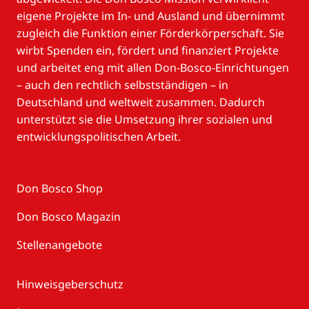
eigene Projekte im In- und Ausland und übernimmt
zugleich die Funktion einer Förderkörperschaft. Sie
wirbt Spenden ein, fördert und finanziert Projekte
und arbeitet eng mit allen Don-Bosco-Einrichtungen
– auch den rechtlich selbstständigen – in
Deutschland und weltweit zusammen. Dadurch
unterstützt sie die Umsetzung ihrer sozialen und
entwicklungspolitischen Arbeit.
Don Bosco Shop
Don Bosco Magazin
Stellenangebote
Hinweisgeberschutz