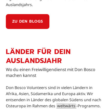
Auslandsjahrs.
ZU DEN BLOGS
LÄNDER FÜR DEIN
AUSLANDSJAHR
Wo du einen Freiwilligendienst mit Don Bosco
machen kannst
Don Bosco Volunteers sind in vielen Ländern in
Afrika, Asien, Südamerika und Europa aktiv. Wir
entsenden in Länder des globalen Südens und nach
Osteuropa im Rahmen des
weltwärts
-Programms.