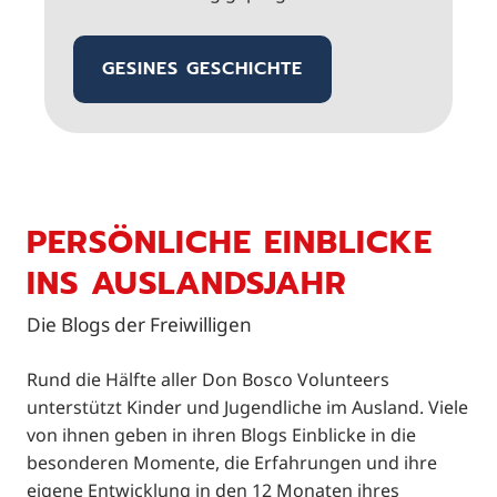
GESINES GESCHICHTE
PERSÖNLICHE EINBLICKE
INS AUSLANDSJAHR
Die Blogs der Freiwilligen
Rund die Hälfte aller Don Bosco Volunteers
unterstützt Kinder und Jugendliche im Ausland. Viele
von ihnen geben in ihren Blogs Einblicke in die
besonderen Momente, die Erfahrungen und ihre
eigene Entwicklung in den 12 Monaten ihres