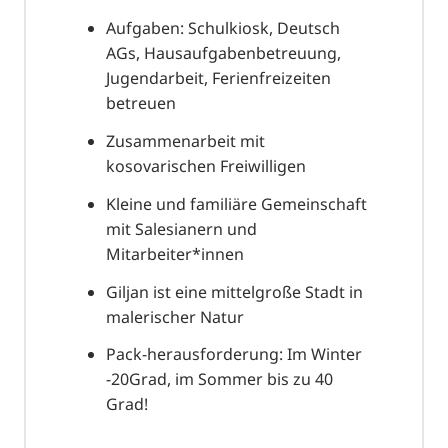
Aufgaben: Schulkiosk, Deutsch
AGs, Hausaufgabenbetreuung,
Jugendarbeit, Ferienfreizeiten
betreuen
Zusammenarbeit mit
kosovarischen Freiwilligen
Kleine und familiäre Gemeinschaft
mit Salesianern und
Mitarbeiter*innen
Giljan ist eine mittelgroße Stadt in
malerischer Natur
Pack-herausforderung: Im Winter
-20Grad, im Sommer bis zu 40
Grad!