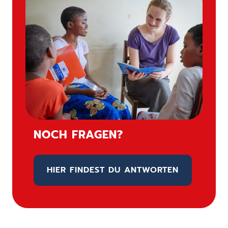
NOCH FRAGEN?
HIER FINDEST DU ANTWORTEN