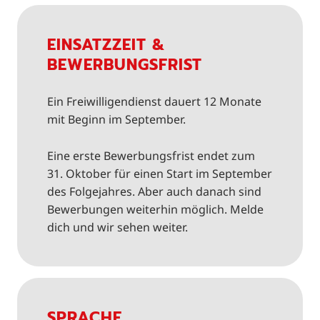
EINSATZZEIT &
BEWERBUNGSFRIST
Ein Freiwilligendienst dauert 12 Monate
mit Beginn im September.
Eine erste Bewerbungsfrist endet zum
31. Oktober für einen Start im September
des Folgejahres. Aber auch danach sind
Bewerbungen weiterhin möglich. Melde
dich und wir sehen weiter.
SPRACHE