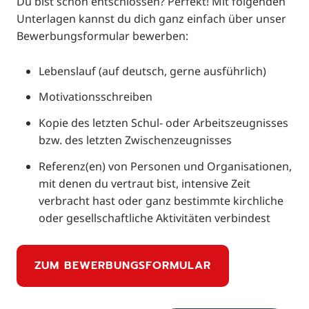
Du bist schon entschlossen? Perfekt! Mit folgenden
Unterlagen kannst du dich ganz einfach über unser
Bewerbungsformular bewerben:
Lebenslauf (auf deutsch, gerne ausführlich)
Motivationsschreiben
Kopie des letzten Schul- oder Arbeitszeugnisses
bzw. des letzten Zwischenzeugnisses
Referenz(en) von Personen und Organisationen,
mit denen du vertraut bist, intensive Zeit
verbracht hast oder ganz bestimmte kirchliche
oder gesellschaftliche Aktivitäten verbindest
ZUM BEWERBUNGSFORMULAR