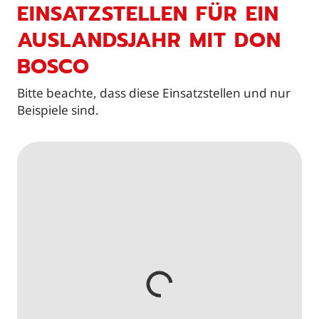
EINSATZSTELLEN FÜR EIN
AUSLANDSJAHR MIT DON
BOSCO
Bitte beachte, dass diese Einsatzstellen und nur
Beispiele sind.