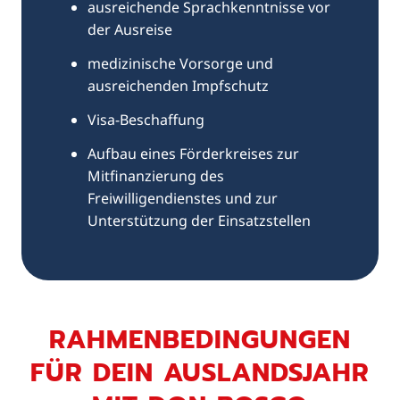
ausreichende Sprachkenntnisse vor
der Ausreise
medizinische Vorsorge und
ausreichenden Impfschutz
Visa-Beschaffung
Aufbau eines Förderkreises zur
Mitfinanzierung des
Freiwilligendienstes und zur
Unterstützung der Einsatzstellen
RAHMENBEDINGUNGEN
FÜR DEIN AUSLANDSJAHR