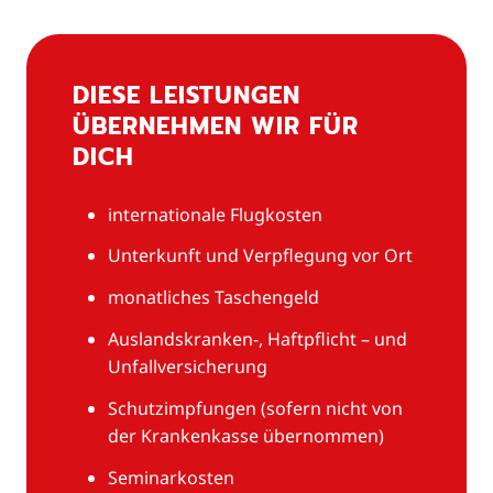
DIESE LEISTUNGEN
ÜBERNEHMEN WIR FÜR
DICH
internationale Flugkosten
Unterkunft und Verpflegung vor Ort
monatliches Taschengeld
Auslandskranken-, Haftpflicht – und
Unfallversicherung
Schutzimpfungen (sofern nicht von
der Krankenkasse übernommen)
Seminarkosten