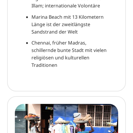
Illam; internationale Volontäre
Marina Beach mit 13 Kilometern
Länge ist der zweitlängste
Sandstrand der Welt
Chennai, früher Madras,
schillernde bunte Stadt mit vielen
religiösen und kulturellen
Traditionen