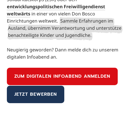
entwicklungspolitischen Freiwilligendienst
weltwärts
in einer von vielen Don Bosco
Einrichtungen weltweit.
Sammle Erfahrungen im
Ausland, übernimm Verantwortung und unterstütze
benachteiligte Kinder und Jugendliche.
Neugierig geworden? Dann melde dich zu unserem
digitalen Infoabend an.
ZUM DIGITALEN INFOABEND ANMELDEN
JETZT BEWERBEN