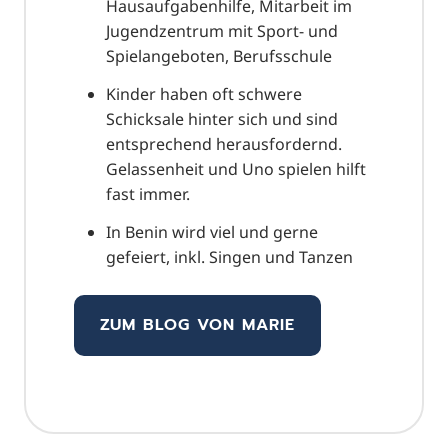
Hausaufgabenhilfe, Mitarbeit im
Jugendzentrum mit Sport- und
Spielangeboten, Berufsschule
Kinder haben oft schwere
Schicksale hinter sich und sind
entsprechend herausfordernd.
Gelassenheit und Uno spielen hilft
fast immer.
In Benin wird viel und gerne
gefeiert, inkl. Singen und Tanzen
ZUM BLOG VON MARIE