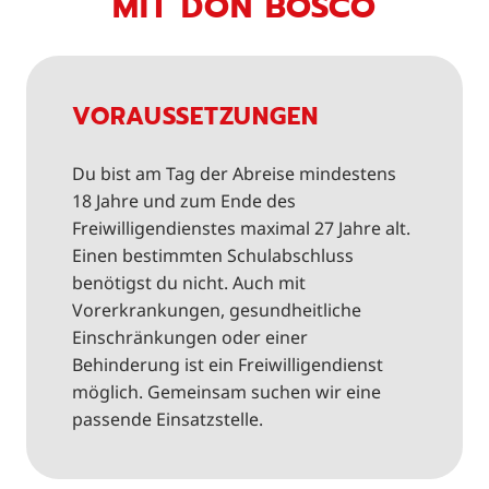
MIT DON BOSCO
VORAUSSETZUNGEN
Du bist am Tag der Abreise mindestens
18 Jahre und zum Ende des
Freiwilligendienstes maximal 27 Jahre alt.
Einen bestimmten Schulabschluss
benötigst du nicht. Auch mit
Vorerkrankungen, gesundheitliche
Einschränkungen oder einer
Behinderung ist ein Freiwilligendienst
möglich. Gemeinsam suchen wir eine
passende Einsatzstelle.