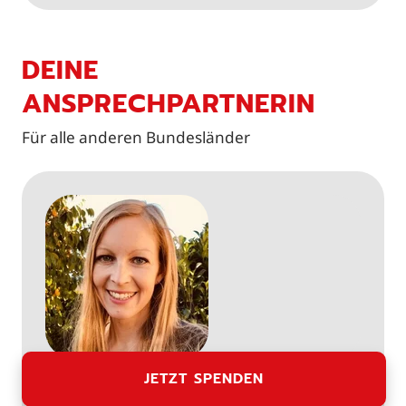
DEINE
ANSPRECHPARTNERIN
Für alle anderen Bundesländer
JETZT SPENDEN
HEIKE STRECKE