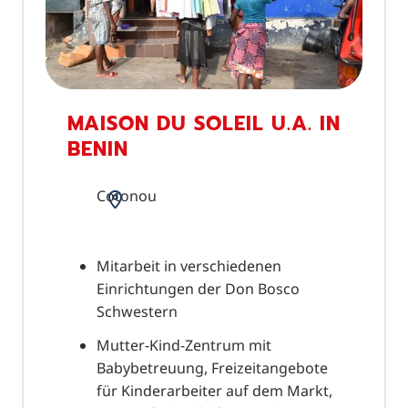
MAISON DU SOLEIL U.A. IN
BENIN
Cotonou
Mitarbeit in verschiedenen
Einrichtungen der Don Bosco
Schwestern
Mutter-Kind-Zentrum mit
Babybetreuung, Freizeitangebote
für Kinderarbeiter auf dem Markt,