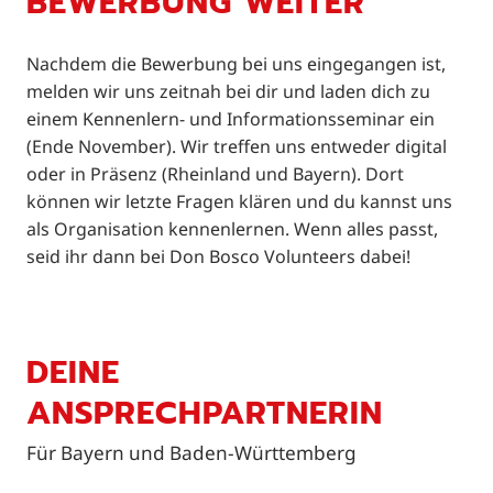
BEWERBUNG WEITER
Nachdem die Bewerbung bei uns eingegangen ist,
melden wir uns zeitnah bei dir und laden dich zu
einem Kennenlern- und Informationsseminar ein
(Ende November). Wir treffen uns entweder digital
oder in Präsenz (Rheinland und Bayern). Dort
können wir letzte Fragen klären und du kannst uns
als Organisation kennenlernen. Wenn alles passt,
seid ihr dann bei Don Bosco Volunteers dabei!
DEINE
ANSPRECHPARTNERIN
Für Bayern und Baden-Württemberg