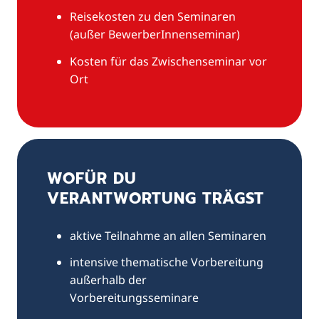
Reisekosten zu den Seminaren
(außer BewerberInnenseminar)
Kosten für das Zwischenseminar vor
Ort
WOFÜR DU
VERANTWORTUNG TRÄGST
aktive Teilnahme an allen Seminaren
intensive thematische Vorbereitung
außerhalb der
Vorbereitungsseminare