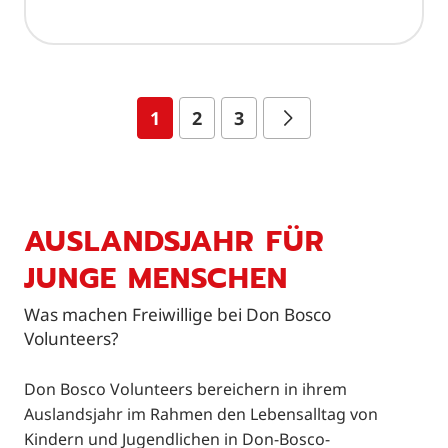
1
2
3
AUSLANDSJAHR FÜR
JUNGE MENSCHEN
Was machen Freiwillige bei Don Bosco
Volunteers?
Don Bosco Volunteers bereichern in ihrem
Auslandsjahr im Rahmen den Lebensalltag von
Kindern und Jugendlichen in Don-Bosco-