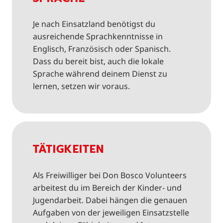
Je nach Einsatzland benötigst du
ausreichende Sprachkenntnisse in
Englisch, Französisch oder Spanisch.
Dass du bereit bist, auch die lokale
Sprache während deinem Dienst zu
lernen, setzen wir voraus.
TÄTIGKEITEN
Als Freiwilliger bei Don Bosco Volunteers
arbeitest du im Bereich der Kinder- und
Jugendarbeit. Dabei hängen die genauen
Aufgaben von der jeweiligen Einsatzstelle