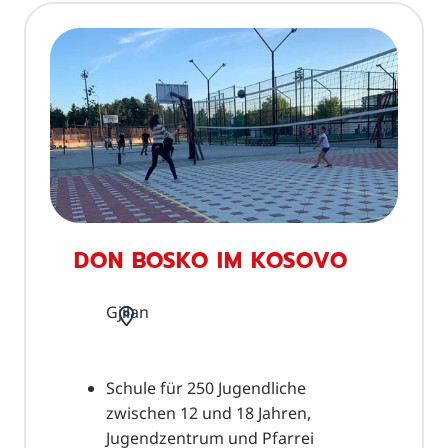
DON BOSKO IM KOSOVO
Gjilan
Schule für 250 Jugendliche
zwischen 12 und 18 Jahren,
Jugendzentrum und Pfarrei