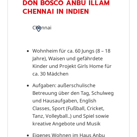
DON BOSCO ANBU ILLAM
CHENNAI IN INDIEN
Chennai
Wohnheim für ca. 60 Jungs (8 – 18
Jahre), Waisen und gefährdete
Kinder und Projekt Girls Home für
ca. 30 Mädchen
Aufgaben: außerschulische
Betreuung über den Tag, Schulweg
und Hausaufgaben, English
Classes, Sport (Fußball, Cricket,
Tanz, Volleyball..) und Spiel sowie
kreative Angebote und Musik
Eigenes Wohnen im Haus Anbu