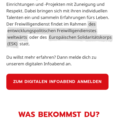
Einrichtungen und -Projekten mit Zuneigung und
Respekt. Dabei bringen sich mit ihren individuellen
Talenten ein und sammeln Erfahrungen fürs Leben.
Der Freiwilligendienst findet im Rahmen
des
entwicklungspolitischen Freiwilligendienstes
weltwärts
oder des
Europäischen Solidaritätskorps
(ESK)
statt.
Du willst mehr erfahren? Dann melde dich zu
unserem digitalen Infoabend an.
ZUM DIGITALEN INFOABEND ANMELDEN
WAS BEKOMMST DU?