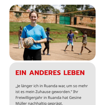
EIN ANDERES LEBEN
„Je länger ich in Ruanda war, um so mehr
ist es mein Zuhause geworden.“ Ihr
Freiwilligenjahr in Ruanda hat Gesine
Müller nachhaltig geprägt.