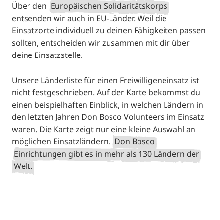
Über den
Europäischen Solidaritätskorps
entsenden wir auch in EU-Länder. Weil die
Einsatzorte individuell zu deinen Fähigkeiten passen
sollten, entscheiden wir zusammen mit dir über
deine Einsatzstelle.
Unsere Länderliste für einen Freiwilligeneinsatz ist
nicht festgeschrieben. Auf der Karte bekommst du
einen beispielhaften Einblick, in welchen Ländern in
den letzten Jahren Don Bosco Volunteers im Einsatz
waren. Die Karte zeigt nur eine kleine Auswahl an
möglichen Einsatzländern.
Don Bosco
Einrichtungen gibt es in mehr als 130 Ländern der
Welt.