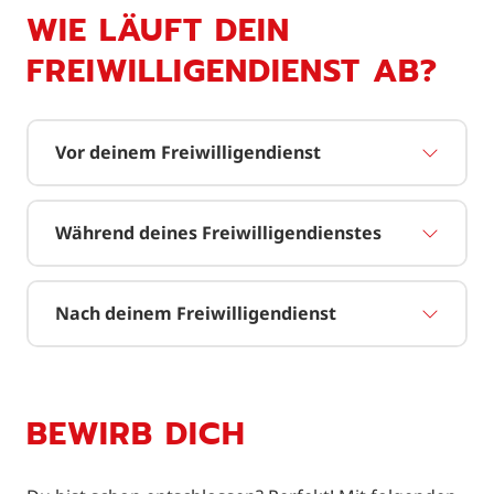
WIE LÄUFT DEIN
FREIWILLIGENDIENST AB?
Vor deinem Freiwilligendienst
Während deines Freiwilligendienstes
Nach deinem Freiwilligendienst
BEWIRB DICH