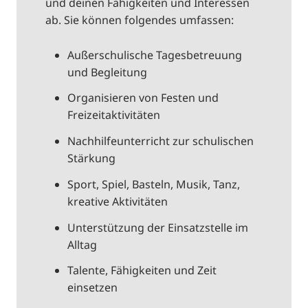
und deinen Fähigkeiten und Interessen
ab. Sie können folgendes umfassen:
Außerschulische Tagesbetreuung
und Begleitung
Organisieren von Festen und
Freizeitaktivitäten
Nachhilfeunterricht zur schulischen
Stärkung
Sport, Spiel, Basteln, Musik, Tanz,
kreative Aktivitäten
Unterstützung der Einsatzstelle im
Alltag
Talente, Fähigkeiten und Zeit
einsetzen