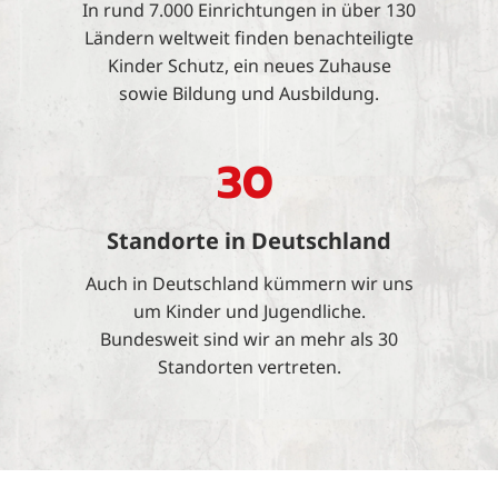
In rund 7.000 Einrichtungen in über 130
Ländern weltweit finden benachteiligte
Kinder Schutz, ein neues Zuhause
sowie Bildung und Ausbildung.
30
Standorte in Deutschland
Auch in Deutschland kümmern wir uns
um Kinder und Jugendliche.
Bundesweit sind wir an mehr als 30
Standorten vertreten.