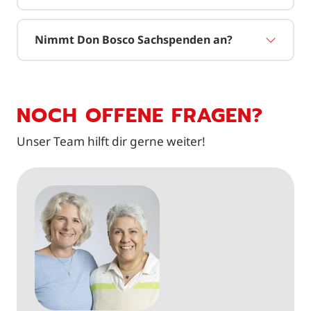
Nimmt Don Bosco Sachspenden an?
NOCH OFFENE FRAGEN?
Unser Team hilft dir gerne weiter!