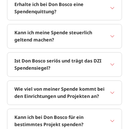
Erhalte ich bei Don Bosco eine
Spendenquittung?
Kann ich meine Spende steuerlich
geltend machen?
Ist Don Bosco seriös und trägt das DZI
Spendensiegel?
Wie viel von meiner Spende kommt bei
den Einrichtungen und Projekten an?
Kann ich bei Don Bosco für ein
bestimmtes Projekt spenden?