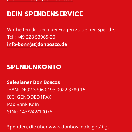
DEIN SPENDENSERVICE
Wir helfen dir gern bei Fragen zu deiner Spende.
Tel.: +49 228 53965-20
info-bonn(at)donbosco.de
SPENDENKONTO
Salesianer Don Boscos
IBAN: DE92 3706 0193 0022 3780 15
BIC: GENODED1PAX
Pax-Bank Köln
StNr: 143/242/10076
Spenden, die über www.donbosco.de getätigt