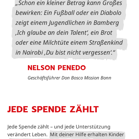
Schon ein kleiner Betrag kann Großes
bewirken: Ein Fußball oder ein Diabolo
zeigt einem Jugendlichen in Bamberg
‚Ich glaube an dein Talent‘, ein Brot
oder eine Milchtüte einem Straßenkind
in Nairobi ‚Du bist nicht vergessen‘.
NELSON PENEDO
Geschäftsführer Don Bosco Mission Bonn
JEDE SPENDE ZÄHLT
Jede Spende zählt – und jede Unterstützung
verändert Leben.
Mit deiner Hilfe erhalten Kinder