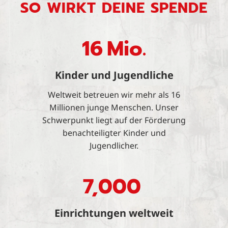
SO WIRKT DEINE SPENDE
16
Mio.
Kinder und Jugendliche
Weltweit betreuen wir mehr als 16
Millionen junge Menschen. Unser
Schwerpunkt liegt auf der Förderung
benachteiligter Kinder und
Jugendlicher.
7,000
Einrichtungen weltweit