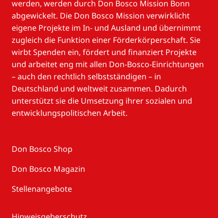
werden, werden durch Don Bosco Mission Bonn
abgewickelt. Die Don Bosco Mission verwirklicht
eigene Projekte im In- und Ausland und übernimmt
zugleich die Funktion einer Förderkörperschaft. Sie
wirbt Spenden ein, fördert und finanziert Projekte
und arbeitet eng mit allen Don-Bosco-Einrichtungen
– auch den rechtlich selbstständigen – in
Deutschland und weltweit zusammen. Dadurch
unterstützt sie die Umsetzung ihrer sozialen und
entwicklungspolitischen Arbeit.
Don Bosco Shop
Don Bosco Magazin
Stellenangebote
Hinweisgeberschutz