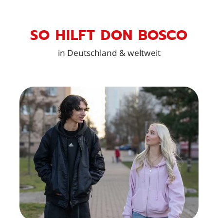
SO HILFT DON BOSCO
in Deutschland & weltweit