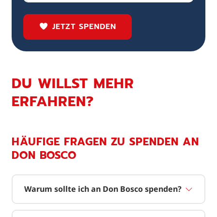
JETZT SPENDEN
DU WILLST MEHR
ERFAHREN?
HÄUFIGE FRAGEN ZU SPENDEN AN
DON BOSCO
Warum sollte ich an Don Bosco spenden?