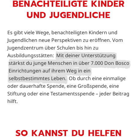
BENACHTEILIGTE KINDER
UND JUGENDLICHE
Es gibt viele Wege, benachteiligten Kindern und
Jugendlichen neue Perspektiven zu eröffnen. Vom
Jugendzentrum über Schulen bis hin zu
Ausbildungsstätten:
Mit deiner Unterstützung
stärkst du junge Menschen in über 7.000 Don Bosco
Einrichtungen auf ihrem Weg in ein
selbstbestimmtes Leben.
Ob durch eine einmalige
oder dauerhafte Spende, eine Großspende, eine
Stiftung oder eine Testamentsspende – jeder Beitrag
hilft.
SO KANNST DU HELFEN