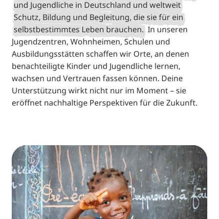
und Jugendliche in Deutschland und weltweit
Schutz, Bildung und Begleitung, die sie für ein
selbstbestimmtes Leben brauchen.
In unseren
Jugendzentren, Wohnheimen, Schulen und
Ausbildungsstätten schaffen wir Orte, an denen
benachteiligte Kinder und Jugendliche lernen,
wachsen und Vertrauen fassen können. Deine
Unterstützung wirkt nicht nur im Moment – sie
eröffnet nachhaltige Perspektiven für die Zukunft.