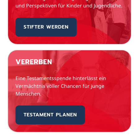
und Perspektiven für Kinder und Jugendliche.
STIFTER WERDEN
VERERBEN
Eine Testamentsspende hinterlässt ein
Vermächtnis voller Chancen für junge
Menschen.
TESTAMENT PLANEN