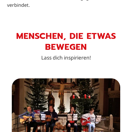
verbindet.
MENSCHEN, DIE ETWAS
BEWEGEN
Lass dich inspirieren!