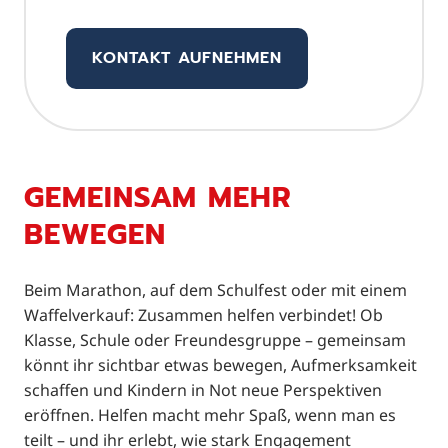
KONTAKT AUFNEHMEN
GEMEINSAM MEHR
BEWEGEN
Beim Marathon, auf dem Schulfest oder mit einem
Waffelverkauf: Zusammen helfen verbindet! Ob
Klasse, Schule oder Freundesgruppe – gemeinsam
könnt ihr sichtbar etwas bewegen, Aufmerksamkeit
schaffen und Kindern in Not neue Perspektiven
eröffnen. Helfen macht mehr Spaß, wenn man es
teilt – und ihr erlebt, wie stark Engagement