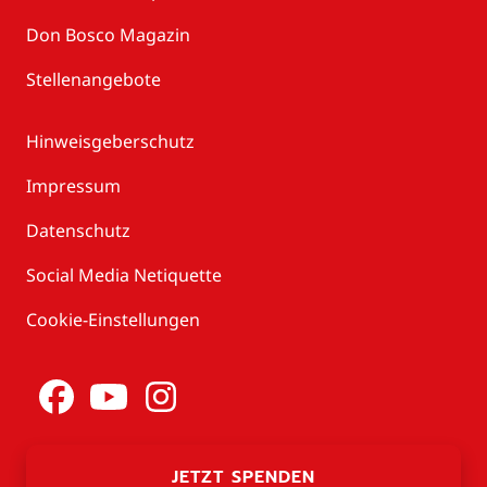
Don Bosco Magazin
Stellenangebote
Hinweisgeberschutz
Impressum
Datenschutz
Social Media Netiquette
Cookie-Einstellungen
JETZT SPENDEN