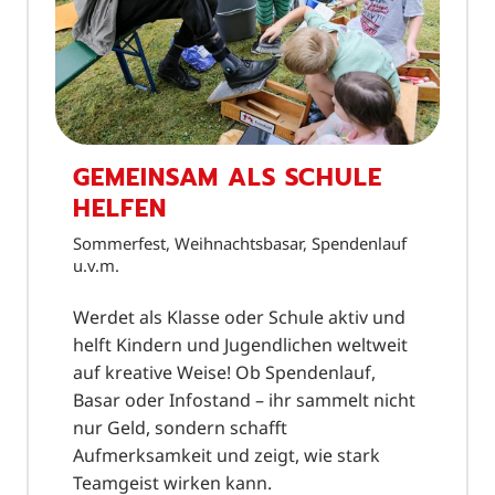
GEMEINSAM ALS SCHULE
HELFEN
Sommerfest, Weihnachtsbasar, Spendenlauf
u.v.m.
Werdet als Klasse oder Schule aktiv und
helft Kindern und Jugendlichen weltweit
auf kreative Weise! Ob Spendenlauf,
Basar oder Infostand – ihr sammelt nicht
nur Geld, sondern schafft
Aufmerksamkeit und zeigt, wie stark
Teamgeist wirken kann.