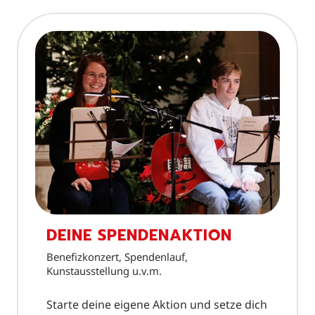
DEINE SPENDENAKTION
Benefizkonzert, Spendenlauf,
Kunstausstellung u.v.m.
Starte deine eigene Aktion und setze dich