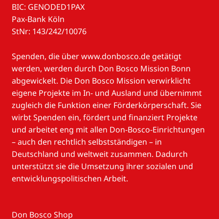
BIC: GENODED1PAX
Pax-Bank Köln
StNr: 143/242/10076
Spenden, die über www.donbosco.de getätigt
werden, werden durch Don Bosco Mission Bonn
abgewickelt. Die Don Bosco Mission verwirklicht
eigene Projekte im In- und Ausland und übernimmt
zugleich die Funktion einer Förderkörperschaft. Sie
wirbt Spenden ein, fördert und finanziert Projekte
und arbeitet eng mit allen Don-Bosco-Einrichtungen
– auch den rechtlich selbstständigen – in
Deutschland und weltweit zusammen. Dadurch
unterstützt sie die Umsetzung ihrer sozialen und
entwicklungspolitischen Arbeit.
Don Bosco Shop