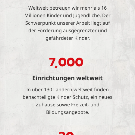
Weltweit betreuen wir mehr als 16
Millionen Kinder und Jugendliche. Der
Schwerpunkt unserer Arbeit liegt auf
der Förderung ausgegrenzter und
gefährdeter Kinder.
7,000
Einrichtungen weltweit
In über 130 Ländern weltweit finden
benachteiligte Kinder Schutz, ein neues
Zuhause sowie Freizeit- und
Bildungsangebote.