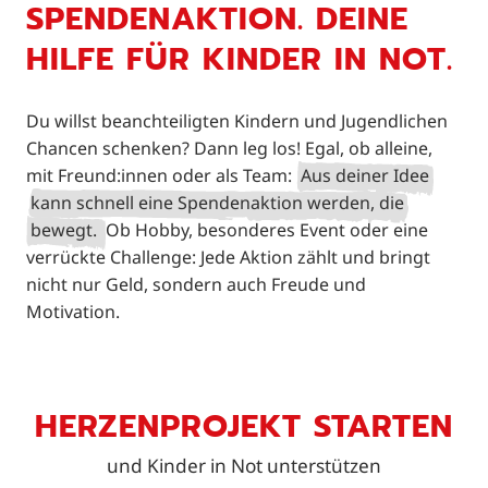
SPENDENAKTION. DEINE
HILFE FÜR KINDER IN NOT.
Du willst beanchteiligten Kindern und Jugendlichen
Chancen schenken? Dann leg los! Egal, ob alleine,
mit Freund:innen oder als Team:
Aus deiner Idee
kann schnell eine Spendenaktion werden, die
bewegt.
Ob Hobby, besonderes Event oder eine
verrückte Challenge: Jede Aktion zählt und bringt
nicht nur Geld, sondern auch Freude und
Motivation.
HERZENPROJEKT STARTEN
und Kinder in Not unterstützen