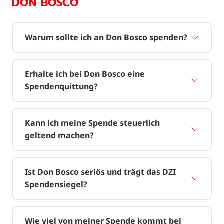
DON BOSCO
Warum sollte ich an Don Bosco spenden?
Erhalte ich bei Don Bosco eine
Spendenquittung?
Kann ich meine Spende steuerlich
geltend machen?
Ist Don Bosco seriös und trägt das DZI
Spendensiegel?
Wie viel von meiner Spende kommt bei