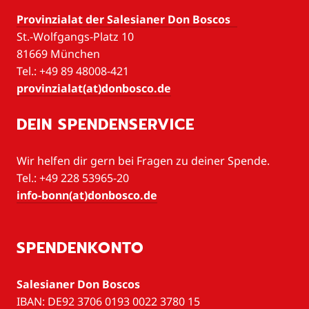
Provinzialat der Salesianer Don Boscos
St.-Wolfgangs-Platz 10
81669 München
Tel.: +49 89 48008-421
provinzialat(at)donbosco.de
DEIN SPENDENSERVICE
Wir helfen dir gern bei Fragen zu deiner Spende.
Tel.: +49 228 53965-20
info-bonn(at)donbosco.de
SPENDENKONTO
Salesianer Don Boscos
IBAN: DE92 3706 0193 0022 3780 15