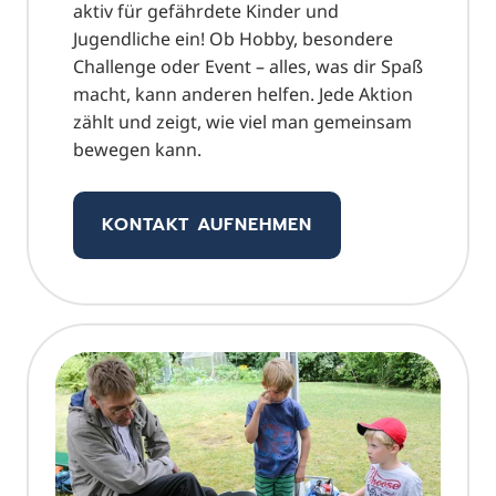
aktiv für gefährdete Kinder und
Jugendliche ein! Ob Hobby, besondere
Challenge oder Event – alles, was dir Spaß
macht, kann anderen helfen. Jede Aktion
zählt und zeigt, wie viel man gemeinsam
bewegen kann.
KONTAKT AUFNEHMEN