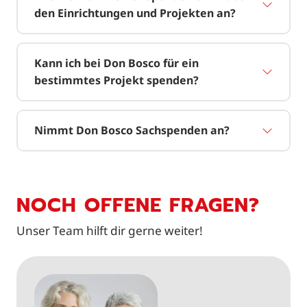
den Einrichtungen und Projekten an?
Kann ich bei Don Bosco für ein
bestimmtes Projekt spenden?
Nimmt Don Bosco Sachspenden an?
NOCH OFFENE FRAGEN?
Unser Team hilft dir gerne weiter!