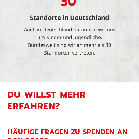
30
Standorte in Deutschland
Auch in Deutschland kümmern wir uns
um Kinder und Jugendliche.
Bundesweit sind wir an mehr als 30
Standorten vertreten.
DU WILLST MEHR
ERFAHREN?
HÄUFIGE FRAGEN ZU SPENDEN AN