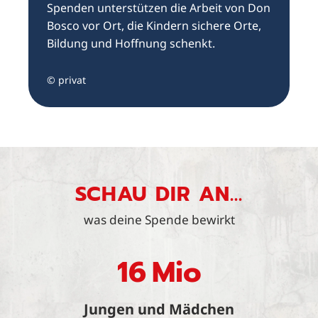
Spenden unterstützen die Arbeit von Don
Bosco vor Ort, die Kindern sichere Orte,
Bildung und Hoffnung schenkt.
© privat
SCHAU DIR AN...
was deine Spende bewirkt
16
Mio
Jungen und Mädchen