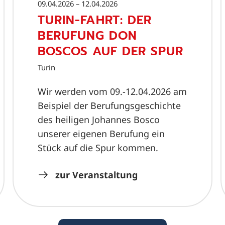
09.04.2026 – 12.04.2026
TURIN-FAHRT: DER
BERUFUNG DON
BOSCOS AUF DER SPUR
Turin
Wir werden vom 09.-12.04.2026 am
Beispiel der Berufungsgeschichte
des heiligen Johannes Bosco
unserer eigenen Berufung ein
Stück auf die Spur kommen.
zur Veranstaltung