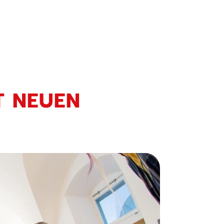
T NEUEN