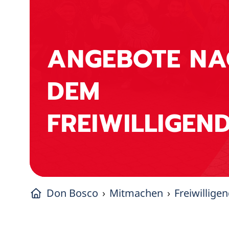
ANGEBOTE NA
DEM
FREIWILLIGEN
Don Bosco
Mitmachen
Freiwillige