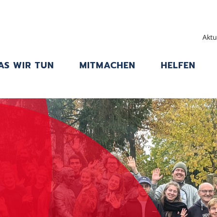
Aktu
AS WIR TUN
MITMACHEN
HELFEN