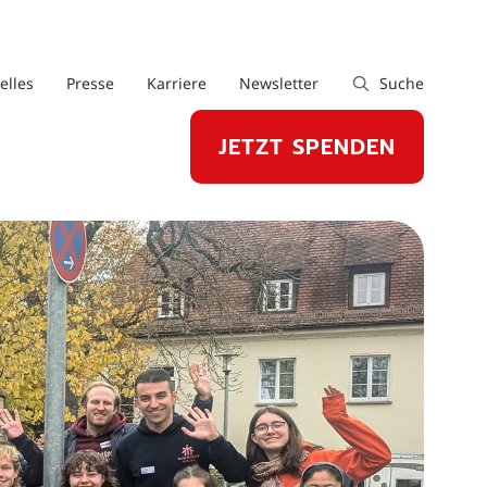
elles
Presse
Karriere
Newsletter
Suche
JETZT SPENDEN