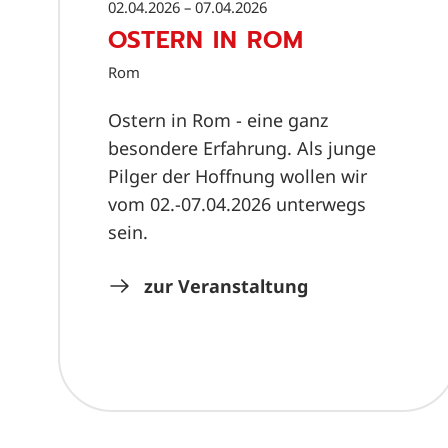
02.04.2026 – 07.04.2026
OSTERN IN ROM
Rom
Ostern in Rom - eine ganz
besondere Erfahrung. Als junge
Pilger der Hoffnung wollen wir
vom 02.-07.04.2026 unterwegs
sein.
zur Veranstaltung