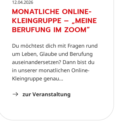
12.04.2026
MONATLICHE ONLINE-
KLEINGRUPPE – „MEINE
BERUFUNG IM ZOOM“
Du möchtest dich mit Fragen rund
um Leben, Glaube und Berufung
auseinandersetzen? Dann bist du
in unserer monatlichen Online-
Kleingruppe genau…
zur Veranstaltung