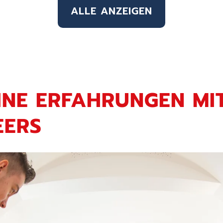
ALLE ANZEIGEN
EINE ERFAHRUNGEN MI
EERS