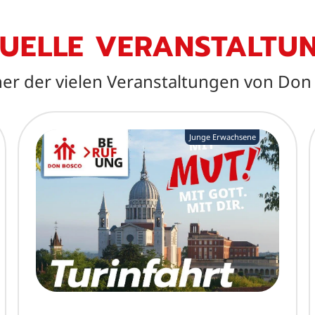
UELLE VERANSTALTU
er der vielen Veranstaltungen von Don
Junge Erwachsene