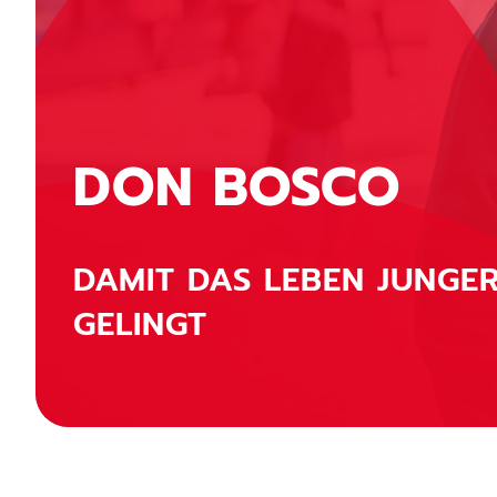
DON BOSCO
DAMIT DAS LEBEN JUNGE
GELINGT