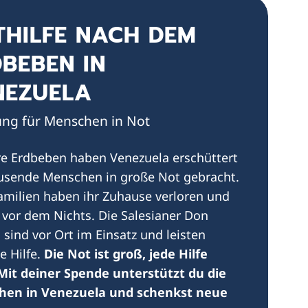
THILFE NACH DEM
BEBEN IN
NEZUELA
ng für Menschen in Not
e Erdbeben haben Venezuela erschüttert
usende Menschen in große Not gebracht.
Familien haben ihr Zuhause verloren und
 vor dem Nichts. Die Salesianer Don
 sind vor Ort im Einsatz und leisten
e Hilfe.
Die Not ist groß, jede Hilfe
 Mit deiner Spende unterstützt du die
hen in Venezuela und schenkst neue