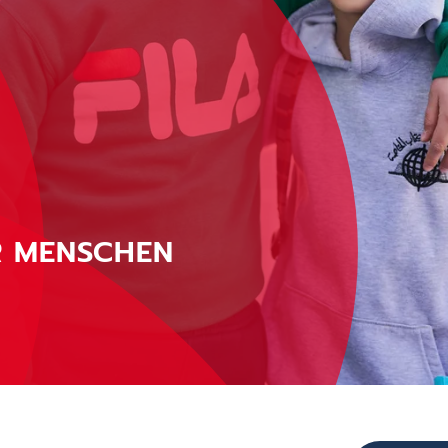
R MENSCHEN