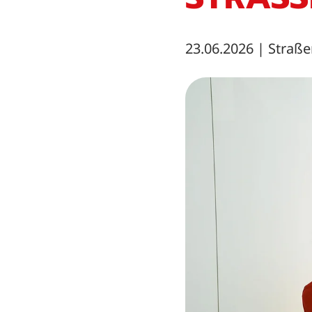
23.06.2026
|
Straße