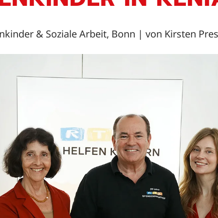
nkinder & Soziale Arbeit, Bonn
| von
Kirsten Pres