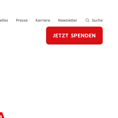
elles
Presse
Karriere
Newsletter
Suche
JETZT SPENDEN