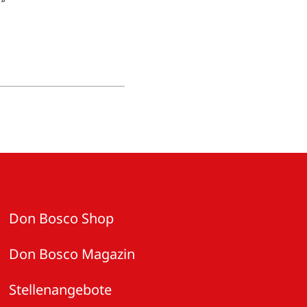
“
Don Bosco Shop
Don Bosco Magazin
Stellenangebote