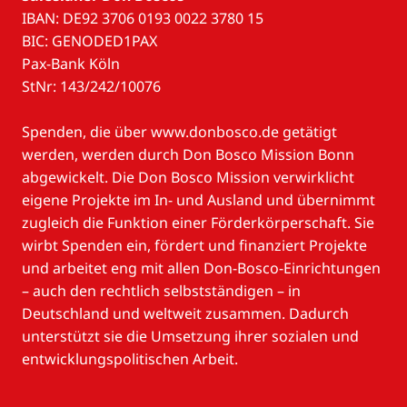
IBAN: DE92 3706 0193 0022 3780 15
BIC: GENODED1PAX
Pax-Bank Köln
StNr: 143/242/10076
Spenden, die über www.donbosco.de getätigt
werden, werden durch Don Bosco Mission Bonn
abgewickelt. Die Don Bosco Mission verwirklicht
eigene Projekte im In- und Ausland und übernimmt
zugleich die Funktion einer Förderkörperschaft. Sie
wirbt Spenden ein, fördert und finanziert Projekte
und arbeitet eng mit allen Don-Bosco-Einrichtungen
– auch den rechtlich selbstständigen – in
Deutschland und weltweit zusammen. Dadurch
unterstützt sie die Umsetzung ihrer sozialen und
entwicklungspolitischen Arbeit.