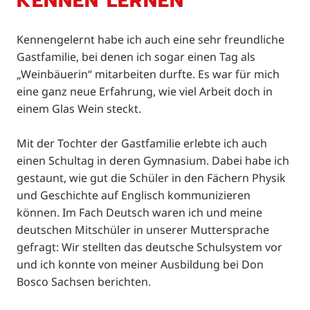
KENNEN LERNEN
Kennengelernt habe ich auch eine sehr freundliche
Gastfamilie, bei denen ich sogar einen Tag als
„Weinbäuerin“ mitarbeiten durfte. Es war für mich
eine ganz neue Erfahrung, wie viel Arbeit doch in
einem Glas Wein steckt.
Mit der Tochter der Gastfamilie erlebte ich auch
einen Schultag in deren Gymnasium. Dabei habe ich
gestaunt, wie gut die Schüler in den Fächern Physik
und Geschichte auf Englisch kommunizieren
können. Im Fach Deutsch waren ich und meine
deutschen Mitschüler in unserer Muttersprache
gefragt: Wir stellten das deutsche Schulsystem vor
und ich konnte von meiner Ausbildung bei Don
Bosco Sachsen berichten.