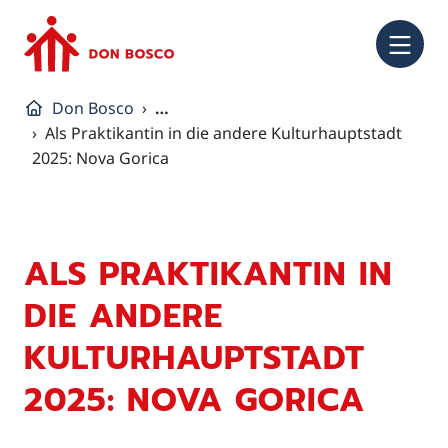
NA
Don Bosco
…
Als Praktikantin in die andere Kulturhauptstadt
2025: Nova Gorica
ALS PRAKTIKANTIN IN
DIE ANDERE
KULTURHAUPTSTADT
2025: NOVA GORICA