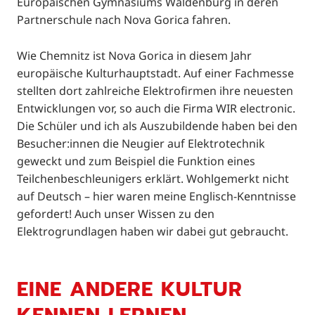
Europäischen Gymnasiums Waldenburg in deren
Partnerschule nach Nova Gorica fahren.
Wie Chemnitz ist Nova Gorica in diesem Jahr
europäische Kulturhauptstadt. Auf einer Fachmesse
stellten dort zahlreiche Elektrofirmen ihre neuesten
Entwicklungen vor, so auch die Firma WIR electronic.
Die Schüler und ich als Auszubildende haben bei den
Besucher:innen die Neugier auf Elektrotechnik
geweckt und zum Beispiel die Funktion eines
Teilchenbeschleunigers erklärt. Wohlgemerkt nicht
auf Deutsch – hier waren meine Englisch-Kenntnisse
gefordert! Auch unser Wissen zu den
Elektrogrundlagen haben wir dabei gut gebraucht.
EINE ANDERE KULTUR