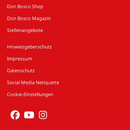
Don Bosco Shop
Don Bosco Magazin
Stellenangebote
Hinweisgeberschutz
Impressum
Datenschutz
Social Media Netiquette
Cookie-Einstellungen