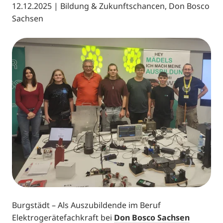
12.12.2025
|
Bildung & Zukunftschancen, Don Bosco
Sachsen
Burgstädt – Als Auszubildende im Beruf
Elektrogerätefachkraft bei
Don Bosco Sachsen