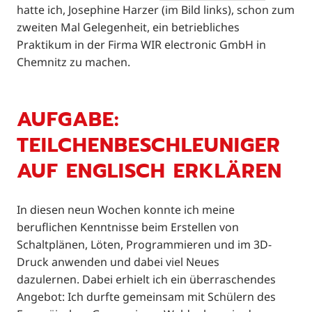
hatte ich, Josephine Harzer (im Bild links), schon zum
zweiten Mal Gelegenheit, ein betriebliches
Praktikum in der Firma WIR electronic GmbH in
Chemnitz zu machen.
AUFGABE:
TEILCHENBESCHLEUNIGER
AUF ENGLISCH ERKLÄREN
In diesen neun Wochen konnte ich meine
beruflichen Kenntnisse beim Erstellen von
Schaltplänen, Löten, Programmieren und im 3D-
Druck anwenden und dabei viel Neues
dazulernen. Dabei erhielt ich ein überraschendes
Angebot: Ich durfte gemeinsam mit Schülern des