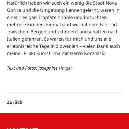
Natürlich haben wir auch ein wenig die Stadt Nova
Gorica und die Umgebung kennengelernt, waren in
einer riesigen Tropfsteinhöhle und besuchten
mehrere Kirchen. Einmal sind wir mit dem Fahrrad
zwischen Bergen und schönen Landschaften nach
Italien gefahren. Es waren für mich und uns alle
erlebnisreiche Tage in Slowenien – vielen Dank auch
meiner Praktikumsfirma mit Herrn Koczielski.
Text und Fotos: Josephine Harzer
Zurück