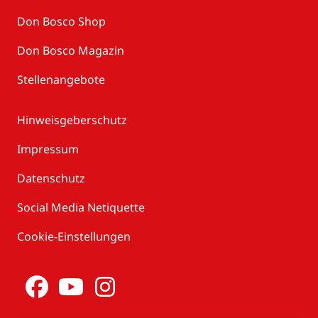
Don Bosco Shop
Don Bosco Magazin
Stellenangebote
Hinweisgeberschutz
Impressum
Datenschutz
Social Media Netiquette
Cookie-Einstellungen