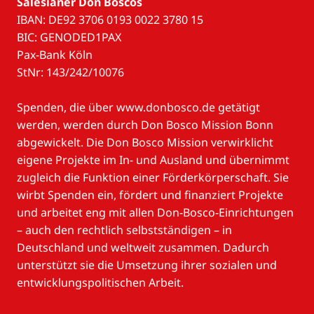
Salesianer Don Boscos
IBAN: DE92 3706 0193 0022 3780 15
BIC: GENODED1PAX
Pax-Bank Köln
StNr: 143/242/10076
Spenden, die über www.donbosco.de getätigt
werden, werden durch Don Bosco Mission Bonn
abgewickelt. Die Don Bosco Mission verwirklicht
eigene Projekte im In- und Ausland und übernimmt
zugleich die Funktion einer Förderkörperschaft. Sie
wirbt Spenden ein, fördert und finanziert Projekte
und arbeitet eng mit allen Don-Bosco-Einrichtungen
– auch den rechtlich selbstständigen – in
Deutschland und weltweit zusammen. Dadurch
unterstützt sie die Umsetzung ihrer sozialen und
entwicklungspolitischen Arbeit.