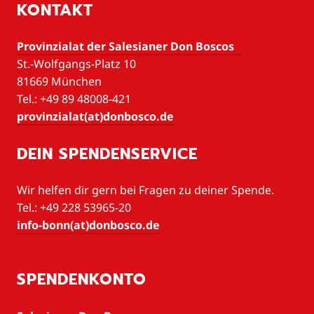
KONTAKT
Provinzialat der Salesianer Don Boscos
St.-Wolfgangs-Platz 10
81669 München
Tel.: +49 89 48008-421
provinzialat(at)donbosco.de
DEIN SPENDENSERVICE
Wir helfen dir gern bei Fragen zu deiner Spende.
Tel.: +49 228 53965-20
info-bonn(at)donbosco.de
SPENDENKONTO