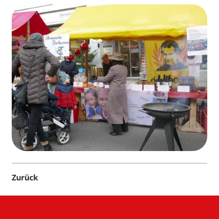
Zurück