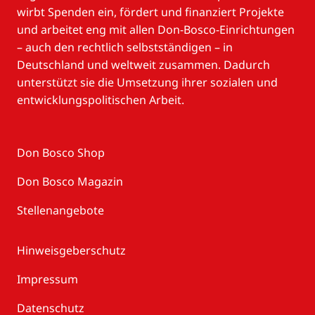
wirbt Spenden ein, fördert und finanziert Projekte
und arbeitet eng mit allen Don-Bosco-Einrichtungen
– auch den rechtlich selbstständigen – in
Deutschland und weltweit zusammen. Dadurch
unterstützt sie die Umsetzung ihrer sozialen und
entwicklungspolitischen Arbeit.
Don Bosco Shop
Don Bosco Magazin
Stellenangebote
Hinweisgeberschutz
Impressum
Datenschutz