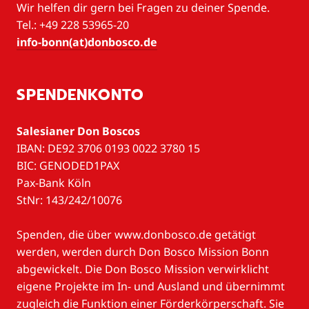
Wir helfen dir gern bei Fragen zu deiner Spende.
Tel.: +49 228 53965-20
info-bonn(at)donbosco.de
SPENDENKONTO
Salesianer Don Boscos
IBAN: DE92 3706 0193 0022 3780 15
BIC: GENODED1PAX
Pax-Bank Köln
StNr: 143/242/10076
Spenden, die über www.donbosco.de getätigt
werden, werden durch Don Bosco Mission Bonn
abgewickelt. Die Don Bosco Mission verwirklicht
eigene Projekte im In- und Ausland und übernimmt
zugleich die Funktion einer Förderkörperschaft. Sie