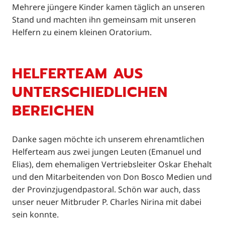
Mehrere jüngere Kinder kamen täglich an unseren
Stand und machten ihn gemeinsam mit unseren
Helfern zu einem kleinen Oratorium.
HELFERTEAM AUS
UNTERSCHIEDLICHEN
BEREICHEN
Danke sagen möchte ich unserem ehrenamtlichen
Helferteam aus zwei jungen Leuten (Emanuel und
Elias), dem ehemaligen Vertriebsleiter Oskar Ehehalt
und den Mitarbeitenden von Don Bosco Medien und
der Provinzjugendpastoral. Schön war auch, dass
unser neuer Mitbruder P. Charles Nirina mit dabei
sein konnte.