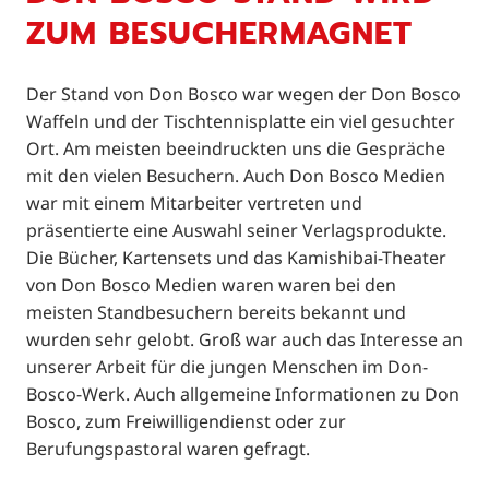
ZUM BESUCHERMAGNET
Der Stand von Don Bosco war wegen der Don Bosco
Waffeln und der Tischtennisplatte ein viel gesuchter
Ort. Am meisten beeindruckten uns die Gespräche
mit den vielen Besuchern. Auch Don Bosco Medien
war mit einem Mitarbeiter vertreten und
präsentierte eine Auswahl seiner Verlagsprodukte.
Die Bücher, Kartensets und das Kamishibai-Theater
von Don Bosco Medien waren waren bei den
meisten Standbesuchern bereits bekannt und
wurden sehr gelobt. Groß war auch das Interesse an
unserer Arbeit für die jungen Menschen im Don-
Bosco-Werk. Auch allgemeine Informationen zu Don
Bosco, zum Freiwilligendienst oder zur
Berufungspastoral waren gefragt.