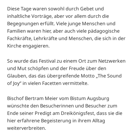
Diese Tage waren sowohl durch Gebet und
inhaltliche Vorträge, aber vor allem durch die
Begegnungen erfüllt. Viele junge Menschen und
Familien waren hier, aber auch viele pädagogische
Fachkräfte, Lehrkräfte und Menschen, die sich in der
Kirche engagieren.
So wurde das Festival zu einem Ort zum Netzwerken
und Mut schöpfen und der Freude über den
Glauben, das das übergreifende Motto „The Sound
of Joy“ in vielen Facetten vermittelte.
Bischof Bertram Meier vom Bistum Augsburg
wünschte den Besucherinnen und Besucher zum
Ende seiner Predigt am Dreikönigsfest, dass sie die
hier erfahrene Begeisterung in ihrem Alltag
weiterverbreiten.