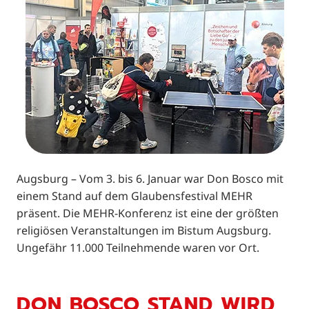
Augsburg – Vom 3. bis 6. Januar war Don Bosco mit
einem Stand auf dem Glaubensfestival MEHR
präsent. Die MEHR-Konferenz ist eine der größten
religiösen Veranstaltungen im Bistum Augsburg.
Ungefähr 11.000 Teilnehmende waren vor Ort.
DON BOSCO STAND WIRD