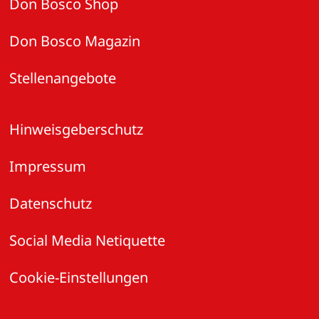
Don Bosco Shop
Don Bosco Magazin
Stellenangebote
Hinweisgeberschutz
Impressum
Datenschutz
Social Media Netiquette
Cookie-Einstellungen