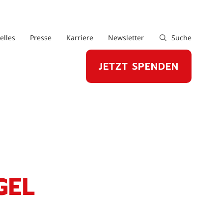
elles
Presse
Karriere
Newsletter
Suche
JETZT SPENDEN
GEL