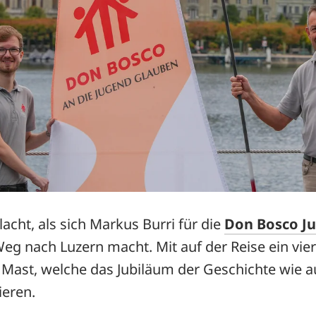
acht, als sich Markus Burri für die
Don Bosco Ju
eg nach Luzern macht. Mit auf der Reise ein vie
Mast, welche das Jubiläum der Geschichte wie 
ieren.