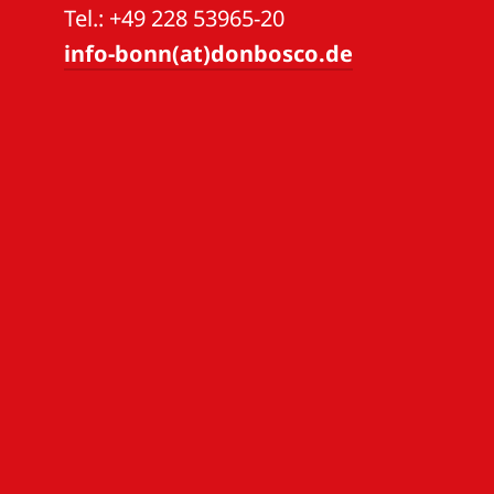
Tel.: +49 228 53965-20
info-bonn(at)donbosco.de