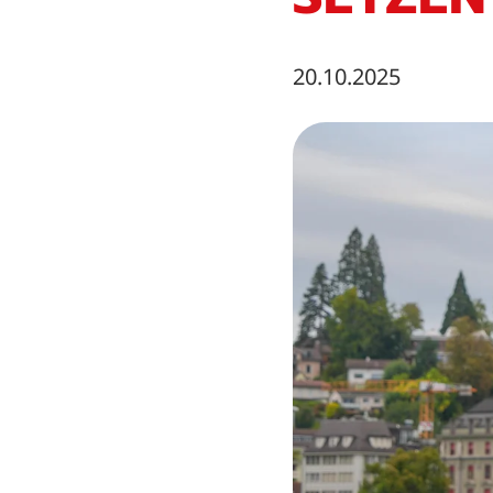
20.10.2025