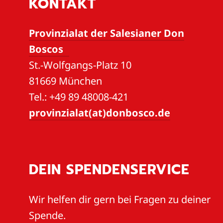
KONTAKT
Provinzialat der Salesianer Don
Boscos
St.-Wolfgangs-Platz 10
81669 München
Tel.: +49 89 48008-421
provinzialat(at)donbosco.de
DEIN SPENDENSERVICE
Wir helfen dir gern bei Fragen zu deiner
Spende.