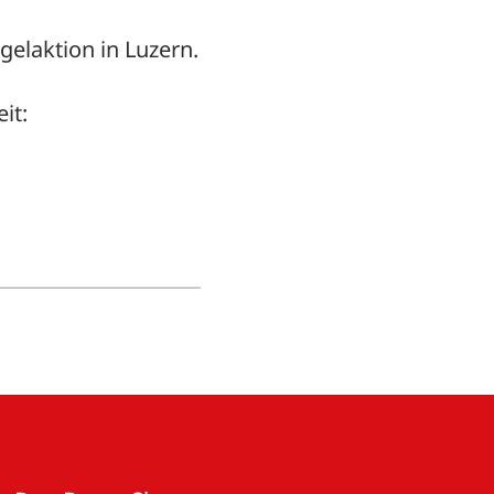
gelaktion in Luzern.
it: