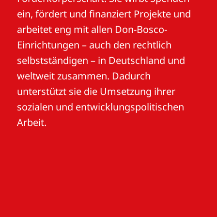
ein, fördert und finanziert Projekte und
arbeitet eng mit allen Don-Bosco-
Einrichtungen – auch den rechtlich
selbstständigen – in Deutschland und
weltweit zusammen. Dadurch
unterstützt sie die Umsetzung ihrer
sozialen und entwicklungspolitischen
Arbeit.