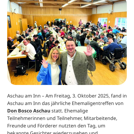
Aschau am Inn – Am Freitag, 3. Oktober 2025, fand in
Aschau am Inn das jährliche Ehemaligentreffen von
Don Bosco Aschau
statt. Ehemalige
Teilnehmerinnen und Teilnehmer, Mitarbeitende,
Freunde und Förderer nutzten den Tag, um
bekannte Gesichter wiederzusehen und