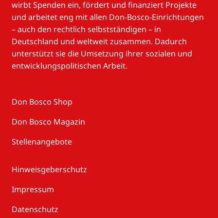
wirbt Spenden ein, fördert und finanziert Projekte
und arbeitet eng mit allen Don-Bosco-Einrichtungen
– auch den rechtlich selbstständigen – in
Deutschland und weltweit zusammen. Dadurch
unterstützt sie die Umsetzung ihrer sozialen und
entwicklungspolitischen Arbeit.
Don Bosco Shop
Don Bosco Magazin
Stellenangebote
Hinweisgeberschutz
Impressum
Datenschutz