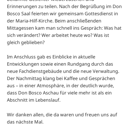
Erinnerungen zu teilen. Nach der Begrüßung im Don
Bosco Saal feierten wir gemeinsam Gottesdienst in
der Maria-Hilf-Kirche. Beim anschließenden
Mittagessen kam man schnell ins Gespräch: Was hat
sich verändert? Wer arbeitet heute wo? Was ist
gleich geblieben?
Im Anschluss gab es Einblicke in aktuelle
Entwicklungen sowie einen Rundgang durch das
neue Fachdienstgebäude und die neue Verwaltung.
Der Nachmittag klang bei Kaffee und Gesprächen
aus – in einer Atmosphäre, in der deutlich wurde,
dass Don Bosco Aschau für viele mehr ist als ein
Abschnitt im Lebenslauf.
Wir danken allen, die da waren und freuen uns auf
das nächste Mal.