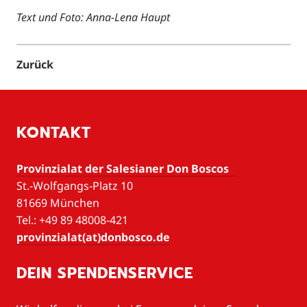
Text und Foto: Anna-Lena Haupt
Zurück
KONTAKT
Provinzialat der Salesianer Don Boscos
St.-Wolfgangs-Platz 10
81669 München
Tel.: +49 89 48008-421
provinzialat(at)donbosco.de
DEIN SPENDENSERVICE