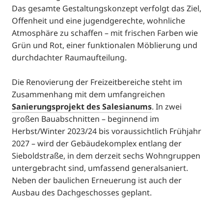
Das gesamte Gestaltungskonzept verfolgt das Ziel,
Offenheit und eine jugendgerechte, wohnliche
Atmosphäre zu schaffen – mit frischen Farben wie
Grün und Rot, einer funktionalen Möblierung und
durchdachter Raumaufteilung.
Die Renovierung der Freizeitbereiche steht im
Zusammenhang mit dem umfangreichen
Sanierungsprojekt des Salesianums
. In zwei
großen Bauabschnitten – beginnend im
Herbst/Winter 2023/24 bis voraussichtlich Frühjahr
2027 – wird der Gebäudekomplex entlang der
Sieboldstraße, in dem derzeit sechs Wohngruppen
untergebracht sind, umfassend generalsaniert.
Neben der baulichen Erneuerung ist auch der
Ausbau des Dachgeschosses geplant.