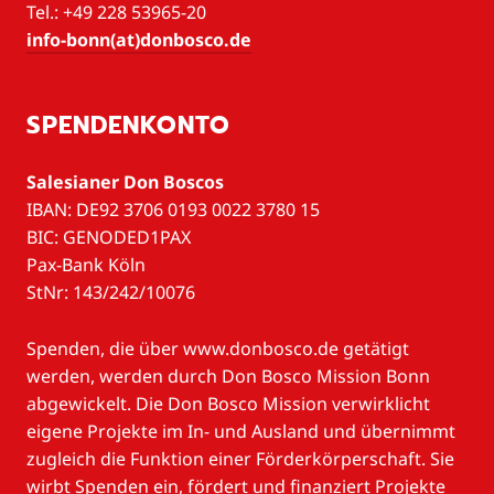
Tel.: +49 228 53965-20
info-bonn(at)donbosco.de
SPENDENKONTO
Salesianer Don Boscos
IBAN: DE92 3706 0193 0022 3780 15
BIC: GENODED1PAX
Pax-Bank Köln
StNr: 143/242/10076
Spenden, die über www.donbosco.de getätigt
werden, werden durch Don Bosco Mission Bonn
abgewickelt. Die Don Bosco Mission verwirklicht
eigene Projekte im In- und Ausland und übernimmt
zugleich die Funktion einer Förderkörperschaft. Sie
wirbt Spenden ein, fördert und finanziert Projekte