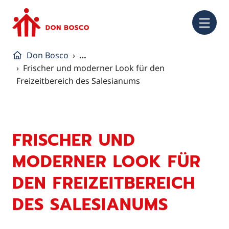
NA
Don Bosco
…
Frischer und moderner Look für den
Freizeitbereich des Salesianums
FRISCHER UND
MODERNER LOOK FÜR
DEN FREIZEITBEREICH
DES SALESIANUMS