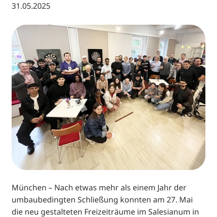
31.05.2025
München – Nach etwas mehr als einem Jahr der
umbaubedingten Schließung konnten am 27. Mai
die neu gestalteten Freizeiträume im Salesianum in