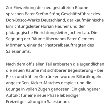
Zur Einweihung der neu gestalteten Räume
sprachen Pater Stefan Stöhr, Geschäftsführer des
Don-Bosco-Werks Deutschland, der kaufmännische
Einrichtungsleiter Florian Hauner und der
pädagogische Einrichtungsleiter Jochen Lau. Die
Segnung der Räume übernahm Pater Clemens
Mörmann, einer der Pastoralbeauftragten des
Salesianums.
Nach dem offiziellen Teil eroberten die Jugendlichen
die neuen Räume mit sichtbarer Begeisterung – bei
Pizza und kühlen Getränken wurden Billardkugeln
angestoßen, Kicker-Matches gespielt und die
Lounge in vollen Zügen genossen. Ein gelungener
Auftakt für eine neue Phase lebendiger
Freizeitgestaltung im Salesianum.