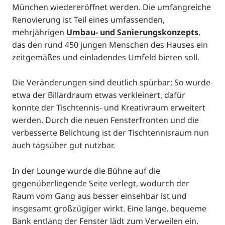
München wiedereröffnet werden. Die umfangreiche
Renovierung ist Teil eines umfassenden,
mehrjährigen
Umbau- und Sanierungskonzepts
,
das den rund 450 jungen Menschen des Hauses ein
zeitgemäßes und einladendes Umfeld bieten soll.
Die Veränderungen sind deutlich spürbar: So wurde
etwa der Billardraum etwas verkleinert, dafür
konnte der Tischtennis- und Kreativraum erweitert
werden. Durch die neuen Fensterfronten und die
verbesserte Belichtung ist der Tischtennisraum nun
auch tagsüber gut nutzbar.
In der Lounge wurde die Bühne auf die
gegenüberliegende Seite verlegt, wodurch der
Raum vom Gang aus besser einsehbar ist und
insgesamt großzügiger wirkt. Eine lange, bequeme
Bank entlang der Fenster lädt zum Verweilen ein.