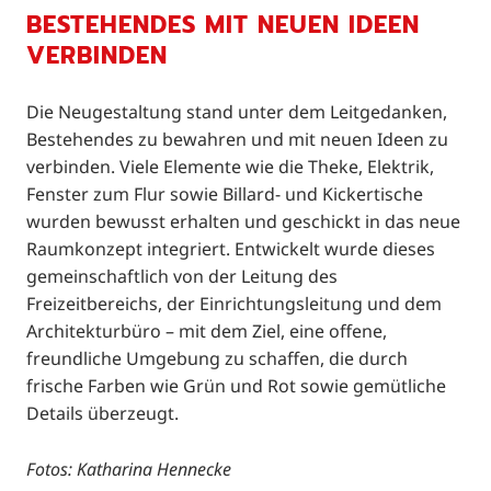
BESTEHENDES MIT NEUEN IDEEN
VERBINDEN
Die Neugestaltung stand unter dem Leitgedanken,
Bestehendes zu bewahren und mit neuen Ideen zu
verbinden. Viele Elemente wie die Theke, Elektrik,
Fenster zum Flur sowie Billard- und Kickertische
wurden bewusst erhalten und geschickt in das neue
Raumkonzept integriert. Entwickelt wurde dieses
gemeinschaftlich von der Leitung des
Freizeitbereichs, der Einrichtungsleitung und dem
Architekturbüro – mit dem Ziel, eine offene,
freundliche Umgebung zu schaffen, die durch
frische Farben wie Grün und Rot sowie gemütliche
Details überzeugt.
Fotos: Katharina Hennecke