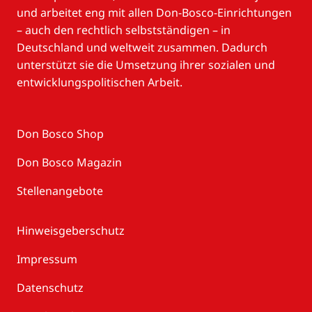
und arbeitet eng mit allen Don-Bosco-Einrichtungen
– auch den rechtlich selbstständigen – in
Deutschland und weltweit zusammen. Dadurch
unterstützt sie die Umsetzung ihrer sozialen und
entwicklungspolitischen Arbeit.
Don Bosco Shop
Don Bosco Magazin
Stellenangebote
Hinweisgeberschutz
Impressum
Datenschutz