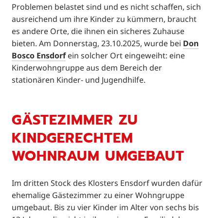
Problemen belastet sind und es nicht schaffen, sich
ausreichend um ihre Kinder zu kümmern, braucht
es andere Orte, die ihnen ein sicheres Zuhause
bieten. Am Donnerstag, 23.10.2025, wurde bei
Don
Bosco Ensdorf
ein solcher Ort eingeweiht: eine
Kinderwohngruppe aus dem Bereich der
stationären Kinder- und Jugendhilfe.
GÄSTEZIMMER ZU
KINDGERECHTEM
WOHNRAUM UMGEBAUT
Im dritten Stock des Klosters Ensdorf wurden dafür
ehemalige Gästezimmer zu einer Wohngruppe
umgebaut. Bis zu vier Kinder im Alter von sechs bis