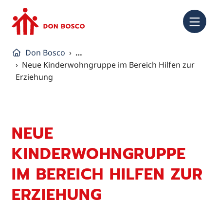
NA
Don Bosco
…
Neue Kinderwohngruppe im Bereich Hilfen zur
Erziehung
NEUE
KINDERWOHNGRUPPE
IM BEREICH HILFEN ZUR
ERZIEHUNG