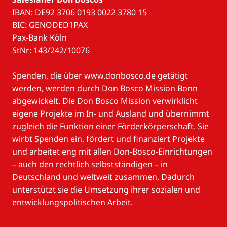
IBAN: DE92 3706 0193 0022 3780 15
BIC: GENODED1PAX
Pax-Bank Köln
StNr: 143/242/10076
Spenden, die über www.donbosco.de getätigt
werden, werden durch Don Bosco Mission Bonn
abgewickelt. Die Don Bosco Mission verwirklicht
eigene Projekte im In- und Ausland und übernimmt
zugleich die Funktion einer Förderkörperschaft. Sie
wirbt Spenden ein, fördert und finanziert Projekte
und arbeitet eng mit allen Don-Bosco-Einrichtungen
– auch den rechtlich selbstständigen – in
Deutschland und weltweit zusammen. Dadurch
unterstützt sie die Umsetzung ihrer sozialen und
entwicklungspolitischen Arbeit.