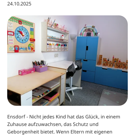
24.10.2025
Ensdorf - Nicht jedes Kind hat das Glück, in einem
Zuhause aufzuwachsen, das Schutz und
Geborgenheit bietet. Wenn Eltern mit eigenen