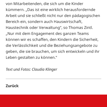
von Mitarbeitenden, die sich um die Kinder
kümmern. „Das ist eine wirklich herausfordernde
Arbeit und sie schließt nicht nur den pädagogischen
Bereich ein, sondern auch Hauswirtschaft,
Haustechnik oder Verwaltung“, so Thomas Zintl.
„Nur mit dem Engagement des ganzen Teams
können wir es schaffen, den Kindern die Sicherheit,
die Verlässlichkeit und die Beziehungsangebote zu
geben, die sie brauchen, um sich entwickeln und ihr
Leben gestalten zu können.“
Text und Fotos: Claudia Klinger
Zurück