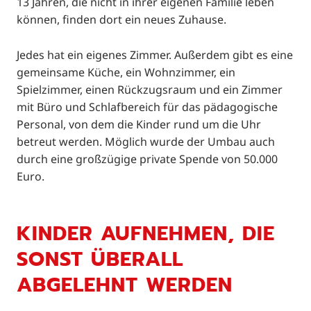
13 Jahren, die nicht in ihrer eigenen Familie leben
können, finden dort ein neues Zuhause.
Jedes hat ein eigenes Zimmer. Außerdem gibt es eine
gemeinsame Küche, ein Wohnzimmer, ein
Spielzimmer, einen Rückzugsraum und ein Zimmer
mit Büro und Schlafbereich für das pädagogische
Personal, von dem die Kinder rund um die Uhr
betreut werden. Möglich wurde der Umbau auch
durch eine großzügige private Spende von 50.000
Euro.
KINDER AUFNEHMEN, DIE
SONST ÜBERALL
ABGELEHNT WERDEN