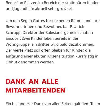
Bedarf an Plätzen im Bereich der stationären Kinder-
und Jugendhilfe aktuell sehr groß sei.
Um den Segen Gottes für die neuen Räume und ihre
Bewohnerinnen und Bewohner, bat P. Ulrich
Schrapp, Direktor der Salesianergemeinschaft in
Ensdorf. Zwei Kinder leben bereits in der
Wohngruppe, ein drittes wird bald dazukommen.
Der vierte Platz soll offen bleiben für Kinder, die
aufgrund einer akuten Krisensituation kurzfristig in
Obhut genommen werden.
DANK AN ALLE
MITARBEITENDEN
Ein besonderer Dank von allen Seiten galt dem Team