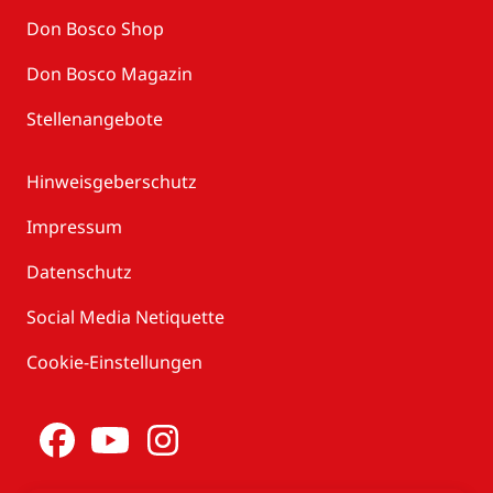
Don Bosco Shop
Don Bosco Magazin
Stellenangebote
Hinweisgeberschutz
Impressum
Datenschutz
Social Media Netiquette
Cookie-Einstellungen