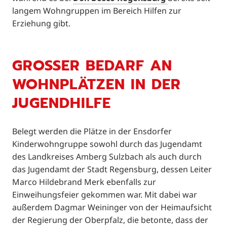
langem Wohngruppen im Bereich Hilfen zur
Erziehung gibt.
GROSSER BEDARF AN W
OHNPLÄTZEN IN DER J
UGENDHILFE
Belegt werden die Plätze in der Ensdorfer
Kinderwohngruppe sowohl durch das Jugendamt
des Landkreises Amberg Sulzbach als auch durch
das Jugendamt der Stadt Regensburg, dessen Leiter
Marco Hildebrand Merk ebenfalls zur
Einweihungsfeier gekommen war. Mit dabei war
außerdem Dagmar Weininger von der Heimaufsicht
der Regierung der Oberpfalz, die betonte, dass der