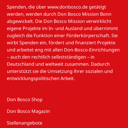
Spenden, die über www.donbosco.de getätigt
werden, werden durch Don Bosco Mission Bonn
abgewickelt. Die Don Bosco Mission verwirklicht
eigene Projekte im In- und Ausland und übernimmt
zugleich die Funktion einer Förderkörperschaft. Sie
wirbt Spenden ein, fördert und finanziert Projekte
und arbeitet eng mit allen Don-Bosco-Einrichtungen
– auch den rechtlich selbstständigen – in
Deutschland und weltweit zusammen. Dadurch
unterstützt sie die Umsetzung ihrer sozialen und
entwicklungspolitischen Arbeit.
Don Bosco Shop
Don Bosco Magazin
Stellenangebote