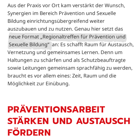
Aus der Praxis vor Ort kam verstärkt der Wunsch,
Synergien im Bereich Prävention und Sexuelle
Bildung einrichtungsübergreifend weiter
auszubauen und zu nutzen. Genau hier setzt das
neue Format „Regionaltreffen für Prävention und
Sexuelle Bildung“
an: Es schafft Raum für Austausch,
Vernetzung und gemeinsames Lernen. Denn um
Haltungen zu schärfen und als Schutzbeauftragte
sowie Leitungen gemeinsam sprachfähig zu werden,
braucht es vor allem eines: Zeit, Raum und die
Möglichkeit zur Einübung.
PRÄVENTIONSARBEIT
STÄRKEN UND AUSTAUSCH
FÖRDERN