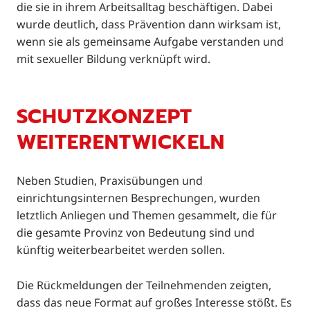
die sie in ihrem Arbeitsalltag beschäftigen. Dabei
wurde deutlich, dass Prävention dann wirksam ist,
wenn sie als gemeinsame Aufgabe verstanden und
mit sexueller Bildung verknüpft wird.
SCHUTZKONZEPT
WEITERENTWICKELN
Neben Studien, Praxisübungen und
einrichtungsinternen Besprechungen, wurden
letztlich Anliegen und Themen gesammelt, die für
die gesamte Provinz von Bedeutung sind und
künftig weiterbearbeitet werden sollen.
Die Rückmeldungen der Teilnehmenden zeigten,
dass das neue Format auf großes Interesse stößt. Es