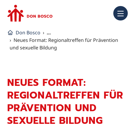
NA
Don Bosco
…
Neues Format: Regionaltreffen für Prävention
und sexuelle Bildung
NEUES FORMAT:
REGIONALTREFFEN FÜR
PRÄVENTION UND
SEXUELLE BILDUNG