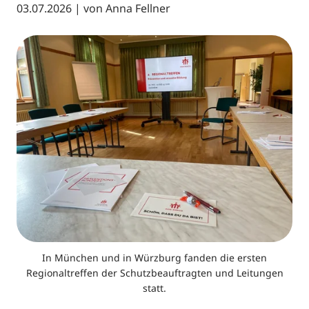
03.07.2026
| von
Anna Fellner
In München und in Würzburg fanden die ersten
Regionaltreffen der Schutzbeauftragten und Leitungen
statt.