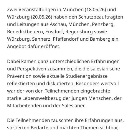
Zwei Veranstaltungen in München (18.05.26) und
Würzburg (20.05.26) haben den Schutzbeauftragten
und Leitungen aus Aschau, München, Penzberg,
Benediktbeuern, Ensdorf, Regensburg sowie
Würzburg, Sannerz, Pfaffendorf und Bamberg ein
Angebot dafür eröffnet.
Dabei kamen ganz unterschiedlichen Erfahrungen
und Perspektiven zusammen, die die salesianische
Prävention sowie aktuelle Studienergebnisse
reflektierten und diskutierten. Besonders wertvoll
war der von den Teilnehmenden eingebrachte
starke Lebensweltbezug der jungen Menschen, der
Mitarbeitenden und der Salesianer.
Die Teilnehmenden tauschten ihre Erfahrungen aus,
sortierten Bedarfe und machten Themen sichtbar,