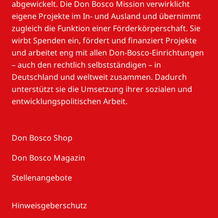
abgewickelt. Die Don Bosco Mission verwirklicht
eigene Projekte im In- und Ausland und übernimmt
zugleich die Funktion einer Förderkörperschaft. Sie
wirbt Spenden ein, fördert und finanziert Projekte
und arbeitet eng mit allen Don-Bosco-Einrichtungen
– auch den rechtlich selbstständigen – in
Deutschland und weltweit zusammen. Dadurch
unterstützt sie die Umsetzung ihrer sozialen und
entwicklungspolitischen Arbeit.
Don Bosco Shop
Don Bosco Magazin
Stellenangebote
Hinweisgeberschutz