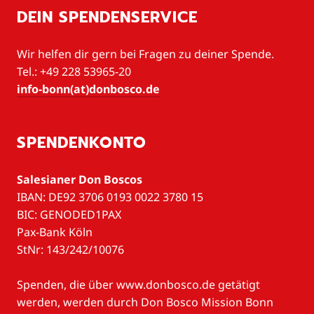
DEIN SPENDENSERVICE
Wir helfen dir gern bei Fragen zu deiner Spende.
Tel.: +49 228 53965-20
info-bonn(at)donbosco.de
SPENDENKONTO
Salesianer Don Boscos
IBAN: DE92 3706 0193 0022 3780 15
BIC: GENODED1PAX
Pax-Bank Köln
StNr: 143/242/10076
Spenden, die über www.donbosco.de getätigt
werden, werden durch Don Bosco Mission Bonn