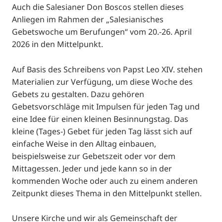
Auch die Salesianer Don Boscos stellen dieses
Anliegen im Rahmen der „Salesianisches
Gebetswoche um Berufungen“ vom 20.-26. April
2026 in den Mittelpunkt.
Auf Basis des Schreibens von Papst Leo XIV. stehen
Materialien zur Verfügung, um diese Woche des
Gebets zu gestalten. Dazu gehören
Gebetsvorschläge mit Impulsen für jeden Tag und
eine Idee für einen kleinen Besinnungstag. Das
kleine (Tages-) Gebet für jeden Tag lässt sich auf
einfache Weise in den Alltag einbauen,
beispielsweise zur Gebetszeit oder vor dem
Mittagessen. Jeder und jede kann so in der
kommenden Woche oder auch zu einem anderen
Zeitpunkt dieses Thema in den Mittelpunkt stellen.
Unsere Kirche und wir als Gemeinschaft der