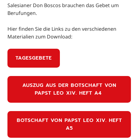
Salesianer Don Boscos brauchen das Gebet um
Berufungen.
Hier finden Sie die Links zu den verschiedenen
Materialien zum Download:
TAGESGEBETE
AUSZUG AUS DER BOTSCHAFT VON
PAPST LEO XIV. HEFT A4
BOTSCHAFT VON PAPST LEO XIV. HEFT
A5