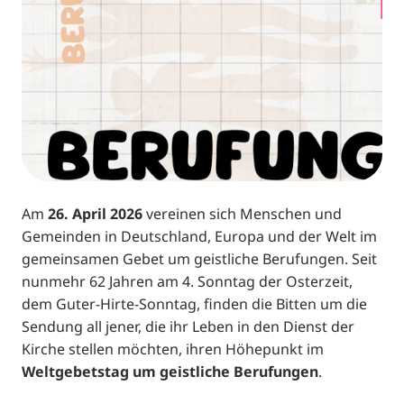
Am
26. April 2026
vereinen sich Menschen und
Gemeinden in Deutschland, Europa und der Welt im
gemeinsamen Gebet um geistliche Berufungen. Seit
nunmehr 62 Jahren am 4. Sonntag der Osterzeit,
dem Guter-Hirte-Sonntag, finden die Bitten um die
Sendung all jener, die ihr Leben in den Dienst der
Kirche stellen möchten, ihren Höhepunkt im
Weltgebetstag um geistliche Berufungen
.