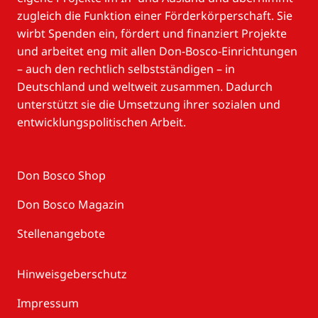
zugleich die Funktion einer Förderkörperschaft. Sie
wirbt Spenden ein, fördert und finanziert Projekte
und arbeitet eng mit allen Don-Bosco-Einrichtungen
– auch den rechtlich selbstständigen – in
Deutschland und weltweit zusammen. Dadurch
unterstützt sie die Umsetzung ihrer sozialen und
entwicklungspolitischen Arbeit.
Don Bosco Shop
Don Bosco Magazin
Stellenangebote
Hinweisgeberschutz
Impressum