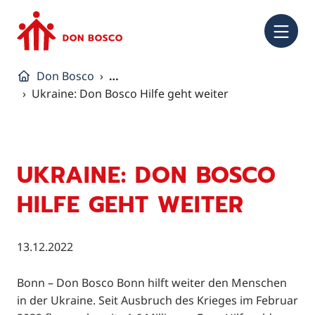
NA
Don Bosco
…
Ukraine: Don Bosco Hilfe geht weiter
UKRAINE: DON BOSCO
HILFE GEHT WEITER
13.12.2022
Bonn – Don Bosco Bonn hilft weiter den Menschen
in der Ukraine. Seit Ausbruch des Krieges im Februar