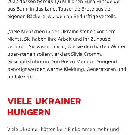
2022 flossen bereits 1,6 Millionen Euro Hilfsgelder
aus Bonn in das Land. Tausende Brote aus der
eigenen Bäckerei wurden an Bedürftige verteilt.
„Viele Menschen in der Ukraine stehen vor dem
Nichts. Sie haben ihre Arbeit und ihr Zuhause
verloren. Sie wissen nicht, wie sie den harten Winter
über-stehen sollen″, erklärt Silvia Cromm,
Geschäftsführerin Don Bosco Mondo. Dringend
benötigt werden warme Kleidung, Generatoren und
mobile Öfen.
VIELE UKRAINER
HUNGERN
Viele Ukrainer hätten kein Einkommen mehr und