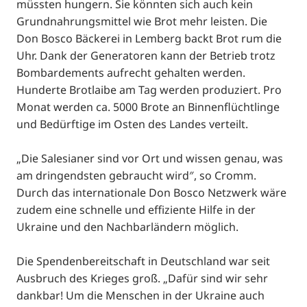
müssten hungern. Sie könnten sich auch kein
Grundnahrungsmittel wie Brot mehr leisten. Die
Don Bosco Bäckerei in Lemberg backt Brot rum die
Uhr. Dank der Generatoren kann der Betrieb trotz
Bombardements aufrecht gehalten werden.
Hunderte Brotlaibe am Tag werden produziert. Pro
Monat werden ca. 5000 Brote an Binnenflüchtlinge
und Bedürftige im Osten des Landes verteilt.
„Die Salesianer sind vor Ort und wissen genau, was
am dringendsten gebraucht wird″, so Cromm.
Durch das internationale Don Bosco Netzwerk wäre
zudem eine schnelle und effiziente Hilfe in der
Ukraine und den Nachbarländern möglich.
Die Spendenbereitschaft in Deutschland war seit
Ausbruch des Krieges groß. „Dafür sind wir sehr
dankbar! Um die Menschen in der Ukraine auch