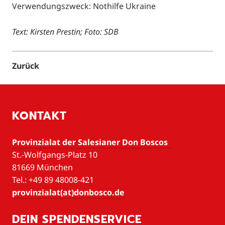
Verwendungszweck: Nothilfe Ukraine
Text: Kirsten Prestin; Foto: SDB
Zurück
KONTAKT
Provinzialat der Salesianer Don Boscos
St.-Wolfgangs-Platz 10
81669 München
Tel.: +49 89 48008-421
provinzialat(at)donbosco.de
DEIN SPENDENSERVICE