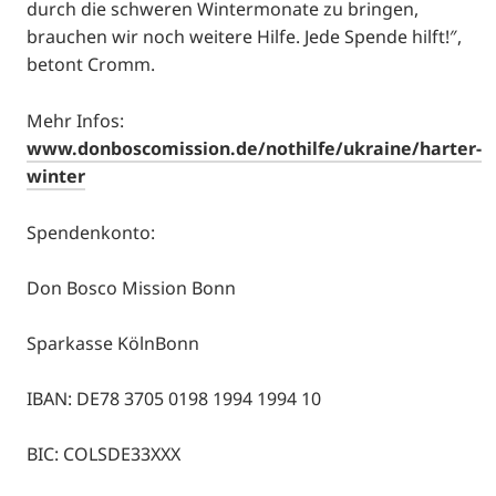
durch die schweren Wintermonate zu bringen,
brauchen wir noch weitere Hilfe. Jede Spende hilft!″,
betont Cromm.
Mehr Infos:
www.donboscomission.de/nothilfe/ukraine/harter-
winter
Spendenkonto:
Don Bosco Mission Bonn
Sparkasse KölnBonn
IBAN: DE78 3705 0198 1994 1994 10
BIC: COLSDE33XXX