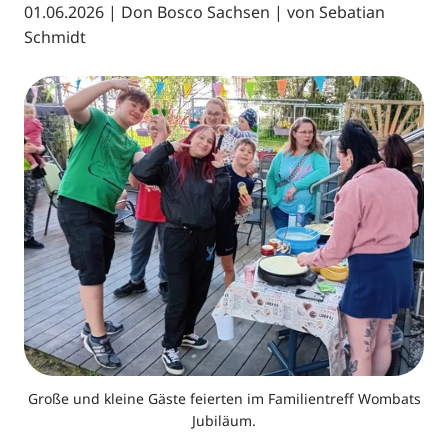
01.06.2026
|
Don Bosco Sachsen
| von
Sebatian
Schmidt
Große und kleine Gäste feierten im Familientreff Wombats
Jubiläum.