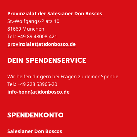
Provinzialat der Salesianer Don Boscos
St.-Wolfgangs-Platz 10
81669 München
Tel.: +49 89 48008-421
provinzialat(at)donbosco.de
DEIN SPENDENSERVICE
Wir helfen dir gern bei Fragen zu deiner Spende.
Tel.: +49 228 53965-20
info-bonn(at)donbosco.de
SPENDENKONTO
Salesianer Don Boscos