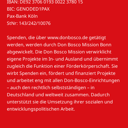
IBAN: DE92 3706 0193 0022 3780 15
BIC: GENODED1PAX
Pax-Bank Köln
StNr: 143/242/10076
Spenden, die über www.donbosco.de getätigt
werden, werden durch Don Bosco Mission Bonn
abgewickelt. Die Don Bosco Mission verwirklicht
eigene Projekte im In- und Ausland und übernimmt
zugleich die Funktion einer Förderkörperschaft. Sie
wirbt Spenden ein, fördert und finanziert Projekte
und arbeitet eng mit allen Don-Bosco-Einrichtungen
– auch den rechtlich selbstständigen – in
Deutschland und weltweit zusammen. Dadurch
unterstützt sie die Umsetzung ihrer sozialen und
entwicklungspolitischen Arbeit.