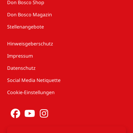
Don Bosco Shop
Don Bosco Magazin
Stellenangebote
Hinweisgeberschutz
Impressum
Datenschutz
Social Media Netiquette
Cookie-Einstellungen