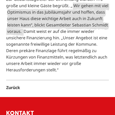
große und kleine Gäste begrüßt. „
Wir gehen mit viel
Optimismus in das Jubiläumsjahr und hoffen, dass
unser Haus diese wichtige Arbeit auch in Zukunft
leisten kann“, blickt Gesamtleiter Sebastian Schmidt
voraus.
Damit weist er auf die immer wieder
unsichere Finanzierung hin. „Unser Angebot ist eine
sogenannte freiwillige Leistung der Kommune.
Deren prekäre Finanzlage führt regelmäßig zu
Kürzungen von Finanzmitteln, was letztendlich auch
unsere Arbeit immer wieder vor große
Herausforderungen stellt.“
Zurück
KONTAKT