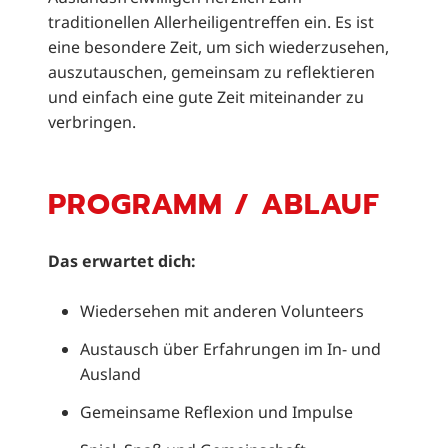
traditionellen Allerheiligentreffen ein. Es ist
eine besondere Zeit, um sich wiederzusehen,
auszutauschen, gemeinsam zu reflektieren
und einfach eine gute Zeit miteinander zu
verbringen.
PROGRAMM / ABLAUF
Das erwartet dich:
Wiedersehen mit anderen Volunteers
Austausch über Erfahrungen im In- und
Ausland
Gemeinsame Reflexion und Impulse