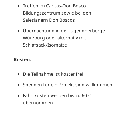
Treffen im Caritas-Don Bosco
Bildungszentrum sowie bei den
Salesianern Don Boscos
Übernachtung in der Jugendherberge
Würzburg oder alternativ mit
Schlafsack/Isomatte
Kosten:
Die Teilnahme ist kostenfrei
Spenden für ein Projekt sind willkommen
Fahrtkosten werden bis zu 60 €
übernommen