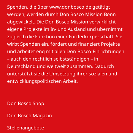
Spenden, die über www.donbosco.de getätigt
werden, werden durch Don Bosco Mission Bonn
abgewickelt. Die Don Bosco Mission verwirklicht
eigene Projekte im In- und Ausland und übernimmt
zugleich die Funktion einer Förderkörperschaft. Sie
wirbt Spenden ein, fördert und finanziert Projekte
und arbeitet eng mit allen Don-Bosco-Einrichtungen
– auch den rechtlich selbstständigen – in
Deutschland und weltweit zusammen. Dadurch
unterstützt sie die Umsetzung ihrer sozialen und
entwicklungspolitischen Arbeit.
Don Bosco Shop
Don Bosco Magazin
Stellenangebote