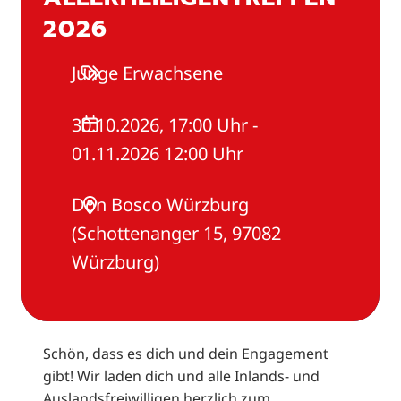
2026
Junge Erwachsene
30.10.2026, 17:00 Uhr -
01.11.2026 12:00 Uhr
Don Bosco Würzburg
(Schottenanger 15, 97082
Würzburg)
Schön, dass es dich und dein Engagement
gibt! Wir laden dich und alle Inlands- und
Auslandsfreiwilligen herzlich zum