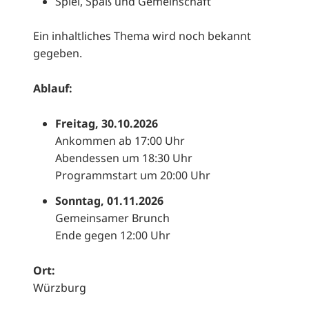
Spiel, Spaß und Gemeinschaft
Ein inhaltliches Thema wird noch bekannt
gegeben.
Ablauf:
Freitag, 30.10.2026
Ankommen ab 17:00 Uhr
Abendessen um 18:30 Uhr
Programmstart um 20:00 Uhr
Sonntag, 01.11.2026
Gemeinsamer Brunch
Ende gegen 12:00 Uhr
Ort:
Würzburg