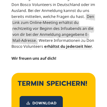
Don Bosco Volunteers in Deutschland oder im
Ausland. Bei der Anmeldung kannst du uns
bereits mitteilen, welche Fragen du hast.
Den
Link zum Online-Meeting erhältst du
rechtzeitig vor Beginn des Infoabends an die
von dir bei der Anmeldung angegebene E-
Mail-Adresse.
Weitere Informationen zu Don
Bosco Volunteers
erhältst du jederzeit hier
.
Wir freuen uns auf dich!
TERMIN SPEICHERN!
DOWNLOAD