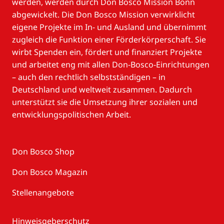
werden, werden durch Don Bosco Mission Bonn
abgewickelt. Die Don Bosco Mission verwirklicht
eigene Projekte im In- und Ausland und übernimmt
zugleich die Funktion einer Förderkörperschaft. Sie
wirbt Spenden ein, fördert und finanziert Projekte
und arbeitet eng mit allen Don-Bosco-Einrichtungen
– auch den rechtlich selbstständigen – in
Deutschland und weltweit zusammen. Dadurch
unterstützt sie die Umsetzung ihrer sozialen und
entwicklungspolitischen Arbeit.
Don Bosco Shop
Don Bosco Magazin
Stellenangebote
Hinweisgeberschutz