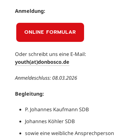
Anmeldung:
ONLINE FORMULAR
Oder schreibt uns eine E-Mail:
youth(at)donbosco.de
Anmeldeschluss: 08.03.2026
Begleitung:
P. Johannes Kaufmann SDB
Johannes Köhler SDB
sowie eine weibliche Ansprechperson