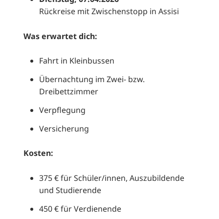
Rückreise mit Zwischenstopp in Assisi
Was erwartet dich:
Fahrt in Kleinbussen
Übernachtung im Zwei- bzw.
Dreibettzimmer
Verpflegung
Versicherung
Kosten:
375 € für Schüler/innen, Auszubildende
und Studierende
450 € für Verdienende