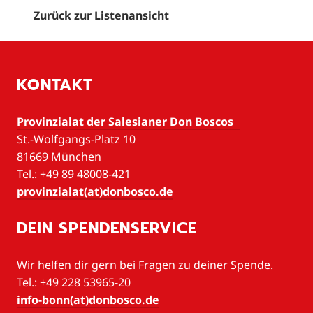
Zurück zur Listenansicht
KONTAKT
Provinzialat der Salesianer Don Boscos
St.-Wolfgangs-Platz 10
81669 München
Tel.: +49 89 48008-421
provinzialat(at)donbosco.de
DEIN SPENDENSERVICE
Wir helfen dir gern bei Fragen zu deiner Spende.
Tel.: +49 228 53965-20
info-bonn(at)donbosco.de