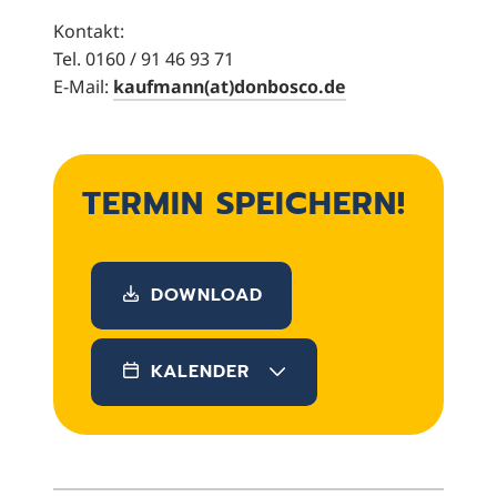
Kontakt:
Tel. 0160 / 91 46 93 71
E-Mail:
kaufmann(at)donbosco.de
TERMIN SPEICHERN!
DOWNLOAD
KALENDER