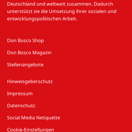
Deutschland und weltweit zusammen. Dadurch
unterstützt sie die Umsetzung ihrer sozialen und
entwicklungspolitischen Arbeit.
Don Bosco Shop
Don Bosco Magazin
Stellenangebote
Hinweisgeberschutz
Impressum
Datenschutz
Social Media Netiquette
Cookie-Einstellungen