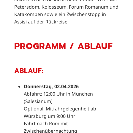
Petersdom, Kolosseum, Forum Romanum und
Katakomben sowie ein Zwischenstopp in
Assisi auf der Rückreise.
PROGRAMM / ABLAUF
ABLAUF:
Donnerstag, 02.04.2026
Abfahrt: 12:00 Uhr in München
(Salesianum)
Optional: Mitfahrgelegenheit ab
Würzburg um 9:00 Uhr
Fahrt nach Rom mit
Zwischenübernachtung