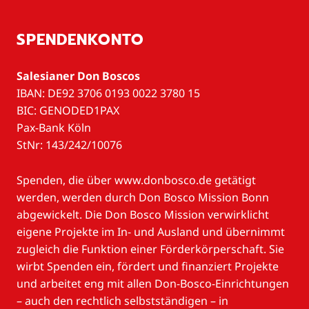
SPENDENKONTO
Salesianer Don Boscos
IBAN: DE92 3706 0193 0022 3780 15
BIC: GENODED1PAX
Pax-Bank Köln
StNr: 143/242/10076
Spenden, die über www.donbosco.de getätigt
werden, werden durch Don Bosco Mission Bonn
abgewickelt. Die Don Bosco Mission verwirklicht
eigene Projekte im In- und Ausland und übernimmt
zugleich die Funktion einer Förderkörperschaft. Sie
wirbt Spenden ein, fördert und finanziert Projekte
und arbeitet eng mit allen Don-Bosco-Einrichtungen
– auch den rechtlich selbstständigen – in