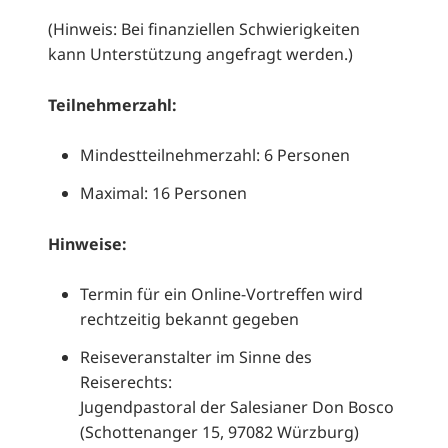
(Hinweis: Bei finanziellen Schwierigkeiten
kann Unterstützung angefragt werden.)
Teilnehmerzahl:
Mindestteilnehmerzahl: 6 Personen
Maximal: 16 Personen
Hinweise:
Termin für ein Online-Vortreffen wird
rechtzeitig bekannt gegeben
Reiseveranstalter im Sinne des
Reiserechts:
Jugendpastoral der Salesianer Don Bosco
(Schottenanger 15, 97082 Würzburg)