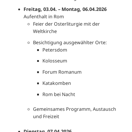
Freitag, 03.04. – Montag, 06.04.2026
Aufenthalt in Rom
Feier der Osterliturgie mit der
Weltkirche
Besichtigung ausgewählter Orte:
Petersdom
Kolosseum
Forum Romanum
Katakomben
Rom bei Nacht
Gemeinsames Programm, Austausch
und Freizeit
Dienstag, 07.04.2026