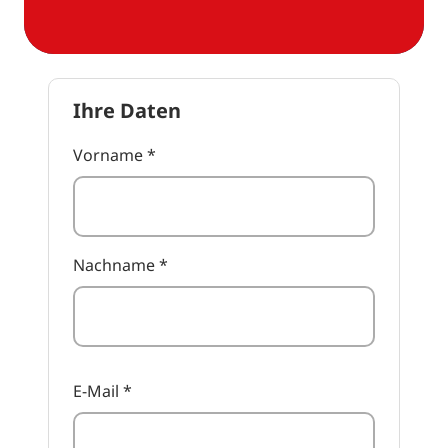
Ihre Daten
Vorname
*
Nachname
*
E-Mail
*