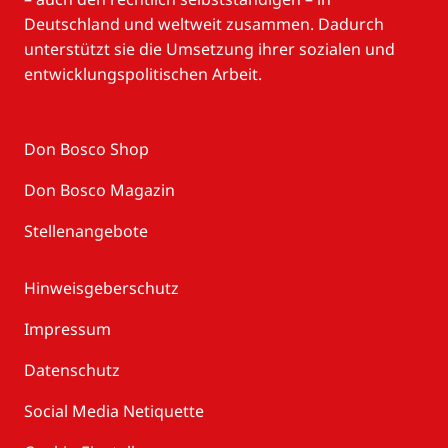
Deutschland und weltweit zusammen. Dadurch
unterstützt sie die Umsetzung ihrer sozialen und
entwicklungspolitischen Arbeit.
Don Bosco Shop
Don Bosco Magazin
Stellenangebote
Hinweisgeberschutz
Impressum
Datenschutz
Social Media Netiquette