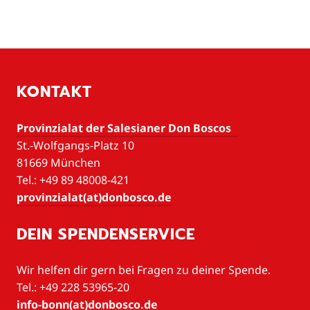
KONTAKT
Provinzialat der Salesianer Don Boscos
St.-Wolfgangs-Platz 10
81669 München
Tel.: +49 89 48008-421
provinzialat(at)donbosco.de
DEIN SPENDENSERVICE
Wir helfen dir gern bei Fragen zu deiner Spende.
Tel.: +49 228 53965-20
info-bonn(at)donbosco.de