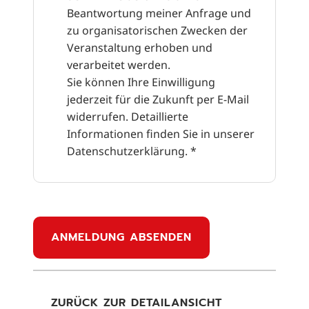
Beantwortung meiner Anfrage und
zu organisatorischen Zwecken der
Veranstaltung erhoben und
verarbeitet werden.
Sie können Ihre Einwilligung
jederzeit für die Zukunft per E-Mail
widerrufen. Detaillierte
Informationen finden Sie in unserer
Datenschutzerklärung.
*
ZURÜCK ZUR DETAILANSICHT