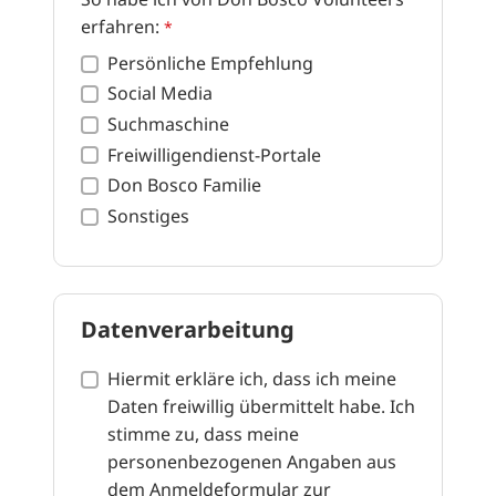
erfahren:
*
Persönliche Empfehlung
Social Media
Suchmaschine
Freiwilligendienst-Portale
Don Bosco Familie
Sonstiges
Datenverarbeitung
Hiermit erkläre ich, dass ich meine
Daten freiwillig übermittelt habe. Ich
stimme zu, dass meine
personenbezogenen Angaben aus
dem Anmeldeformular zur