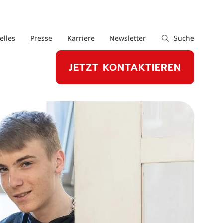
elles
Presse
Karriere
Newsletter
Suche
JETZT KONTAKTIEREN