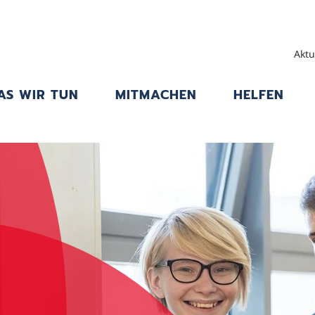
Aktu
AS WIR TUN
MITMACHEN
HELFEN