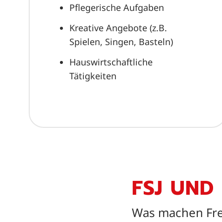
Pflegerische Aufgaben
Kreative Angebote (z.B.
Spielen, Singen, Basteln)
Hauswirtschaftliche
Tätigkeiten
FSJ UND
Was machen Frei