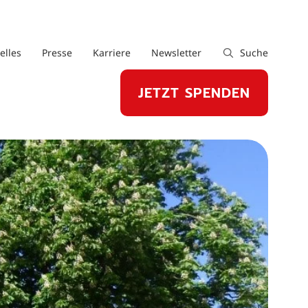
elles
Presse
Karriere
Newsletter
Suche
JETZT SPENDEN