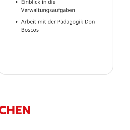
Einblick in die
Verwaltungsaufgaben
Arbeit mit der Pädagogik Don
Boscos
SCHEN