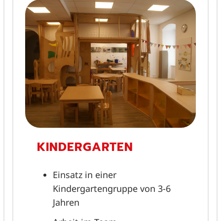
KINDERGARTEN
Einsatz in einer
Kindergartengruppe von 3-6
Jahren