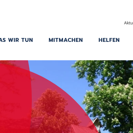
Aktu
AS WIR TUN
MITMACHEN
HELFEN