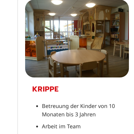
KRIPPE
Betreuung der Kinder von 10
Monaten bis 3 Jahren
Arbeit im Team