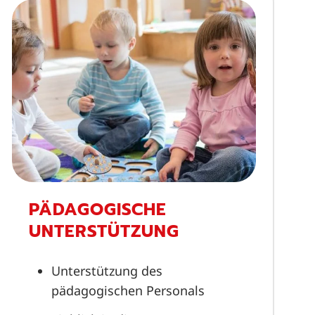
PÄDAGOGISCHE
UNTERSTÜTZUNG
Unterstützung des
pädagogischen Personals