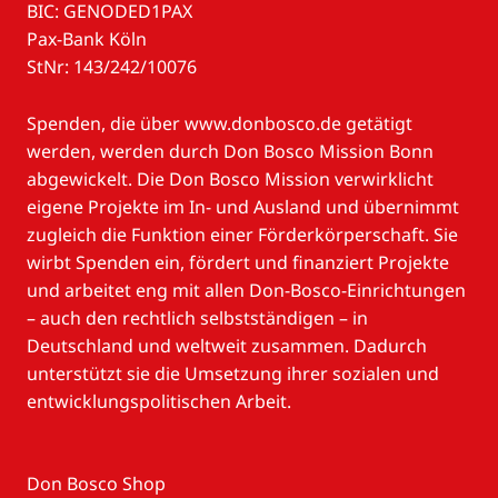
BIC: GENODED1PAX
Pax-Bank Köln
StNr: 143/242/10076
Spenden, die über www.donbosco.de getätigt
werden, werden durch Don Bosco Mission Bonn
abgewickelt. Die Don Bosco Mission verwirklicht
eigene Projekte im In- und Ausland und übernimmt
zugleich die Funktion einer Förderkörperschaft. Sie
wirbt Spenden ein, fördert und finanziert Projekte
und arbeitet eng mit allen Don-Bosco-Einrichtungen
– auch den rechtlich selbstständigen – in
Deutschland und weltweit zusammen. Dadurch
unterstützt sie die Umsetzung ihrer sozialen und
entwicklungspolitischen Arbeit.
Don Bosco Shop