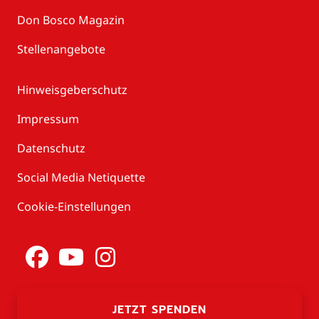
Don Bosco Magazin
Stellenangebote
Hinweisgeberschutz
Impressum
Datenschutz
Social Media Netiquette
Cookie-Einstellungen
JETZT SPENDEN