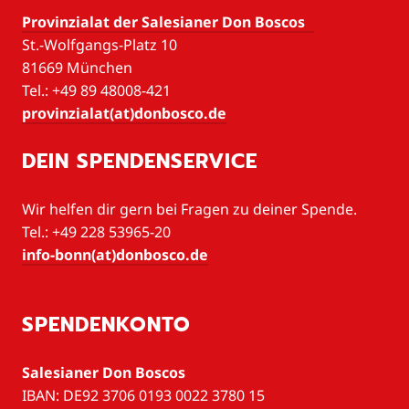
Provinzialat der Salesianer Don Boscos
St.-Wolfgangs-Platz 10
81669 München
Tel.: +49 89 48008-421
provinzialat(at)donbosco.de
DEIN SPENDENSERVICE
Wir helfen dir gern bei Fragen zu deiner Spende.
Tel.: +49 228 53965-20
info-bonn(at)donbosco.de
SPENDENKONTO
Salesianer Don Boscos
IBAN: DE92 3706 0193 0022 3780 15