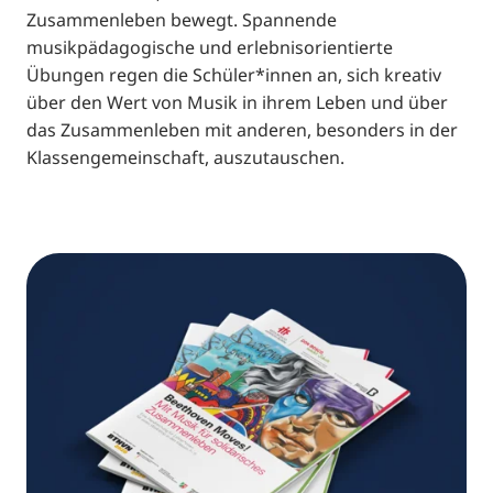
Zusammenleben bewegt. Spannende
musikpädagogische und erlebnisorientierte
Übungen regen die Schüler*innen an, sich kreativ
über den Wert von Musik in ihrem Leben und über
das Zusammenleben mit anderen, besonders in der
Klassengemeinschaft, auszutauschen.