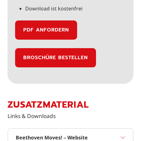
Download ist kostenfrei
PDF ANFORDERN
BROSCHÜRE BESTELLEN
ZUSATZMATERIAL
Links & Downloads
Beethoven Moves! – Website