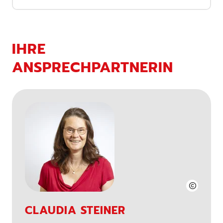
IHRE
ANSPRECHPARTNERIN
CLAUDIA STEINER