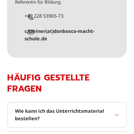
Referentin für Bildung
+49 228 53965-73
c.steiner(at)donbosco-macht-
schule.de
HÄUFIG GESTELLTE
FRAGEN
Wie kann ich das Unterrichtsmaterial
bestellen?