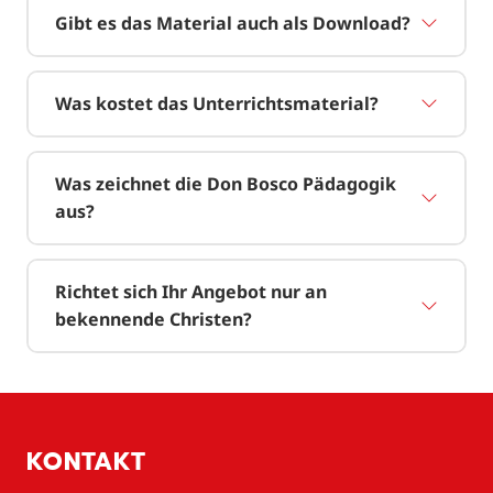
Gibt es das Material auch als Download?
Was kostet das Unterrichtsmaterial?
Was zeichnet die Don Bosco Pädagogik
aus?
Richtet sich Ihr Angebot nur an
bekennende Christen?
KONTAKT