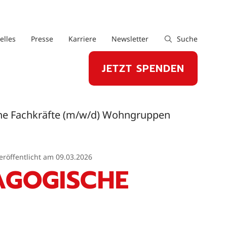
elles
Presse
Karriere
Newsletter
Suche
JETZT SPENDEN
he Fachkräfte (m/w/d) Wohngruppen
eröffentlicht am 09.03.2026
AGOGISCHE