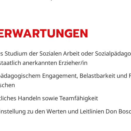
 ERWARTUNGEN
 Studium der Sozialen Arbeit oder Sozialpädago
taatlich anerkannten Erzieher/in
ädagogischem Engagement, Belastbarkeit und Fr
schen
liches Handeln sowie Teamfähigkeit
instellung zu den Werten und Leitlinien Don Bos