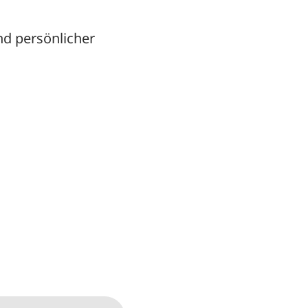
nd persönlicher