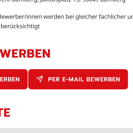
ewerber/innen werden bei gleicher fachlicher u
berücksichtigt
EWERBEN
ERBEN
PER E-MAIL BEWERBEN
TE