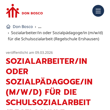
NA
Don Bosco
…
Sozialarbeiter/in oder Sozialpädagoge/in (m/w/d)
für die Schulsozialarbeit (Regelschule Ershausen)
veröffentlicht am 09.03.2026
SOZIALARBEITER/IN
ODER
SOZIALPÄDAGOGE/IN
(M/W/D) FÜR DIE
SCHULSOZIALARBEIT