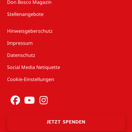
Don Bosco Magazin
Stellenangebote
Hinweisgeberschutz
Impressum
Datenschutz
Social Media Netiquette
Cookie-Einstellungen
JETZT SPENDEN