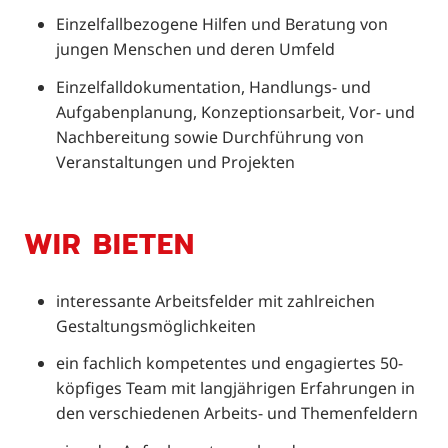
Einzelfallbezogene Hilfen und Beratung von
jungen Menschen und deren Umfeld
Einzelfalldokumentation, Handlungs- und
Aufgabenplanung, Konzeptionsarbeit, Vor- und
Nachbereitung sowie Durchführung von
Veranstaltungen und Projekten
WIR BIETEN
interessante Arbeitsfelder mit zahlreichen
Gestaltungsmöglichkeiten
ein fachlich kompetentes und engagiertes 50-
köpfiges Team mit langjährigen Erfahrungen in
den verschiedenen Arbeits- und Themenfeldern