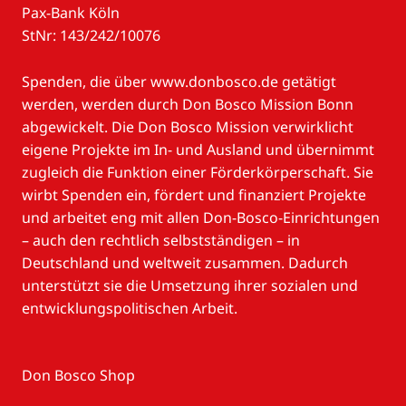
Pax-Bank Köln
StNr: 143/242/10076
Spenden, die über www.donbosco.de getätigt
werden, werden durch Don Bosco Mission Bonn
abgewickelt. Die Don Bosco Mission verwirklicht
eigene Projekte im In- und Ausland und übernimmt
zugleich die Funktion einer Förderkörperschaft. Sie
wirbt Spenden ein, fördert und finanziert Projekte
und arbeitet eng mit allen Don-Bosco-Einrichtungen
– auch den rechtlich selbstständigen – in
Deutschland und weltweit zusammen. Dadurch
unterstützt sie die Umsetzung ihrer sozialen und
entwicklungspolitischen Arbeit.
Don Bosco Shop