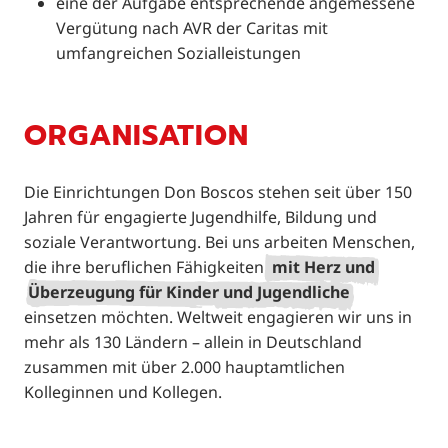
eine der Aufgabe entsprechende angemessene
Vergütung nach AVR der Caritas mit
umfangreichen Sozialleistungen
ORGANISATION
Die Einrichtungen Don Boscos stehen seit über 150
Jahren für engagierte Jugendhilfe, Bildung und
soziale Verantwortung. Bei uns arbeiten Menschen,
die ihre beruflichen Fähigkeiten
mit Herz und
Überzeugung für Kinder und Jugendliche
einsetzen möchten. Weltweit engagieren wir uns in
mehr als 130 Ländern – allein in Deutschland
zusammen mit über 2.000 hauptamtlichen
Kolleginnen und Kollegen.