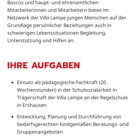
Boscos und haupt- und ehrenamtlichen
Mitarbeiterinnen und Mitarbeitern bietet im
Netzwerk der Villa Lampe jungen Menschen auf der
Grundlage persönlicher Beziehungen auch in
schwierigen Lebenssituationen Begleitung,
Unterstützung und Hilfen an.
IHRE AUFGABEN
Einsatz als pädagogische Fachkraft (20
Wochenstunden) in der Schulsozialarbeit in
Trägerschaft der Villa Lampe an der Regelschule
in Ershausen
Entwicklung, Planung und Durchführung von
bedarfsgerechten kindgemäßen Beratungs- und
Gruppenangeboten