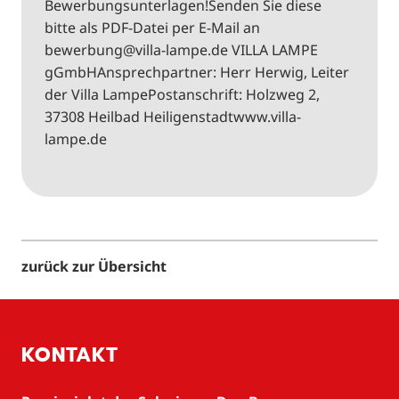
Bewerbungsunterlagen!Senden Sie diese
bitte als PDF-Datei per E-Mail an
bewerbung@villa-lampe.de VILLA LAMPE
gGmbHAnsprechpartner: Herr Herwig, Leiter
der Villa LampePostanschrift: Holzweg 2,
37308 Heilbad Heiligenstadtwww.villa-
lampe.de
zurück zur Übersicht
KONTAKT