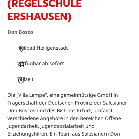
(REGELSCHULE
ERSHAUSEN)
Don Bosco
Heilbad Heiligenstadt
verfügbar ab sofort
Teilzeit
Die „Villa Lampe“, eine gemeinnützige GmbH in
Trägerschaft der Deutschen Provinz der Salesianer
Don Boscos und des Bistums Erfurt, umfasst
verschiedene Angebote in den Bereichen Offene
Jugendarbeit, Jugendsozialarbeit und
Erziehungshilfen. Ein Team aus Salesianern Don