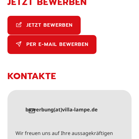
JETZT BEWERBEN
JETZT BEWERBEN
PER E-MAIL BEWERBEN
KONTAKTE
bewerbung(at)villa-lampe.de
Wir freuen uns auf Ihre aussagekräftigen