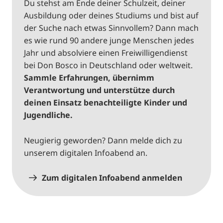
Du stehst am Ende deiner Schulzeit, deiner
Ausbildung oder deines Studiums und bist auf
der Suche nach etwas Sinnvollem? Dann mach
es wie rund 90 andere junge Menschen jedes
Jahr und absolviere einen Freiwilligendienst
bei Don Bosco in Deutschland oder weltweit.
Sammle Erfahrungen, übernimm
Verantwortung und unterstütze durch
deinen Einsatz benachteiligte Kinder und
Jugendliche.
Neugierig geworden? Dann melde dich zu
unserem digitalen Infoabend an.
Zum digitalen Infoabend anmelden