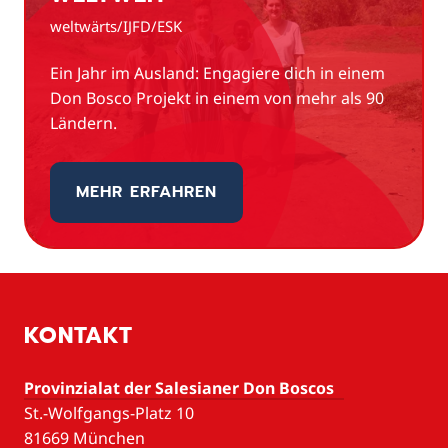
weltwärts/IJFD/ESK
Ein Jahr im Ausland: Engagiere dich in einem
Don Bosco Projekt in einem von mehr als 90
Ländern.
MEHR ERFAHREN
KONTAKT
Provinzialat der Salesianer Don Boscos
St.-Wolfgangs-Platz 10
81669 München