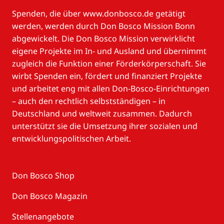
Spenden, die über www.donbosco.de getätigt
werden, werden durch Don Bosco Mission Bonn
abgewickelt. Die Don Bosco Mission verwirklicht
eigene Projekte im In- und Ausland und übernimmt
zugleich die Funktion einer Förderkörperschaft. Sie
wirbt Spenden ein, fördert und finanziert Projekte
und arbeitet eng mit allen Don-Bosco-Einrichtungen
– auch den rechtlich selbstständigen – in
Deutschland und weltweit zusammen. Dadurch
unterstützt sie die Umsetzung ihrer sozialen und
entwicklungspolitischen Arbeit.
Don Bosco Shop
Don Bosco Magazin
Stellenangebote