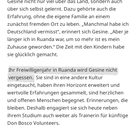
Gesine nicht nur viel über das Land, sondern auch
über sich selbst gelernt. Dazu gehörte auch die
Erfahrung, ohne die eigene Familie an einem
zunächst fremden Ort zu leben. „Manchmal habe ich
Deutschland vermisst“, erinnert sich Gesine. „Aber je
länger ich in Ruanda war, um so mehr ist es mein
Zuhause geworden.“ Die Zeit mit den Kindern habe
sie glücklich gemacht.
Ihr Freiwilligenjahr in Ruanda wird Gesine nicht
vergessen.
Sie sind in eine andere Kultur
eingetaucht, haben ihren Horizont erweitert und
wertvolle Erfahrungen gesammelt, sind herzlichen
und offenen Menschen begegnet. Erinnerungen, die
bleiben. Deshalb engagiert sie sich heute neben
ihrem Studium auch weiter als Trainerin für künftige
Don Bosco Volunteers.