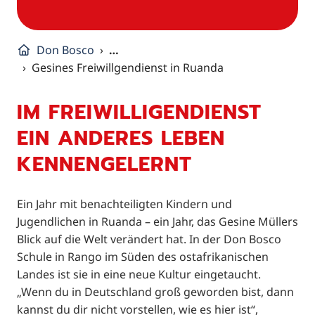
Don Bosco
…
Gesines Freiwillgendienst in Ruanda
IM FREIWILLIGENDIENST
EIN ANDERES LEBEN
KENNENGELERNT
Ein Jahr mit benachteiligten Kindern und
Jugendlichen in Ruanda – ein Jahr, das Gesine Müllers
Blick auf die Welt verändert hat. In der Don Bosco
Schule in Rango im Süden des ostafrikanischen
Landes ist sie in eine neue Kultur eingetaucht.
„Wenn du in Deutschland groß geworden bist, dann
kannst du dir nicht vorstellen, wie es hier ist“,