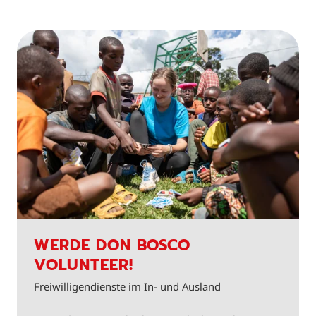
WERDE DON BOSCO
VOLUNTEER!
Freiwilligendienste im In- und Ausland