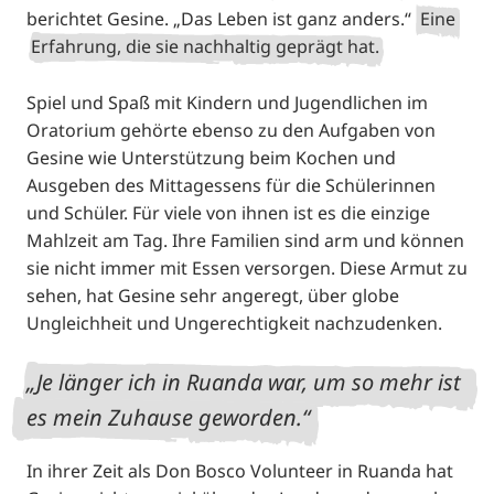
berichtet Gesine. „Das Leben ist ganz anders.“
Eine
Erfahrung, die sie nachhaltig geprägt hat.
Spiel und Spaß mit Kindern und Jugendlichen im
Oratorium gehörte ebenso zu den Aufgaben von
Gesine wie Unterstützung beim Kochen und
Ausgeben des Mittagessens für die Schülerinnen
und Schüler. Für viele von ihnen ist es die einzige
Mahlzeit am Tag. Ihre Familien sind arm und können
sie nicht immer mit Essen versorgen. Diese Armut zu
sehen, hat Gesine sehr angeregt, über globe
Ungleichheit und Ungerechtigkeit nachzudenken.
Je länger ich in Ruanda war, um so mehr ist
es mein Zuhause geworden.
In ihrer Zeit als Don Bosco Volunteer in Ruanda hat